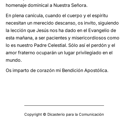
homenaje dominical a Nuestra Señora.
En plena canícula, cuando el cuerpo y el espíritu
necesitan un merecido descanso, os invito, siguiendo
la lección que Jesús nos ha dado en el Evangelio de
esta mañana, a ser pacientes y misericordiosos como
lo es nuestro Padre Celestial. Sólo así el perdón y el
amor fraterno ocuparán un lugar privilegiado en el
mundo.
Os imparto de corazón mi Bendición Apostólica.
Copyright © Dicasterio para la Comunicación