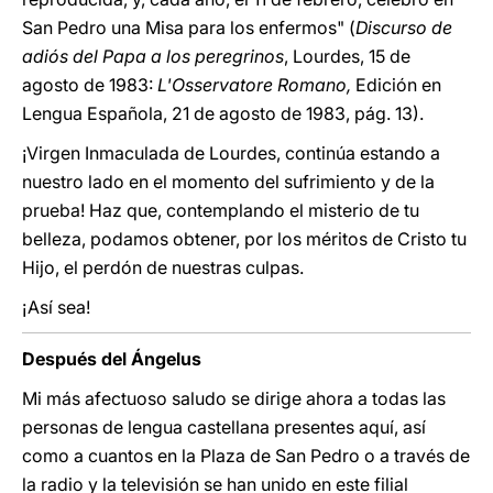
San Pedro una Misa para los enfermos" (
Discurso de
adiós del Papa a los peregrinos
, Lourdes, 15 de
agosto de 1983:
L'Osservatore Romano,
Edición en
Lengua Española, 21 de agosto de 1983, pág. 13).
¡Virgen Inmaculada de Lourdes, continúa estando a
nuestro lado en el momento del sufrimiento y de la
prueba! Haz que, contemplando el misterio de tu
belleza, podamos obtener, por los méritos de Cristo tu
Hijo, el perdón de nuestras culpas.
¡Así sea!
Después del Ángelus
Mi más afectuoso saludo se dirige ahora a todas las
personas de lengua castellana presentes aquí, así
como a cuantos en la Plaza de San Pedro o a través de
la radio y la televisión se han unido en este filial