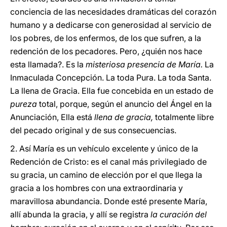
conciencia de las necesidades dramáticas del corazón
humano y a dedicarse con generosidad al servicio de
los pobres, de los enfermos, de los que sufren, a la
redención de los pecadores. Pero, ¿quién nos hace
esta llamada?. Es la
misteriosa presencia de María.
La
Inmaculada Concepción. La toda Pura. La toda Santa.
La llena de Gracia. Ella fue concebida en un estado de
pureza
total, porque, según el anuncio del Ángel en la
Anunciación, Ella está
llena de gracia,
totalmente libre
del pecado original y de sus consecuencias.
2. Así María es un vehículo excelente y único de la
Redención de Cristo: es el canal más privilegiado de
su gracia, un camino de elección por el que llega la
gracia a los hombres con una extraordinaria y
maravillosa abundancia. Donde esté presente María,
allí abunda la gracia, y allí se registra
la curación del