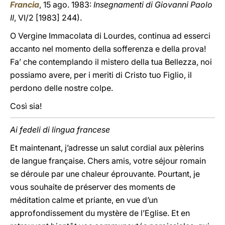
Francia
, 15 ago. 1983:
Insegnamenti di Giovanni Paolo
II
, VI/2 [1983] 244).
O Vergine Immacolata di Lourdes, continua ad esserci
accanto nel momento della sofferenza e della prova!
Fa’ che contemplando il mistero della tua Bellezza, noi
possiamo avere, per i meriti di Cristo tuo Figlio, il
perdono delle nostre colpe.
Così sia!
Ai fedeli di lingua francese
Et maintenant, j’adresse un salut cordial aux pèlerins
de langue française. Chers amis, votre séjour romain
se déroule par une chaleur éprouvante. Pourtant, je
vous souhaite de préserver des moments de
méditation calme et priante, en vue d’un
approfondissement du mystère de l’Eglise. Et en