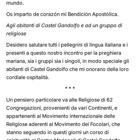
mundo.
Os imparto de corazón mi Bendición Apostólica
.
Agli abitanti di Castel Gandolfo e ad un gruppo di
religiose
Desidero salutare tutti i pellegrini di lingua italiana e i
presenti a questo nostro incontro per la preghiera
mariana, sia i gruppi sia i singoli, in modo speciale gli
abitanti di Castel Gandolfo che mi onorano della loro
cordiale ospitalità.
* * *
Un pensiero particolare va alle Religiose di 62
Congregazioni, provenienti da vari Continenti, e
appartenenti al Movimento internazionale delle
Religiose aderenti al Movimento dei Focolari, che
stanno seguendo in questi giorni un corso di