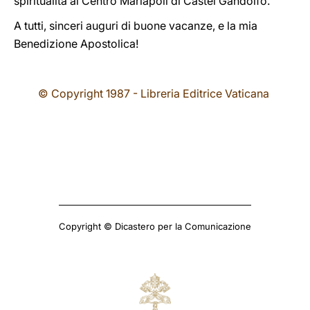
spiritualità al Centro Mariapoli di Castel Gandolfo.
A tutti, sinceri auguri di buone vacanze, e la mia
Benedizione Apostolica!
© Copyright 1987 - Libreria Editrice Vaticana
Copyright © Dicastero per la Comunicazione