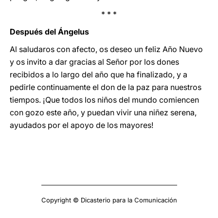
* * *
Después del Ángelus
Al saludaros con afecto, os deseo un feliz Año Nuevo
y os invito a dar gracias al Señor por los dones
recibidos a lo largo del año que ha finalizado, y a
pedirle continuamente el don de la paz para nuestros
tiempos. ¡Que todos los niños del mundo comiencen
con gozo este año, y puedan vivir una niñez serena,
ayudados por el apoyo de los mayores!
Copyright © Dicasterio para la Comunicación