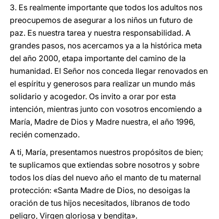
3. Es realmente importante que todos los adultos nos
preocupemos de asegurar a los niños un futuro de
paz. Es nuestra tarea y nuestra responsabilidad. A
grandes pasos, nos acercamos ya a la histórica meta
del año 2000, etapa importante del camino de la
humanidad. El Señor nos conceda llegar renovados en
el espíritu y generosos para realizar un mundo más
solidario y acogedor. Os invito a orar por esta
intención, mientras junto con vosotros encomiendo a
María, Madre de Dios y Madre nuestra, el año 1996,
recién comenzado.
A ti, María, presentamos nuestros propósitos de bien;
te suplicamos que extiendas sobre nosotros y sobre
todos los días del nuevo año el manto de tu maternal
protección: «Santa Madre de Dios, no desoigas la
oración de tus hijos necesitados, líbranos de todo
peligro, Virgen gloriosa y bendita».