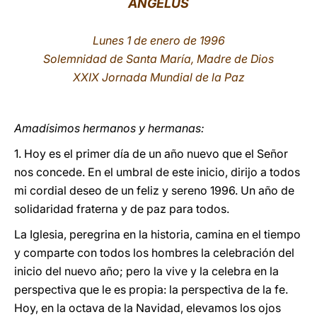
ÁNGELUS
LATINE
Lunes 1 de enero de 1996
Solemnidad de Santa María, Madre de Dios
XXIX Jornada Mundial de la Paz
Amadísimos hermanos y hermanas:
1. Hoy es el primer día de un año nuevo que el Señor
nos concede. En el umbral de este inicio, dirijo a todos
mi cordial deseo de un feliz y sereno 1996. Un año de
solidaridad fraterna y de paz para todos.
La Iglesia, peregrina en la historia, camina en el tiempo
y comparte con todos los hombres la celebración del
inicio del nuevo año; pero la vive y la celebra en la
perspectiva que le es propia: la perspectiva de la fe.
Hoy, en la octava de la Navidad, elevamos los ojos