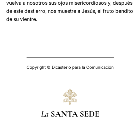
vuelva a nosotros sus ojos misericordiosos y, después
de este destierro, nos muestre a Jesús, el fruto bendito
de su vientre.
Copyright © Dicasterio para la Comunicación
La
SANTA SEDE