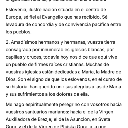
Eslovenia, ilustre nación situada en el centro de
Europa, sé fiel al Evangelio que has recibido. Sé
levadura de concordia y de convivencia pacífica entre
los pueblos.
2. Amadísimos hermanos y hermanas, vuestra tierra,
consagrada por innumerables iglesias blancas, por
capillas y cruces, todavía hoy nos dice que aquí vive
un pueblo de firmes raíces cristianas. Muchas de
vuestras iglesias están dedicadas a María, la Madre de
Dios. Son el signo de que los eslovenos, en el curso de
su historia, han querido unir sus alegrías a las de María
y sus sufrimientos a los dolores de ella.
Me hago espiritualmente peregrino con vosotros hacia
vuestros santuarios marianos: hacia el de la Virgen
Auxiliadora de Brezje; el de la Asunción, en Sveta
Gora, y el de la Virgen de Ptujska Gora, a la que