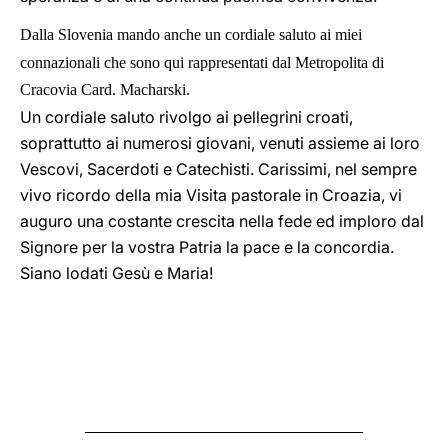
Dalla Slovenia mando anche un cordiale saluto ai miei
connazionali che sono qui rappresentati dal Metropolita di
Cracovia Card. Macharski.
Un cordiale saluto rivolgo ai pellegrini croati,
soprattutto ai numerosi giovani, venuti assieme ai loro
Vescovi, Sacerdoti e Catechisti. Carissimi, nel sempre
vivo ricordo della mia Visita pastorale in Croazia, vi
auguro una costante crescita nella fede ed imploro dal
Signore per la vostra Patria la pace e la concordia.
Siano lodati Gesù e Maria!