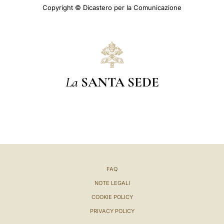
Copyright © Dicastero per la Comunicazione
La
SANTA SEDE
FAQ
NOTE LEGALI
COOKIE POLICY
PRIVACY POLICY