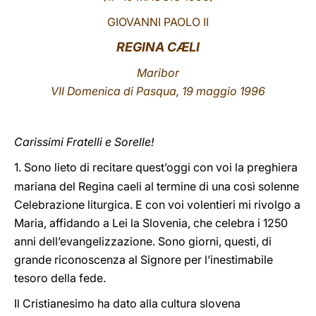
GIOVANNI PAOLO II
LATINE
REGINA CÆLI
Maribor
VII Domenica di Pasqua, 19 maggio 1996
Carissimi Fratelli e Sorelle!
1.
Sono lieto di recitare quest’oggi con voi la preghiera
mariana del Regina caeli al termine di una così solenne
Celebrazione liturgica. E con voi volentieri mi rivolgo a
Maria, affidando a Lei la Slovenia, che celebra i 1250
anni dell’evangelizzazione. Sono giorni, questi, di
grande riconoscenza al Signore per l’inestimabile
tesoro della fede.
Il Cristianesimo ha dato alla cultura slovena