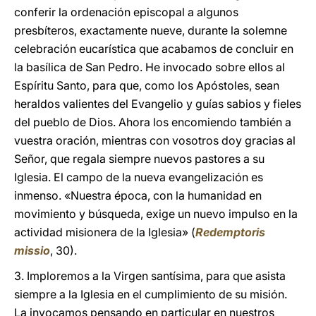
conferir la ordenación episcopal a algunos
presbíteros, exactamente nueve, durante la solemne
celebración eucarística que acabamos de concluir en
la basílica de San Pedro. He invocado sobre ellos al
Espíritu Santo, para que, como los Apóstoles, sean
heraldos valientes del Evangelio y guías sabios y fieles
del pueblo de Dios. Ahora los encomiendo también a
vuestra oración, mientras con vosotros doy gracias al
Señor, que regala siempre nuevos pastores a su
Iglesia. El campo de la nueva evangelización es
inmenso. «Nuestra época, con la humanidad en
movimiento y búsqueda, exige un nuevo impulso en la
actividad misionera de la Iglesia» (
Redemptoris
missio
, 30).
3. Imploremos a la Virgen santísima, para que asista
siempre a la Iglesia en el cumplimiento de su misión.
La invocamos pensando en particular en nuestros