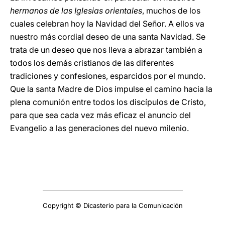
hermanos de las Iglesias orientales
, muchos de los
cuales celebran hoy la Navidad del Señor. A ellos va
nuestro más cordial deseo de una santa Navidad. Se
trata de un deseo que nos lleva a abrazar también a
todos los demás cristianos de las diferentes
tradiciones y confesiones, esparcidos por el mundo.
Que la santa Madre de Dios impulse el camino hacia la
plena comunión entre todos los discípulos de Cristo,
para que sea cada vez más eficaz el anuncio del
Evangelio a las generaciones del nuevo milenio.
Copyright © Dicasterio para la Comunicación