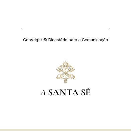
Copyright © Dicastério para a Comunicação
A
SANTA SÉ