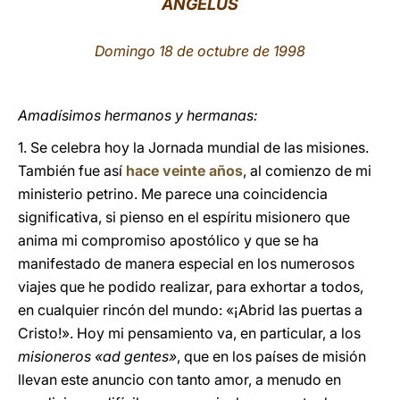
ÁNGELUS
LATINE
Domingo 18 de octubre de 1998
Amadísimos hermanos y hermanas:
1. Se celebra hoy la Jornada mundial de las misiones.
También fue así
hace veinte años
, al comienzo de mi
ministerio petrino. Me parece una coincidencia
significativa, si pienso en el espíritu misionero que
anima mi compromiso apostólico y que se ha
manifestado de manera especial en los numerosos
viajes que he podido realizar, para exhortar a todos,
en cualquier rincón del mundo: «¡Abrid las puertas a
Cristo!». Hoy mi pensamiento va, en particular, a los
misioneros «ad gentes»
, que en los países de misión
llevan este anuncio con tanto amor, a menudo en