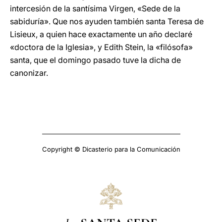
intercesión de la santísima Virgen, «Sede de la
sabiduría». Que nos ayuden también santa Teresa de
Lisieux, a quien hace exactamente un año declaré
«doctora de la Iglesia», y Edith Stein, la «filósofa»
santa, que el domingo pasado tuve la dicha de
canonizar.
Copyright © Dicasterio para la Comunicación
La