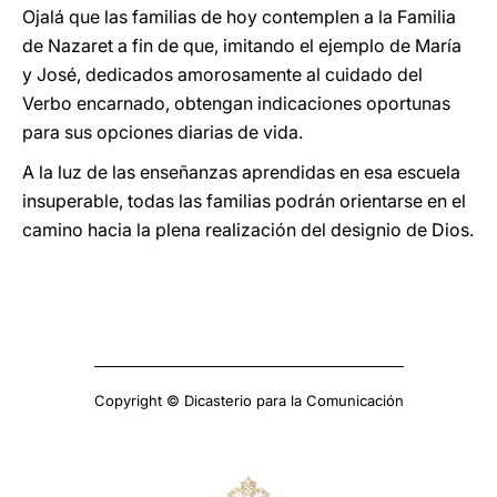
Ojalá que las familias de hoy contemplen a la Familia
de Nazaret a fin de que, imitando el ejemplo de María
y José, dedicados amorosamente al cuidado del
Verbo encarnado, obtengan indicaciones oportunas
para sus opciones diarias de vida.
A la luz de las enseñanzas aprendidas en esa escuela
insuperable, todas las familias podrán orientarse en el
camino hacia la plena realización del designio de Dios.
Copyright © Dicasterio para la Comunicación