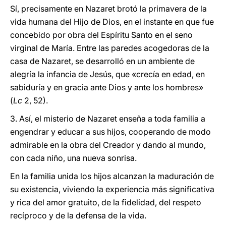
Sí, precisamente en Nazaret brotó la primavera de la
vida humana del Hijo de Dios, en el instante en que fue
concebido por obra del Espíritu Santo en el seno
virginal de María. Entre las paredes acogedoras de la
casa de Nazaret, se desarrolló en un ambiente de
alegría la infancia de Jesús, que «crecía en edad, en
sabiduría y en gracia ante Dios y ante los hombres»
(
Lc
2, 52).
3. Así, el misterio de Nazaret enseña a toda familia a
engendrar y educar a sus hijos, cooperando de modo
admirable en la obra del Creador y dando al mundo,
con cada niño, una nueva sonrisa.
En la familia unida los hijos alcanzan la maduración de
su existencia, viviendo la experiencia más significativa
y rica del amor gratuito, de la fidelidad, del respeto
recíproco y de la defensa de la vida.