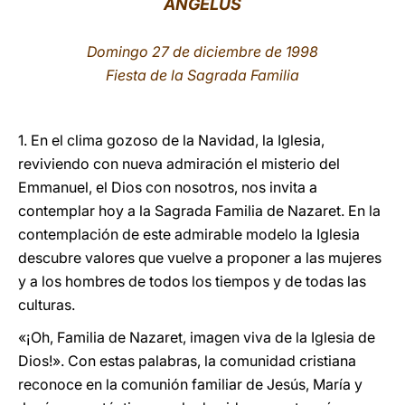
ÁNGELUS
LATINE
Domingo 27 de diciembre de 1998
Fiesta de la Sagrada Familia
1. En el clima gozoso de la Navidad, la Iglesia,
reviviendo con nueva admiración el misterio del
Emmanuel, el Dios con nosotros, nos invita a
contemplar hoy a la Sagrada Familia de Nazaret. En la
contemplación de este admirable modelo la Iglesia
descubre valores que vuelve a proponer a las mujeres
y a los hombres de todos los tiempos y de todas las
culturas.
«¡Oh, Familia de Nazaret, imagen viva de la Iglesia de
Dios!». Con estas palabras, la comunidad cristiana
reconoce en la comunión familiar de Jesús, María y