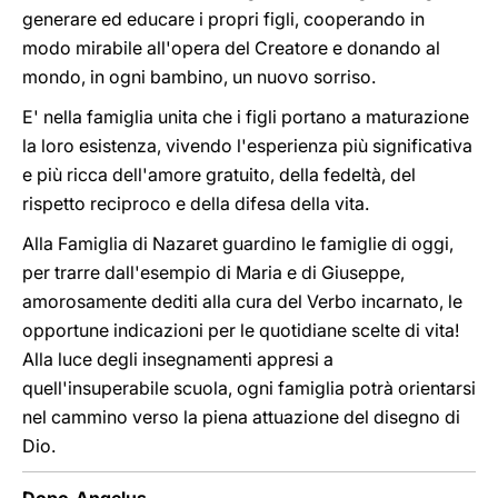
generare ed educare i propri figli, cooperando in
modo mirabile all'opera del Creatore e donando al
mondo, in ogni bambino, un nuovo sorriso.
E' nella famiglia unita che i figli portano a maturazione
la loro esistenza, vivendo l'esperienza più significativa
e più ricca dell'amore gratuito, della fedeltà, del
rispetto reciproco e della difesa della vita.
Alla Famiglia di Nazaret guardino le famiglie di oggi,
per trarre dall'esempio di Maria e di Giuseppe,
amorosamente dediti alla cura del Verbo incarnato, le
opportune indicazioni per le quotidiane scelte di vita!
Alla luce degli insegnamenti appresi a
quell'insuperabile scuola, ogni famiglia potrà orientarsi
nel cammino verso la piena attuazione del disegno di
Dio.