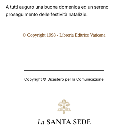
A tutti auguro una buona domenica ed un sereno
proseguimento delle festività natalizie.
©
Copyright 1998 - Libreria Editrice Vaticana
Copyright © Dicastero per la Comunicazione
La
SANTA SEDE