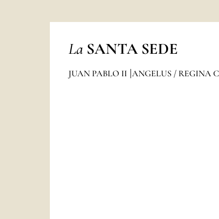
La
SANTA SEDE
JUAN PABLO II
ANGELUS / REGINA 