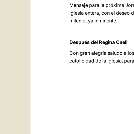
Mensaje para la próxima Jorn
Iglesia entera, con el deseo 
milenio, ya inminente.
Después del Regina Caeli
Con gran alegría saludo a lo
catolicidad de la Iglesia, pa