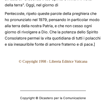
della terra". Oggi, nel giorno di
Pentecoste, ripeto queste parole della preghiera che
ho pronunziato nel 1979, pensando in particolar modo
alla terra della nostra Patria, e che non cesso ogni
giorno di rivolgere a Dio. Che la potenza dello Spirito
Consolatore permei la vita quotidiana di tutti i polacchi
e sia inesauribile fonte di amore fraterno e di pace.]
©
Copyright 1998 - Libreria Editrice Vaticana
Copyright © Dicastero per la Comunicazione