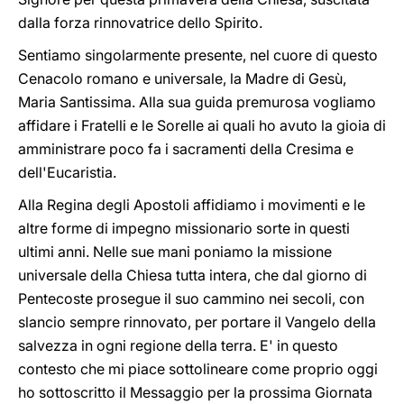
dalla forza rinnovatrice dello Spirito.
Sentiamo singolarmente presente, nel cuore di questo
Cenacolo romano e universale, la Madre di Gesù,
Maria Santissima. Alla sua guida premurosa vogliamo
affidare i Fratelli e le Sorelle ai quali ho avuto la gioia di
amministrare poco fa i sacramenti della Cresima e
dell'Eucaristia.
Alla Regina degli Apostoli affidiamo i movimenti e le
altre forme di impegno missionario sorte in questi
ultimi anni. Nelle sue mani poniamo la missione
universale della Chiesa tutta intera, che dal giorno di
Pentecoste prosegue il suo cammino nei secoli, con
slancio sempre rinnovato, per portare il Vangelo della
salvezza in ogni regione della terra. E' in questo
contesto che mi piace sottolineare come proprio oggi
ho sottoscritto il Messaggio per la prossima Giornata