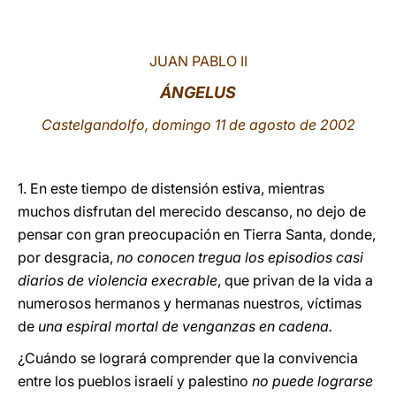
LATINE
JUAN PABLO II
ÁNGELUS
Castelgandolfo, domingo 11 de agosto de 2002
1. En este tiempo de distensión estiva, mientras
muchos disfrutan del merecido descanso, no dejo de
pensar con gran preocupación en Tierra Santa, donde,
por desgracia,
no conocen tregua los episodios casi
diarios de violencia execrable
, que privan de la vida a
numerosos hermanos y hermanas nuestros, víctimas
de
una espiral mortal de venganzas en cadena.
¿Cuándo se logrará comprender que la convivencia
entre los pueblos israelí y palestino
no puede lograrse