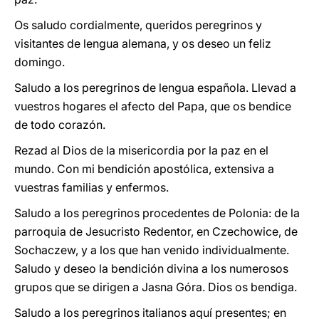
Os saludo cordialmente, queridos peregrinos y
visitantes de lengua alemana, y os deseo un feliz
domingo.
Saludo a los peregrinos de lengua española. Llevad a
vuestros hogares el afecto del Papa, que os bendice
de todo corazón.
Rezad al Dios de la misericordia por la paz en el
mundo. Con mi bendición apostólica, extensiva a
vuestras familias y enfermos.
Saludo a los peregrinos procedentes de Polonia: de la
parroquia de Jesucristo Redentor, en Czechowice, de
Sochaczew, y a los que han venido individualmente.
Saludo y deseo la bendición divina a los numerosos
grupos que se dirigen a Jasna Góra. Dios os bendiga.
Saludo a los peregrinos italianos aquí presentes; en