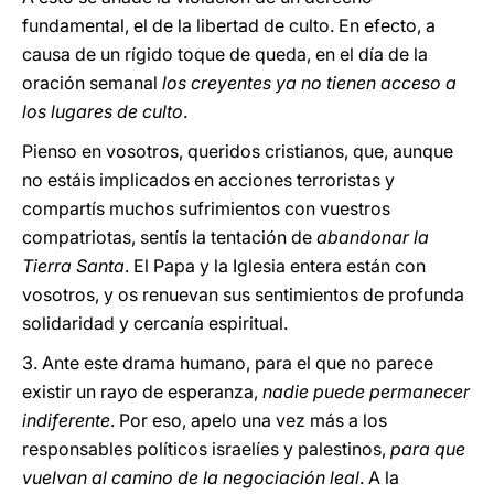
fundamental, el de la libertad de culto. En efecto, a
causa de un rígido toque de queda, en el día de la
oración semanal
los creyentes ya no tienen acceso a
los lugares de culto
.
Pienso en vosotros, queridos cristianos, que, aunque
no estáis implicados en acciones terroristas y
compartís muchos sufrimientos con vuestros
compatriotas, sentís la tentación de
abandonar la
Tierra Santa
. El Papa y la Iglesia entera están con
vosotros, y os renuevan sus sentimientos de profunda
solidaridad y cercanía espiritual.
3. Ante este drama humano, para el que no parece
existir un rayo de esperanza,
nadie puede permanecer
indiferente
. Por eso, apelo una vez más a los
responsables políticos israelíes y palestinos,
para que
vuelvan al camino de la negociación leal
. A la