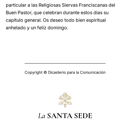
particular a las Religiosas Siervas Franciscanas del
Buen Pastor, que celebran durante estos días su
capítulo general. Os deseo todo bien espiritual
anhelado y un feliz domingo.
Copyright © Dicasterio para la Comunicación
La
SANTA SEDE