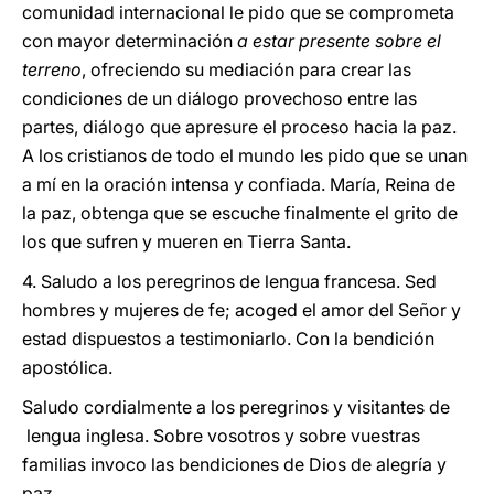
comunidad internacional le pido que se comprometa
con mayor determinación
a estar presente sobre el
terreno
, ofreciendo su mediación para crear las
condiciones de un diálogo provechoso entre las
partes, diálogo que apresure el proceso hacia la paz.
A los cristianos de todo el mundo les pido que se unan
a mí en la oración intensa y confiada. María, Reina de
la paz, obtenga que se escuche finalmente el grito de
los que sufren y mueren en Tierra Santa.
4. Saludo a los peregrinos de lengua francesa. Sed
hombres y mujeres de fe; acoged el amor del Señor y
estad dispuestos a testimoniarlo. Con la bendición
apostólica.
Saludo cordialmente a los peregrinos y visitantes de
lengua inglesa. Sobre vosotros y sobre vuestras
familias invoco las bendiciones de Dios de alegría y
paz.