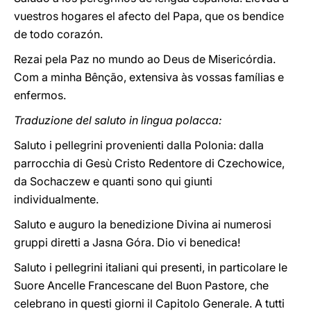
vuestros hogares el afecto del Papa, que os bendice
de todo corazón.
Rezai pela Paz no mundo ao Deus de Misericórdia.
Com a minha Bênção, extensiva às vossas famílias e
enfermos.
Traduzione del saluto in lingua polacca:
Saluto i pellegrini provenienti dalla Polonia: dalla
parrocchia di Gesù Cristo Redentore di Czechowice,
da Sochaczew e quanti sono qui giunti
individualmente.
Saluto e auguro la benedizione Divina ai numerosi
gruppi diretti a Jasna Góra. Dio vi benedica!
Saluto i pellegrini italiani qui presenti, in particolare le
Suore Ancelle Francescane del Buon Pastore, che
celebrano in questi giorni il Capitolo Generale. A tutti