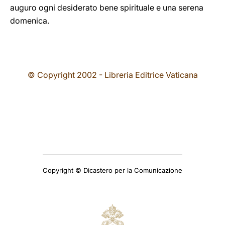
auguro ogni desiderato bene spirituale e una serena
domenica.
© Copyright 2002 - Libreria Editrice Vaticana
Copyright © Dicastero per la Comunicazione