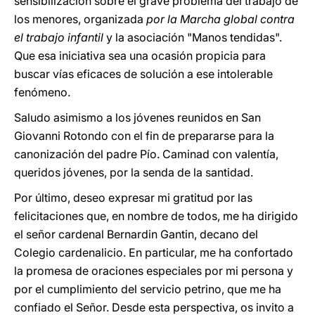
sensibilización sobre el grave problema del trabajo de
los menores, organizada
por la Marcha global contra
el trabajo infantil
y la asociación "Manos tendidas".
Que esa iniciativa sea una ocasión propicia para
buscar vías eficaces de solución a ese intolerable
fenómeno.
Saludo asimismo a los jóvenes reunidos en San
Giovanni Rotondo con el fin de prepararse para la
canonización del padre Pío. Caminad con valentía,
queridos jóvenes, por la senda de la santidad.
Por último, deseo expresar mi gratitud por las
felicitaciones que, en nombre de todos, me ha dirigido
el señor cardenal Bernardin Gantin, decano del
Colegio cardenalicio. En particular, me ha confortado
la promesa de oraciones especiales por mi persona y
por el cumplimiento del servicio petrino, que me ha
confiado el Señor. Desde esta perspectiva, os invito a