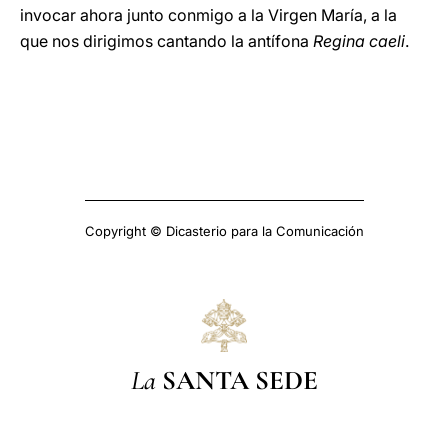
invocar ahora junto conmigo a la Virgen María, a la
que nos dirigimos cantando la antífona
Regina caeli
.
Copyright © Dicasterio para la Comunicación
La
SANTA SEDE