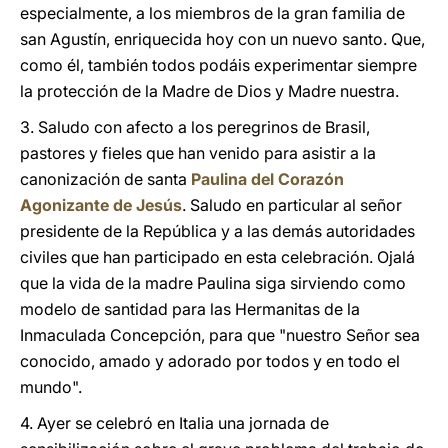
especialmente, a los miembros de la gran familia de
san Agustín, enriquecida hoy con un nuevo santo. Que,
como él, también todos podáis experimentar siempre
la protección de la Madre de Dios y Madre nuestra.
3. Saludo con afecto a los peregrinos de Brasil,
pastores y fieles que han venido para asistir a la
canonización de santa
Paulina del Corazón
Agonizante de Jesús
. Saludo en particular al señor
presidente de la República y a las demás autoridades
civiles que han participado en esta celebración. Ojalá
que la vida de la madre Paulina siga sirviendo como
modelo de santidad para las Hermanitas de la
Inmaculada Concepción, para que "nuestro Señor sea
conocido, amado y adorado por todos y en todo el
mundo".
4. Ayer se celebró en Italia una jornada de