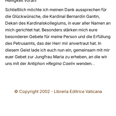
Heiligkeit voran!
Schließlich möchte ich meinen Dank aussprechen für
die Glückwünsche, die Kardinal Bernardin Gantin,
Dekan des Kardinalskollegiums, in euer aller Namen an
mich gerichtet hat. Besonders stärken mich eure
besonderen Gebete für meine Person und die Erfüllung
des Petrusamts, das der Herr mir anvertraut hat. In
diesem Geist lade ich euch nun ein, gemeinsam mit mir
euer Gebet zur Jungfrau Maria zu erheben, an die wir
uns mit der Antiphon »
Regina Caeli
« wenden. .
© Copyright 2002 - Libreria Editrice Vaticana