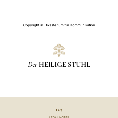
Copyright © Dikasterium für Kommunikation
Der
HEILIGE STUHL
FAQ
LEGAL NOTES