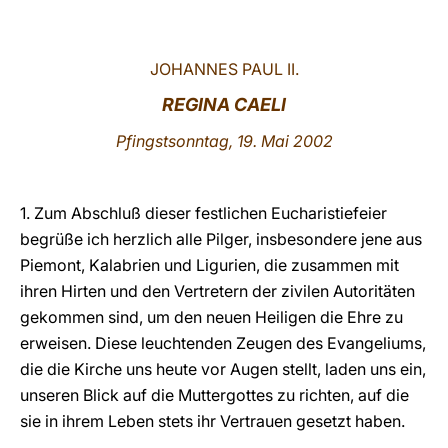
LATINE
JOHANNES PAUL II.
REGINA CAELI
Pfingstsonntag, 19. Mai 2002
1. Zum Abschluß dieser festlichen Eucharistiefeier
begrüße ich herzlich alle Pilger, insbesondere jene aus
Piemont, Kalabrien und Ligurien, die zusammen mit
ihren Hirten und den Vertretern der zivilen Autoritäten
gekommen sind, um den neuen Heiligen die Ehre zu
erweisen. Diese leuchtenden Zeugen des Evangeliums,
die die Kirche uns heute vor Augen stellt, laden uns ein,
unseren Blick auf die Muttergottes zu richten, auf die
sie in ihrem Leben stets ihr Vertrauen gesetzt haben.