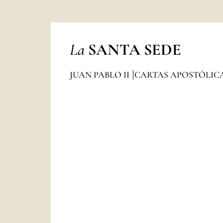
La
SANTA SEDE
JUAN PABLO II
CARTAS APOSTÓLIC