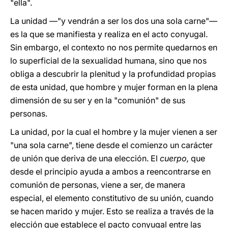
"ella".
La unidad —"y vendrán a ser los dos una sola carne"—
es la que se manifiesta y realiza en el acto conyugal.
Sin embargo, el contexto no nos permite quedarnos en
lo superficial de la sexualidad humana, sino que nos
obliga a descubrir la plenitud y la profundidad propias
de esta unidad, que hombre y mujer forman en la plena
dimensión de su ser y en la "comunión" de sus
personas.
La unidad, por la cual el hombre y la mujer vienen a ser
"una sola carne", tiene desde el comienzo un carácter
de unión que deriva de una elección. El
cuerpo,
que
desde el principio ayuda a ambos a reencontrarse en
comunión de personas, viene a ser, de manera
especial, el elemento constitutivo de su unión, cuando
se hacen marido y mujer. Esto se realiza a través de la
elección que establece el pacto conyugal entre las