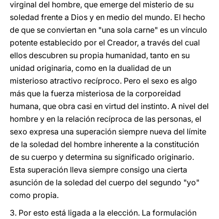
virginal del hombre, que emerge del misterio de su
soledad frente a Dios y en medio del mundo. El hecho
de que se conviertan en "una sola carne" es un vínculo
potente establecido por el Creador, a través del cual
ellos descubren su propia humanidad, tanto en su
unidad originaria, como en la dualidad de un
misterioso atractivo recíproco. Pero el sexo es algo
más que la fuerza misteriosa de la corporeidad
humana, que obra casi en virtud del instinto. A nivel del
hombre y en la relación recíproca de las personas, el
sexo expresa una superación siempre nueva del límite
de la soledad del hombre inherente a la constitución
de su cuerpo y determina su significado originario.
Esta superación lleva siempre consigo una cierta
asunción de la soledad del cuerpo del segundo "yo"
como propia.
3. Por esto está ligada a la elección. La formulación