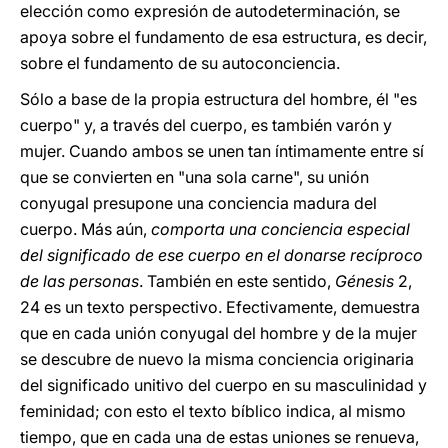
elección como expresión de autodeterminación, se
apoya sobre el fundamento de esa estructura, es decir,
sobre el fundamento de su autoconciencia.
Sólo a base de la propia estructura del hombre, él "es
cuerpo" y, a través del cuerpo, es también varón y
mujer. Cuando ambos se unen tan íntimamente entre sí
que se convierten en "una sola carne", su unión
conyugal presupone una conciencia madura del
cuerpo. Más aún,
comporta una conciencia especial
del significado de ese cuerpo en el donarse recíproco
de las personas
. También en este sentido,
Génesis
2,
24 es un texto perspectivo. Efectivamente, demuestra
que en cada unión conyugal del hombre y de la mujer
se descubre de nuevo la misma conciencia originaria
del significado unitivo del cuerpo en su masculinidad y
feminidad; con esto el texto bíblico indica, al mismo
tiempo, que en cada una de estas uniones se renueva,