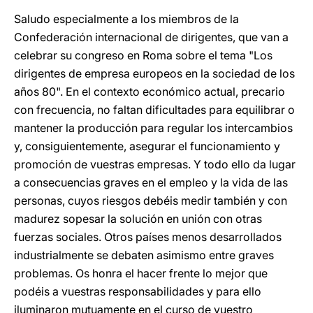
Saludo especialmente a los miembros de la
Confederación internacional de dirigentes, que van a
celebrar su congreso en Roma sobre el tema "Los
dirigentes de empresa europeos en la sociedad de los
años 80". En el contexto económico actual, precario
con frecuencia, no faltan dificultades para equilibrar o
mantener la producción para regular los intercambios
y, consiguientemente, asegurar el funcionamiento y
promoción de vuestras empresas. Y todo ello da lugar
a consecuencias graves en el empleo y la vida de las
personas, cuyos riesgos debéis medir también y con
madurez sopesar la solución en unión con otras
fuerzas sociales. Otros países menos desarrollados
industrialmente se debaten asimismo entre graves
problemas. Os honra el hacer frente lo mejor que
podéis a vuestras responsabilidades y para ello
iluminaron mutuamente en el curso de vuestro