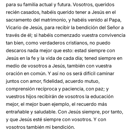
para su familia actual y futura. Vosotros, queridos
recién casados, habéis querido tener a Jesús en el
sacramento del matrimonio, y habéis venido al Papa,
Vicario de Jesús, para recibir la bendición del Señor a
través de él; si habéis comenzado vuestra convivencia
tan bien, como verdaderos cristianos, no puedo
descaros nada mejor que esto: estad siempre con
Jesús en la fe y la vida de cada día; tened siempre en
medio de vosotros a Jesús, también con vuestra
oración en común. Y así no os será difícil caminar
juntos con amor, fidelidad, acuerdo mutuo,
comprensión recíproca y paciencia, con paz; y
vuestros hijos recibirán de vosotros la educación
mejor, el mejor buen ejemplo, el recuerdo más
entrañable y saludable. Con Jesús siempre, por tanto,
y que Jesús esté siempre con vosotros. Y con
vosotros también mi bendición.