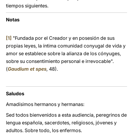
tiempos siguientes.
Notas
[1]
"Fundada por el Creador y en posesión de sus
propias leyes, la íntima comunidad conyugal de vida y
amor se establece sobre la alianza de los cónyuges,
sobre su consentimiento personal e irrevocable".
(
Gaudium et spes
,
48).
Saludos
Amadísimos hermanos y hermanas:
Sed todos bienvenidos a esta audiencia, peregrinos de
lengua española, sacerdotes, religiosos, jóvenes y
adultos. Sobre todo, los enfermos.