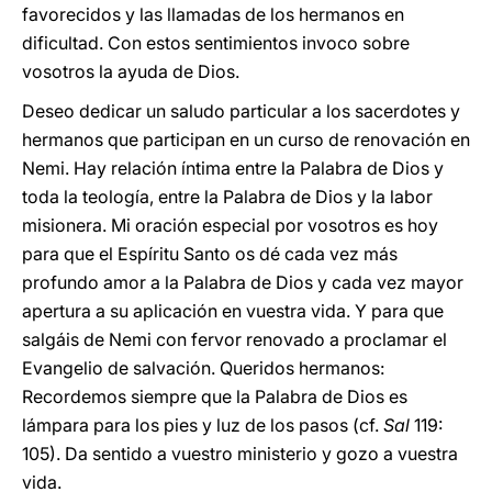
favorecidos y las llamadas de los hermanos en
dificultad. Con estos sentimientos invoco sobre
vosotros la ayuda de Dios.
Deseo dedicar un saludo particular a los sacerdotes y
hermanos que participan en un curso de renovación en
Nemi. Hay relación íntima entre la Palabra de Dios y
toda la teología, entre la Palabra de Dios y la labor
misionera. Mi oración especial por vosotros es hoy
para que el Espíritu Santo os dé cada vez más
profundo amor a la Palabra de Dios y cada vez mayor
apertura a su aplicación en vuestra vida. Y para que
salgáis de Nemi con fervor renovado a proclamar el
Evangelio de salvación. Queridos hermanos:
Recordemos siempre que la Palabra de Dios es
lámpara para los pies y luz de los pasos (cf.
Sal
119:
105). Da sentido a vuestro ministerio y gozo a vuestra
vida.