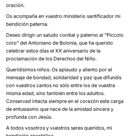
oración.
Os acompaña en vuestro ministerio santificador mi
bendición paterna.
Deseo dirigir un saludo cordial y paterno al "Piccolo
coro" del Antoniano de Bolonia, que ha querido
celebrar estos días el XX aniversario de la
proclamación de los Derechos del Niño.
Queridísimos niños: Os aplaudo y aliento por el
mensaje de bondad, solidaridad y paz que difundís
con vuestros cantos no sólo entre los de vuestra
misma edad, sino también entre los adultos.
Conservad intacta siempre en el corazón esta carga
de entusiasmo que nace de la amistad sincera y
profunda con Jesús.
A todos vosotros y vuestros seres queridos, mi
bendición apostólica.