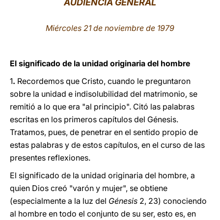
AUDIENCIA GENERAL
LATINE
Miércoles 21 de noviembre de 1979
El significado de la unidad originaria del hombre
1
.
Recordemos que Cristo, cuando le preguntaron
sobre la unidad e indisolubilidad del matrimonio, se
remitió a lo que era "al principio". Citó las palabras
escritas en los primeros capítulos del Génesis.
Tratamos, pues, de penetrar en el sentido propio de
estas palabras y de estos capítulos, en el curso de las
presentes reflexiones.
El significado de la unidad originaria del hombre, a
quien Dios creó "varón y mujer", se obtiene
(especialmente a la luz del
Génesis
2, 23) conociendo
al hombre en todo el conjunto de su ser, esto es, en