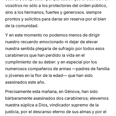
vosotros no sólo a los protectores del orden público,
sino a los hermanos, fuertes y generosos. siempre
prontos y solícitos para darse sin reserva por el bien
de la comunidad.
Y en este momento no podemos menos de dirigir
nuestro recuerdo emocionado ni dejar de elevar
nuestra sentida plegaria de sufragio por todos esos
carabineros que han perdido la vida en el
cumplimiento de su deber: y en especial por los
numerosos compañeros de armas —padres de familia
o jóvenes en la flor de la edad— que han sido
asesinados este año.
Precisamente esta mañana, en Génova, han sido
bárbaramente asesinados dos carabineros; elevemos
nuestra súplica a Dios, vindicador supremo de la
justicia, por el descanso eterno de sus almas y por el