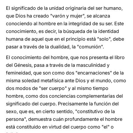
El significado de la unidad originaria del ser humano,
que Dios ha creado "varón y mujer", se alcanza
conociendo al hombre en la integridad de su ser. Este
conocimiento, es decir, la búsqueda de la identidad
humana de aquel que en el principio está "solo", debe
pasar a través de la dualidad, la "comunión".
El conocimiento del hombre, que nos presenta el libro
del Génesis, pasa a través de la masculinidad y
femineidad, que son como dos "encarnaciones" de la
misma soledad metafísica ante Dios y el mundo, como
dos modos de "ser cuerpo" y al mismo tiempo
hombre, como dos conciencias complementarias del
significado del cuerpo. Precisamente la función del
sexo, que es, en cierto sentido, "constitutivo de la
persona", demuestra cuán profundamente el hombre
está constituido en virtud del cuerpo como "el" o