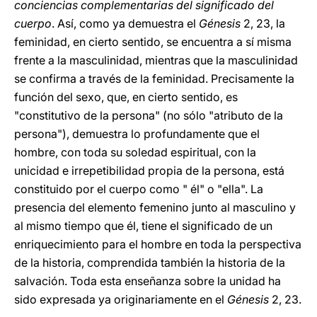
conciencias complementarias del significado del
cuerpo
. Así, como ya demuestra el
Génesis
2, 23, la
feminidad, en cierto sentido, se encuentra a sí misma
frente a la masculinidad, mientras que la masculinidad
se confirma a través de la feminidad. Precisamente la
función del sexo, que, en cierto sentido, es
"constitutivo de la persona" (no sólo "atributo de la
persona"), demuestra lo profundamente que el
hombre, con toda su soledad espiritual, con la
unicidad e irrepetibilidad propia de la persona, está
constituido por el cuerpo como " él" o "ella". La
presencia del elemento femenino junto al masculino y
al mismo tiempo que él, tiene el significado de un
enriquecimiento para el hombre en toda la perspectiva
de la historia, comprendida también la historia de la
salvación. Toda esta enseñanza sobre la unidad ha
sido expresada ya originariamente en el
Génesis
2, 23.