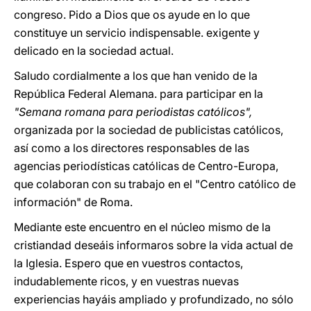
congreso. Pido a Dios que os ayude en lo que
constituye un servicio indispensable. exigente y
delicado en la sociedad actual.
Saludo cordialmente a los que han venido de la
República Federal Alemana. para participar en la
"Semana romana para periodistas católicos",
organizada por la sociedad de publicistas católicos,
así como a los directores responsables de las
agencias periodísticas católicas de Centro-Europa,
que colaboran con su trabajo en el "Centro católico de
información" de Roma.
Mediante este encuentro en el núcleo mismo de la
cristiandad deseáis informaros sobre la vida actual de
la Iglesia. Espero que en vuestros contactos,
indudablemente ricos, y en vuestras nuevas
experiencias hayáis ampliado y profundizado, no sólo