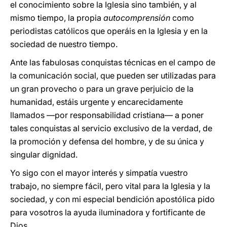
el conocimiento sobre la Iglesia sino también, y al
mismo tiempo, la propia
autocomprensión
como
periodistas católicos que operáis en la Iglesia y en la
sociedad de nuestro tiempo.
Ante las fabulosas conquistas técnicas en el campo de
la comunicación social, que pueden ser utilizadas para
un gran provecho o para un grave perjuicio de la
humanidad, estáis urgente y encarecidamente
llamados —por responsabilidad cristiana— a poner
tales conquistas al servicio exclusivo de la verdad, de
la promoción y defensa del hombre, y de su única y
singular dignidad.
Yo sigo con el mayor interés y simpatía vuestro
trabajo, no siempre fácil, pero vital para la Iglesia y la
sociedad, y con mi especial bendición apostólica pido
para vosotros la ayuda iluminadora y fortificante de
Dios.