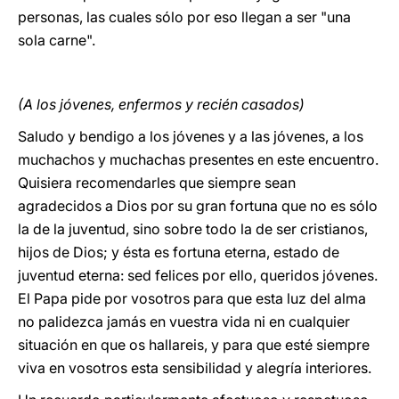
personas, las cuales sólo por eso llegan a ser "una
sola carne".
(A los jóvenes, enfermos y recién casados)
Saludo y bendigo a los jóvenes
y
a las jóvenes, a los
muchachos y muchachas presentes en este encuentro.
Quisiera recomendarles que siempre sean
agradecidos a Dios por su gran fortuna que no es sólo
la de la juventud, sino sobre todo la de ser cristianos,
hijos de Dios; y ésta es fortuna eterna, estado de
juventud eterna: sed felices por ello, queridos jóvenes.
El Papa pide por vosotros para que esta luz del alma
no palidezca jamás en vuestra vida ni en cualquier
situación en que os hallareis, y para que esté siempre
viva en vosotros esta sensibilidad y alegría interiores.