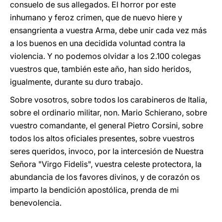
consuelo de sus allegados. El horror por este
inhumano y feroz crimen, que de nuevo hiere y
ensangrienta a vuestra Arma, debe unir cada vez más
a los buenos en una decidida voluntad contra la
violencia. Y no podemos olvidar a los 2.100 colegas
vuestros que, también este año, han sido heridos,
igualmente, durante su duro trabajo.
Sobre vosotros, sobre todos los carabineros de Italia,
sobre el ordinario militar, non. Mario Schierano, sobre
vuestro comandante, el general Pietro Corsini, sobre
todos los altos oficiales presentes, sobre vuestros
seres queridos, invoco, por la intercesión de Nuestra
Señora "Virgo Fidelis", vuestra celeste protectora, la
abundancia de los favores divinos, y de corazón os
imparto la bendición apostólica, prenda de mi
benevolencia.