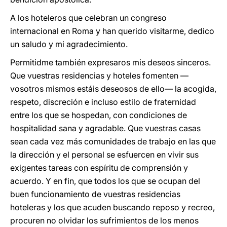
A los hoteleros que celebran un congreso
internacional en Roma y han querido visitarme, dedico
un saludo y mi agradecimiento.
Permitidme también expresaros mis deseos sinceros.
Que vuestras residencias y hoteles fomenten —
vosotros mismos estáis deseosos de ello— la acogida,
respeto, discreción e incluso estilo de fraternidad
entre los que se hospedan, con condiciones de
hospitalidad sana y agradable. Que vuestras casas
sean cada vez más comunidades de trabajo en las que
la dirección y el personal se esfuercen en vivir sus
exigentes tareas con espíritu de comprensión y
acuerdo. Y en fin, que todos los que se ocupan del
buen funcionamiento de vuestras residencias
hoteleras y los que acuden buscando reposo y recreo,
procuren no olvidar los sufrimientos de los menos