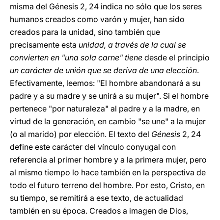
misma del Génesis 2, 24 indica no sólo que los seres
humanos creados como varón y mujer, han sido
creados para la unidad, sino también que
precisamente esta
unidad, a través de la cual se
convierten en "una sola carne" tiene
desde el principio
un carácter de unión que se deriva de una elección
.
Efectivamente, leemos: "El hombre abandonará a su
padre y a su madre y se unirá a su mujer". Si el hombre
pertenece "por naturaleza" al padre y a la madre, en
virtud de la generación, en cambio "se une" a la mujer
(o al marido) por elección. El texto del
Génesis
2, 24
define este carácter del vínculo conyugal con
referencia al primer hombre y a la primera mujer, pero
al mismo tiempo lo hace también en la perspectiva de
todo el futuro terreno del hombre. Por esto, Cristo, en
su tiempo, se remitirá a ese texto, de actualidad
también en su época. Creados a imagen de Dios,