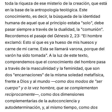
toda la riqueza de ese misterio de la creación, que está
en la base de la antropología teológica. Este
conocimiento, es decir, la búsqueda de la identidad
humana de aquel que al principio estaba "solo", debe
pasar siempre a través de la dualidad, la "comunión".
Recordemos el pasaje del
Génesis
2, 23: "El hombre
exclamó: Esto sí que es ya hueso de mis huesos y
carne de mi carne. Esta se llamará varona, porque del
varón ha sido tomada". A la luz de este texto,
comprendemos que el conocimiento del hombre pasa
a través de la masculinidad y la feminidad, que son
dos "encarnaciones" de la misma soledad metafísica,
frente a Dios y al mundo —
como dos modos de "ser
cuerpo" y a la vez hombre, que se complementan
recíprocamente—
, como dos dimensiones
complementarias de la autoconciencia y
autodeterminación, y, al mismo tiempo, como
dos