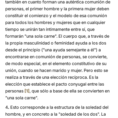
también en cuanto forman una auténtica comunión de
personas, el primer hombre y la primera mujer deben
constituir el comienzo y el modelo de esa comunión
para todos los hombres y mujeres que en cualquier
tiempo se unirán tan íntimamente entre sí, que
formarán "una sola carne". El cuerpo que, a través de
la propia masculinidad o feminidad ayuda a los dos
desde el principio ("una ayuda semejante a él") a
encontrarse en comunión de personas, se convierte,
de modo especial, en el elemento constitutivo de su
unión, cuando se hacen marido y mujer. Pero esto se
realiza a través de una elección recíproca. Es la
elección que establece el pacto conyugal entre las
personas
[1]
, que sólo a base de ella se convierten en
"una sola carne".
4
.
Esto corresponde a la estructura de la soledad del
hombre, y en concreto a la "soledad de los dos". La