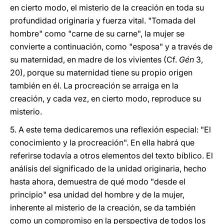
en cierto modo, el misterio de la creación en toda su
profundidad originaria y fuerza vital. "Tomada del
hombre" como "carne de su carne", la mujer se
convierte a continuación, como "esposa" y a través de
su maternidad, en madre de los vivientes (Cf.
Gén
3,
20), porque su maternidad tiene su propio origen
también en él. La procreación se arraiga en la
creación, y cada vez, en cierto modo, reproduce su
misterio.
5.
A este tema dedicaremos una reflexión especial: "El
conocimiento y la procreación". En ella habrá que
referirse todavía a otros elementos del texto bíblico. El
análisis del significado de la unidad originaria, hecho
hasta ahora, demuestra de qué modo "desde el
principio" esa unidad del hombre y de la mujer,
inherente al misterio de la creación, se da también
como un compromiso en la perspectiva de todos los