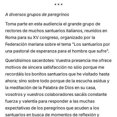
* * *
A diversos grupos de peregrinos
Toma parte en
esta audiencia el grande grupo de
rectores de muchos santuarios italianos, reunidos en
Roma para su XV congreso, organizado por la
Federación mariana sobre el tema "Los santuarios por
una pastoral de esperanza para el hombre que sufre".
Queridísimos sacerdotes: Vuestra presencia me ofrece
motivos de sincera satisfacción no sólo porque me
recordáis los bonitos santuarios que he visitado hasta
ahora; sino sobre todo porque de la escucha asidua y
la meditación de la Palabra de Dios en su casa,
vosotros y vuestros colaboradores sacáis constante
fuerza y valentía para responder a las muchas
expectativas de los peregrinos que acuden a los
santuarios en busca de momentos de reflexión y