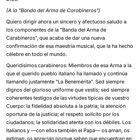
(A la "Banda del Arma de Carabineros")
Quiero dirigir ahora un sincero y afectuoso saludo a
los componentes de la "Banda del Arma de
Carabineros", que acaba de dar una nueva
confirmación de esa maestría musical, que la ha hecho
célebre en todo el mundo.
Queridísimos carabineros: Miembros de esa Arma a la
que el querido pueblo italiano ha llamado y continúa
llamando justamente "La Benemérita". Sed siempre
dignos del glorioso uniforme que vestís; sed siempre
coherentes testigos de las virtudes típicas de vuestro
Cuerpo: la fidelidad absoluta a la patria; la atención
oportuna de la justicia; el respeto solícito por los
ciudadanos; la solidaridad atenta con los débiles. Los
italianos y —con ellos también el Papa— os aman, os
estiman, os aprecian porque saben que encuentran en