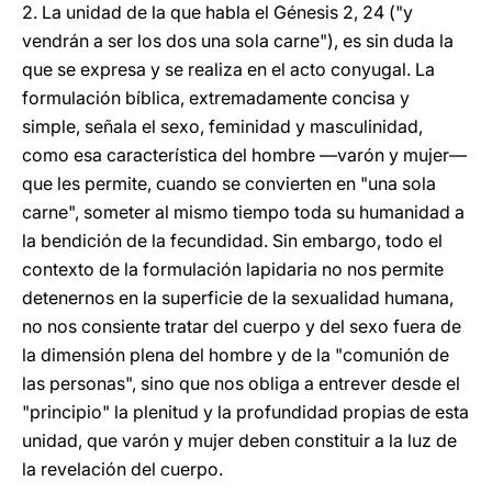
2. La unidad de la que habla el Génesis 2, 24 ("y
vendrán a ser los dos una sola carne"), es sin duda la
que se expresa y se realiza en el acto conyugal. La
formulación bíblica, extremadamente concisa y
simple, señala el sexo, feminidad y masculinidad,
como esa característica del hombre —varón y mujer—
que les permite, cuando se convierten en "una sola
carne", someter al mismo tiempo toda su humanidad a
la bendición de la fecundidad. Sin embargo, todo el
contexto de la formulación lapidaria no nos permite
detenernos en la superficie de la sexualidad humana,
no nos consiente tratar del cuerpo y del sexo fuera de
la dimensión plena del hombre y de la "comunión de
las personas", sino que nos obliga a entrever desde el
"principio" la plenitud y la profundidad propias de esta
unidad, que varón y mujer deben constituir a la luz de
la revelación del cuerpo.