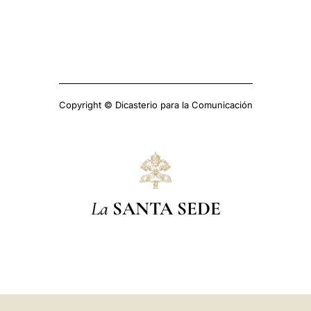
Copyright © Dicasterio para la Comunicación
La
SANTA SEDE