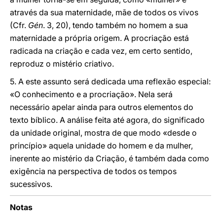
através da sua maternidade, mãe de todos os vivos
(Cfr.
Gén
. 3, 20), tendo também no homem a sua
maternidade a própria origem. A procriação está
radicada na criação e cada vez, em certo sentido,
reproduz o mistério criativo.
5. A este assunto será dedicada uma reflexão especial:
«O conhecimento e a procriação». Nela será
necessário apelar ainda para outros elementos do
texto bíblico. A análise feita até agora, do significado
da unidade original, mostra de que modo «desde o
princípio» aquela unidade do homem e da mulher,
inerente ao mistério da Criação, é também dada como
exigência na perspectiva de todos os tempos
sucessivos.
Notas