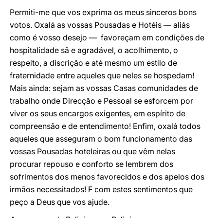
Permiti-me que vos exprima os meus sinceros bons
votos. Oxalá as vossas Pousadas e Hotéis — aliás
como é vosso desejo — favoreçam em condições de
hospitalidade sã e agradável, o acolhimento, o
respeito, a discrição e até mesmo um estilo de
fraternidade entre aqueles que neles se hospedam!
Mais ainda: sejam as vossas Casas comunidades de
trabalho onde Direcção e Pessoal se esforcem por
viver os seus encargos exigentes, em espírito de
compreensão e de entendimento! Enfim, oxalá todos
aqueles que asseguram o bom funcionamento das
vossas Pousadas hoteleiras ou que vêm nelas
procurar repouso e conforto se lembrem dos
sofrimentos dos menos favorecidos e dos apelos dos
irmãos necessitados! F com estes sentimentos que
peço a Deus que vos ajude.