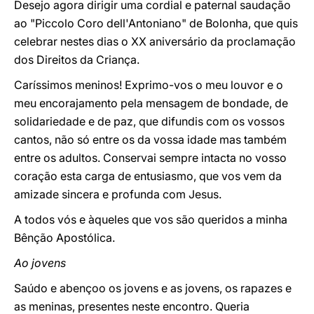
Desejo agora dirigir uma cordial e paternal saudação
ao "Piccolo Coro dell'Antoniano" de Bolonha, que quis
celebrar nestes dias o XX aniversário da proclamação
dos Direitos da Criança.
Caríssimos meninos! Exprimo-vos o meu louvor e o
meu encorajamento pela mensagem de bondade, de
solidariedade e de paz, que difundis com os vossos
cantos, não só entre os da vossa idade mas também
entre os adultos. Conservai sempre intacta no vosso
coração esta carga de entusiasmo, que vos vem da
amizade sincera e profunda com Jesus.
A todos vós e àqueles que vos são queridos a minha
Bênção Apostólica.
Ao jovens
Saúdo e abençoo os jovens e as jovens, os rapazes e
as meninas, presentes neste encontro. Queria