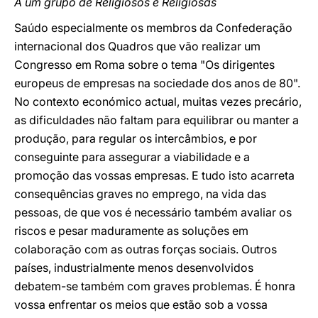
A um grupo de Religiosos e Religiosas
Saúdo especialmente os membros da Confederação
internacional dos Quadros que vão realizar um
Congresso em Roma sobre o tema "Os dirigentes
europeus de empresas na sociedade dos anos de 80".
No contexto económico actual, muitas vezes precário,
as dificuldades não faltam para equilibrar ou manter a
produção, para regular os intercâmbios, e por
conseguinte para assegurar a viabilidade e a
promoção das vossas empresas. E tudo isto acarreta
consequências graves no emprego, na vida das
pessoas, de que vos é necessário também avaliar os
riscos e pesar maduramente as soluções em
colaboração com as outras forças sociais. Outros
países, industrialmente menos desenvolvidos
debatem-se também com graves problemas. É honra
vossa enfrentar os meios que estão sob a vossa