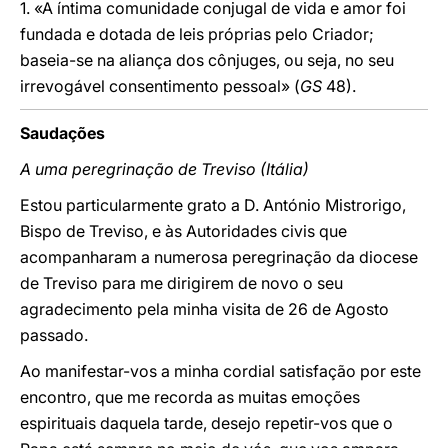
1. «A íntima comunidade conjugal de vida e amor foi
fundada e dotada de leis próprias pelo Criador;
baseia-se na aliança dos cônjuges, ou seja, no seu
irrevogável consentimento pessoal» (
GS
48).
Saudações
A uma peregrinação de Treviso (Itália)
Estou particularmente grato a D. António Mistrorigo,
Bispo de Treviso, e às Autoridades civis que
acompanharam a numerosa peregrinação da diocese
de Treviso para me dirigirem de novo o seu
agradecimento pela minha visita de 26 de Agosto
passado.
Ao manifestar-vos a minha cordial satisfação por este
encontro, que me recorda as muitas emoções
espirituais daquela tarde, desejo repetir-vos que o