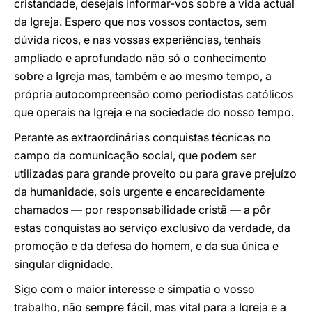
cristandade, desejais informar-vos sobre a vida actual
da Igreja. Espero que nos vossos contactos, sem
dúvida ricos, e nas vossas experiências, tenhais
ampliado e aprofundado não só o conhecimento
sobre a Igreja mas, também e ao mesmo tempo, a
própria autocompreensão como periodistas católicos
que operais na Igreja e na sociedade do nosso tempo.
Perante as extraordinárias conquistas técnicas no
campo da comunicação social, que podem ser
utilizadas para grande proveito ou para grave prejuízo
da humanidade, sois urgente e encarecidamente
chamados — por responsabilidade cristã — a pôr
estas conquistas ao serviço exclusivo da verdade, da
promoção e da defesa do homem, e da sua única e
singular dignidade.
Sigo com o maior interesse e simpatia o vosso
trabalho, não sempre fácil, mas vital para a Igreja e a