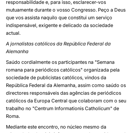
responsabilidade e, para isso, esclarecer-vos
mutuamente durante o vosso Congresso. Peço a Deus
que vos assista naquilo que constitui um serviço
indispensável, exigente e delicado da sociedade
actual.
A jornalistas católicos da República Federal da
Alemanha
Saúdo cordialmente os participantes na "Semana
romana para periódicos católicos" organizada pela
sociedade de publicistas católicos, vindos da
República Federal da Alemanha, assim como saúdo os
directores responsáveis das agências de periódicos
católicos da Europa Central que colaboram com o seu
trabalho no "Centrum Informationis Catholicum" de
Roma.
Mediante este encontro, no núcleo mesmo da