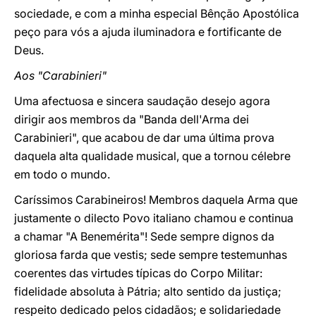
sociedade, e com a minha especial Bênção Apostólica
peço para vós a ajuda iluminadora e fortificante de
Deus.
Aos "Carabinieri"
Uma afectuosa e sincera saudação desejo agora
dirigir aos membros da "Banda dell'Arma dei
Carabinieri", que acabou de dar uma última prova
daquela alta qualidade musical, que a tornou célebre
em todo o mundo.
Caríssimos Carabineiros! Membros daquela Arma que
justamente o dilecto Povo italiano chamou e continua
a chamar "A Benemérita"! Sede sempre dignos da
gloriosa farda que vestis; sede sempre testemunhas
coerentes das virtudes típicas do Corpo Militar:
fidelidade absoluta à Pátria; alto sentido da justiça;
respeito dedicado pelos cidadãos; e solidariedade