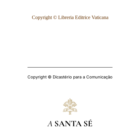
Copyright © Libreria Editrice Vaticana
Copyright © Dicastério para a Comunicação
A
SANTA SÉ