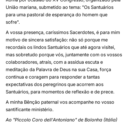
União mariana, submetido ao tema: "Os Santuários
para uma pastoral de esperança do homem que
sofre".
A vossa presença, caríssimos Sacerdotes, é para mim
motivo de sincera satisfação: não só porque me
recordais os lindos Santuários que até agora visitei,
mas sobretudo porque vós, juntamente com os vossos
colaboradores, atraís, com a assídua escuta e
meditação da Palavra de Deus na sua Casa, força
contínua e coragem para responder a tantas
expectativas dos peregrinos que acorrem aos
Santuários, para momentos de reflexão e de prece.
A minha Bênção paternal vos acompanhe no vosso
santificante ministério.
Ao "Piccolo Coro dell'Antoniano" de Bolonha (Itália)