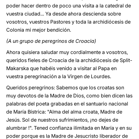
poder hacer dentro de poco una visita a la catedral de
vuestra ciudad... Ya desde ahora descienda sobre
vosotros, vuestros Pastores y toda la archidiócesis de
Colonia mi mejor bendición.
(A un grupo de peregrinos de Croacia)
Ahora quisiera saludar muy cordialmente a vosotros,
queridos fieles de Croacia de la archidiócesis de Split-
Makarska que habéis venido a visitar al Papa en
vuestra peregrinación a la Virgen de Lourdes.
Queridos peregrinos: Sabemos que los croatas son
muy devotos de la Madre de Dios, como bien dicen las
palabras del poeta grabadas en el santuario nacional
de María Bístrica: "Alma del alma croata, Madre de
Jesús. Sol de nuestros sufrimientos, ¡no dejes de
alumbrar !". Tened confianza ilimitada en María y en su
poder porque es la Madre de Jesucristo liberador de