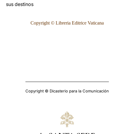
sus destinos
Copyright © Libreria Editrice Vaticana
Copyright © Dicasterio para la Comunicación