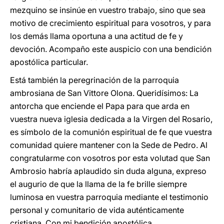
mezquino se insinúe en vuestro trabajo, sino que sea
motivo de crecimiento espiritual para vosotros, y para
los demás llama oportuna a una actitud de fe y
devoción. Acompaño este auspicio con una bendición
apostólica particular.
Está también la peregrinación de la parroquia
ambrosiana de San Vittore Olona. Queridísimos: La
antorcha que enciende el Papa para que arda en
vuestra nueva iglesia dedicada a la Virgen del Rosario,
es símbolo de la comunión espiritual de fe que vuestra
comunidad quiere mantener con la Sede de Pedro. Al
congratularme con vosotros por esta volutad que San
Ambrosio habría aplaudido sin duda alguna, expreso
el augurio de que la llama de la fe brille siempre
luminosa en vuestra parroquia mediante el testimonio
personal y comunitario de vida auténticamente
cristiana. Con mi bendición apostólica.