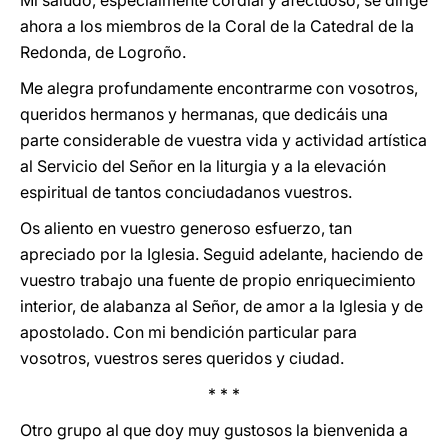
Mi saludo, especialmente cordial y afectuoso, se dirige
ahora a los miembros de la Coral de la Catedral de la
Redonda, de Logroño.
Me alegra profundamente encontrarme con vosotros,
queridos hermanos y hermanas, que dedicáis una
parte considerable de vuestra vida y actividad artística
al Servicio del Señor en la liturgia y a la elevación
espiritual de tantos conciudadanos vuestros.
Os aliento en vuestro generoso esfuerzo, tan
apreciado por la Iglesia. Seguid adelante, haciendo de
vuestro trabajo una fuente de propio enriquecimiento
interior, de alabanza al Señor, de amor a la Iglesia y de
apostolado. Con mi bendición particular para
vosotros, vuestros seres queridos y ciudad.
* * *
Otro grupo al que doy muy gustosos la bienvenida a