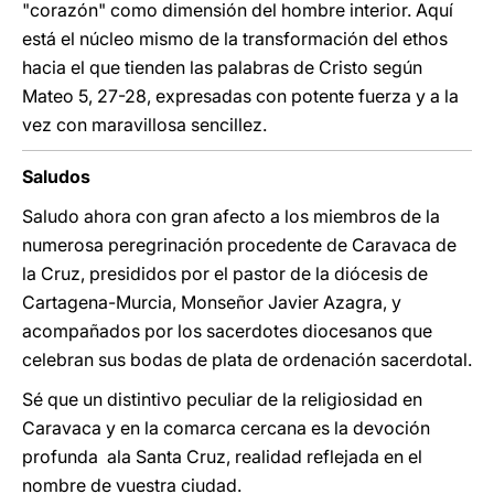
"corazón" como dimensión del hombre interior. Aquí
está el núcleo mismo de la transformación del ethos
hacia el que tienden las palabras de Cristo según
Mateo 5, 27-28, expresadas con potente fuerza y a la
vez con maravillosa sencillez.
Saludos
Saludo ahora con gran afecto a los miembros de la
numerosa peregrinación procedente de Caravaca de
la Cruz, presididos por el pastor de la diócesis de
Cartagena-Murcia, Monseñor Javier Azagra, y
acompañados por los sacerdotes diocesanos que
celebran sus bodas de plata de ordenación sacerdotal.
Sé que un distintivo peculiar de la religiosidad en
Caravaca y en la comarca cercana es la devoción
profunda ala Santa Cruz, realidad reflejada en el
nombre de vuestra ciudad.