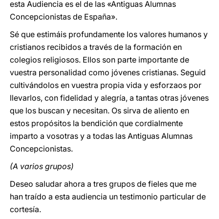
esta Audiencia es el de las «Antiguas Alumnas
Concepcionistas de España».
Sé que estimáis profundamente los valores humanos y
cristianos recibidos a través de la formación en
colegios religiosos. Ellos son parte importante de
vuestra personalidad como jóvenes cristianas. Seguid
cultivándolos en vuestra propia vida y esforzaos por
llevarlos, con fidelidad y alegría, a tantas otras jóvenes
que los buscan y necesitan. Os sirva de aliento en
estos propósitos la bendición que cordialmente
imparto a vosotras y a todas las Antiguas Alumnas
Concepcionistas.
(A varios grupos)
Deseo saludar ahora a tres grupos de fieles que me
han traído a esta audiencia un testimonio particular de
cortesía.