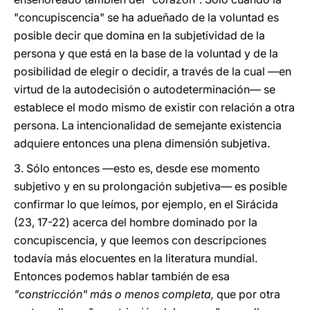
"concupiscencia" se ha adueñado de la voluntad es
posible decir que domina en la subjetividad de la
persona y que está en la base de la voluntad y de la
posibilidad de elegir o decidir, a través de la cual —en
virtud de la autodecisión o autodeterminación— se
establece el modo mismo de existir con relación a otra
persona. La intencionalidad de semejante existencia
adquiere entonces una plena dimensión subjetiva.
3. Sólo entonces —esto es, desde ese momento
subjetivo y en su prolongación subjetiva— es posible
confirmar lo que leímos, por ejemplo, en el Sirácida
(23, 17-22) acerca del hombre dominado por la
concupiscencia, y que leemos con descripciones
todavía más elocuentes en la literatura mundial.
Entonces podemos hablar también de esa
"constricción" más o menos completa,
que por otra