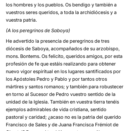
los hombres y los pueblos. Os bendigo y también a
vuestros seres queridos, a toda la archidiócesis y a
vuestra patria.
(A los peregrinos de Saboya)
He advertido la presencia de peregrinos de tres
diócesis de Saboya, acompañados de su arzobispo,
mons. Bontems. Os felicito, queridos amigos, por esta
profesión de fe que estáis realizando para obtener
nuevo vigor espiritual en los lugares santificados por
los Apóstoles Pedro y Pablo y por tantos otros
mártires y santos romanos; y también para robustecer
en torno al Sucesor de Pedro vuestro sentido de la
unidad de la Iglesia. También en vuestra tierra tenéis
ejemplos admirables de vida cristiana, sentido
pastoral y caridad; ¿acaso no es la patria del querido
Francisco de Sales y de Juana Francisca Frémiot de