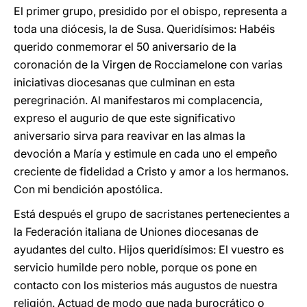
El primer grupo, presidido por el obispo, representa a
toda una diócesis, la de Susa. Queridísimos: Habéis
querido conmemorar el 50 aniversario de la
coronación de la Virgen de Rocciamelone con varias
iniciativas diocesanas que culminan en esta
peregrinación. Al manifestaros mi complacencia,
expreso el augurio de que este significativo
aniversario sirva para reavivar en las almas la
devoción a María y estimule en cada uno el empeño
creciente de fidelidad a Cristo y amor a los hermanos.
Con mi bendición apostólica.
Está después el grupo de sacristanes pertenecientes a
la Federación italiana de Uniones diocesanas de
ayudantes del culto. Hijos queridísimos: El vuestro es
servicio humilde pero noble, porque os pone en
contacto con los misterios más augustos de nuestra
religión. Actuad de modo que nada burocrático o