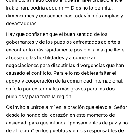
conflicto armado como el que se ha entablado entre
Irak e Irán, podría adquirir —¡Dios no lo permita!—
dimensiones y consecuencias todavía más amplias y
devastadoras.
Hay que confiar en que el buen sentido de los
gobernantes y de los pueblos enfrentados acierte a
encontrar lo más rápidamente posible la vía que lleve
al cese de las hostilidades y a comenzar
negociaciones para discutir las divergencias que han
causado el conflicto. Para ello no debiera faltar el
apoyo y cooperación de la comunidad internacional,
solícita por evitar males más graves para los dos
pueblos y para toda la región.
Os invito a uniros a mí en la oración que elevo al Señor
desde lo hondo del corazón en este momento de
ansiedad, para que infunda "pensamientos de paz y no
de aflicción" en los pueblos y en los responsables de