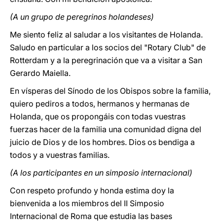
(A un grupo de peregrinos holandeses)
Me siento feliz al saludar a los visitantes de Holanda.
Saludo en particular a los socios del "Rotary Club" de
Rotterdam y a la peregrinación que va a visitar a San
Gerardo Maiella.
En vísperas del Sínodo de los Obispos sobre la familia,
quiero pediros a todos, hermanos y hermanas de
Holanda, que os propongáis con todas vuestras
fuerzas hacer de la familia una comunidad digna del
juicio de Dios y de los hombres. Dios os bendiga a
todos y a vuestras familias.
(A los participantes en un simposio internacional)
Con respeto profundo y honda estima doy la
bienvenida a los miembros del II Simposio
Internacional de Roma que estudia las bases