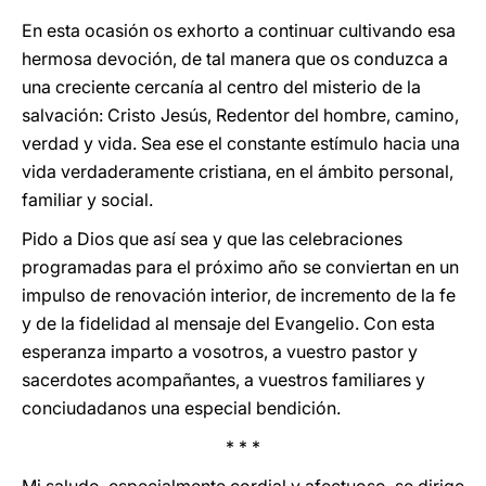
En esta ocasión os exhorto a continuar cultivando esa
hermosa devoción, de tal manera que os conduzca a
una creciente cercanía al centro del misterio de la
salvación: Cristo Jesús, Redentor del hombre, camino,
verdad y vida. Sea ese el constante estímulo hacia una
vida verdaderamente cristiana, en el ámbito personal,
familiar y social.
Pido a Dios que así sea y que las celebraciones
programadas para el próximo año se conviertan en un
impulso de renovación interior, de incremento de la fe
y de la fidelidad al mensaje del Evangelio. Con esta
esperanza imparto a vosotros, a vuestro pastor y
sacerdotes acompañantes, a vuestros familiares y
conciudadanos una especial bendición.
* * *