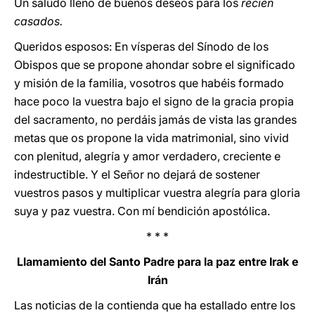
Un saludo lleno de buenos deseos para los
recién
casados.
Queridos esposos: En vísperas del Sínodo de los
Obispos que se propone ahondar sobre el significado
y misión de la familia, vosotros que habéis formado
hace poco la vuestra bajo el signo de la gracia propia
del sacramento, no perdáis jamás de vista las grandes
metas que os propone la vida matrimonial, sino vivid
con plenitud, alegría y amor verdadero, creciente e
indestructible. Y el Señor no dejará de sostener
vuestros pasos y multiplicar vuestra alegría para gloria
suya y paz vuestra. Con mí bendición apostólica.
* * *
Llamamiento del Santo Padre para la paz entre Irak e
Irán
Las noticias de la contienda que ha estallado entre los