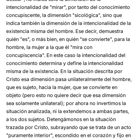
intencionalidad de "mirar", por tanto del conocimiento
concupiscente, la dimensión "sicológica", sino que
indica también la dimensión de la intencionalidad de la
existencia misma del hombre. Ese decir, demuestra
quién "es", o más bien, en quién "se convierte", para la
hombre, la mujer a la que él "mira con
concupiscencia". En este caso la intencionalidad del
conocimiento determina y define la intencionalidad
misma de la existencia. En la situación descrita por
Cristo esa dimensión pasa unilateralmente del hombre,
que es sujeto, hacia la mujer, que se convierte en
objeto (pero esto no quiere decir que esa dimensión
sea solamente unilateral); por ahora no invertimos la
situación analizada, ni la extendemos a ambas partes,
a los dos sujetos. Detengámonos en la situación
trazada por Cristo, subrayando que se trata de un acto
"puramente interior", escondido en el corazón y fijo en