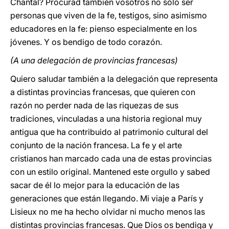
Chantal? Procurad también vosotros no sólo ser
personas que viven de la fe, testigos, sino asimismo
educadores en la fe: pienso especialmente en los
jóvenes. Y os bendigo de todo corazón.
(A una delegación de provincias francesas)
Quiero saludar también a la delegación que representa
a distintas provincias francesas, que quieren con
razón no perder nada de las riquezas de sus
tradiciones, vinculadas a una historia regional muy
antigua que ha contribuido al patrimonio cultural del
conjunto de la nación francesa. La fe y el arte
cristianos han marcado cada una de estas provincias
con un estilo original. Mantened este orgullo y sabed
sacar de él lo mejor para la educación de las
generaciones que están llegando. Mi viaje a París y
Lisieux no me ha hecho olvidar ni mucho menos las
distintas provincias francesas. Que Dios os bendiga y