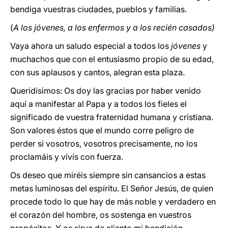
bendiga vuestras ciudades, pueblos y familias.
(
A los jóvenes, a los enfermos y a los recién casados)
Vaya ahora un saludo especial a todos los
jóvenes
y
muchachos que con el entusiasmo propio de su edad,
con sus aplausos y cantos, alegran esta plaza.
Queridísimos: Os doy las gracias por haber venido
aquí a manifestar al Papa y a todos los fieles el
significado de vuestra fraternidad humana y cristiana.
Son valores éstos que el mundo corre peligro de
perder si vosotros, vosotros precisamente, no los
proclamáis y vivís con fuerza.
Os deseo que miréis siempre sin cansancios a estas
metas luminosas del espíritu. El Señor Jesús, de quien
procede todo lo que hay de más noble y verdadero en
el corazón del hombre, os sostenga en vuestros