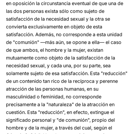
en oposición la circunstancia eventual de que una de
las dos personas exista sólo como sujeto de
satisfacción de la necesidad sexual y la otra se
convierta exclusivamente en objeto de esta
satisfacción. Además, no corresponde a esta unidad
de "comunión" —más aún, se opone a ella— el caso
de que ambos, el hombre y la mujer, existan
mutuamente como objeto de la satisfacción de la
necesidad sexual, y cada una, por su parte, sea
solamente sujeto de esa satisfacción. Esta "reducción"
de un contenido tan rico de la recíproca y perenne
atracción de las personas humanas, en su
masculinidad o feminidad, no corresponde
precisamente a la "naturaleza" de la atracción en
cuestión. Esta "reducción", en efecto, extingue el
significado personal y "de comunión", propio del
hombre y de la mujer, a través del cual, según el