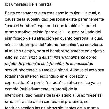
los umbrales de la mirada.
Basta constatar que en este caso la mujer —la cual, a
causa de la subjetividad personal existe perennemente
"para el hombre" esperando que también él, por el
mismo motivo, exista "para ella"— queda privada del
significado de su atracción en cuanto persona, la cual,
aún siendo propia del "eterno femenino", se convierte,
al mismo tiempo, para el hombre solamente en objeto :
esto es, comienza a existir intencionalmente como
objeto de potencial satisfacción de la necesidad
sexual
inherente a su masculinidad. Aunque el acto sea
totalmente interior, escondido en el corazón y
expresado sólo por la "mirada", en él se realiza ya un
cambio (subjetivamente unilateral) de la
intencionalidad misma de la existencia. Si no fuese así,
si no se tratase de un cambio tan profundo, no
tendrían sentido las palabras siguientes de la misma