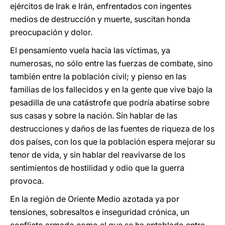
ejércitos de Irak e Irán, enfrentados con ingentes
medios de destrucción y muerte, suscitan honda
preocupación y dolor.
El pensamiento vuela hacia las víctimas, ya
numerosas, no sólo entre las fuerzas de combate, sino
también entre la población civil; y pienso en las
familias de los fallecidos y en la gente que vive bajo la
pesadilla de una catástrofe que podría abatirse sobre
sus casas y sobre la nación. Sin hablar de las
destrucciones y daños de las fuentes de riqueza de los
dos países, con los que la población espera mejorar su
tenor de vida, y sin hablar del reavivarse de los
sentimientos de hostilidad y odio que la guerra
provoca.
En la región de Oriente Medio azotada ya por
tensiones, sobresaltos e inseguridad crónica, un