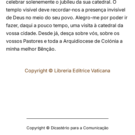
celebrar solenemente o jubileu da sua catedral. O
templo visível deve recordar-nos a presença invisível
de Deus no meio do seu povo. Alegro-me por poder ir
fazer, daqui a pouco tempo, uma visita à catedral da
vossa cidade. Desde já, desça sobre vós, sobre os
vossos Pastores e toda a Arquidiocese de Colónia a
minha melhor Bênção.
Copyright © Libreria Editrice Vaticana
Copyright © Dicastério para a Comunicação