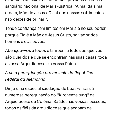
santuário nacional de Maria-Bistrica: "Alma, da alma
croata, Mãe de Jesus / O sol dos nossas sofrimentos,
não deixes de brilhar!".
Tende confiança sem limites em Maria e no seu poder,
porque Ela é a Mãe de Jesus Cristo, salvador dos
homens e dos povos.
Abençoo-vos a todos e também a todos os que vos
são queridos e que se encontram nas suas casas, toda
a vossa Arquidiocese e a vossa Pátria.
A uma peregrinação proveniente da República
Federal da Alemanha
Dirijo uma especial saudação de boas-vindas à
numerosa peregrinação do "Kirchenzeitung" da
Arquidiocese de Colónia. Saúdo, nas vossas pessoas,
todos os fiéis da arquidiocese que acabam de