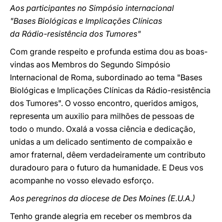
Aos participantes no Simpósio internacional
"Bases Biológicas e Implicações Clínicas
da Rádio-resistência dos Tumores"
Com grande respeito e profunda estima dou as boas-
vindas aos Membros do Segundo Simpósio
Internacional de Roma, subordinado ao tema "Bases
Biológicas e Implicações Clínicas da Rádio-resistência
dos Tumores". O vosso encontro, queridos amigos,
representa um auxilio para milhões de pessoas de
todo o mundo. Oxalá a vossa ciência e dedicação,
unidas a um delicado sentimento de compaixão e
amor fraternal, dêem verdadeiramente um contributo
duradouro para o futuro da humanidade. E Deus vos
acompanhe no vosso elevado esforço.
Aos peregrinos da diocese de Des Moines (E.U.A.)
Tenho grande alegria em receber os membros da