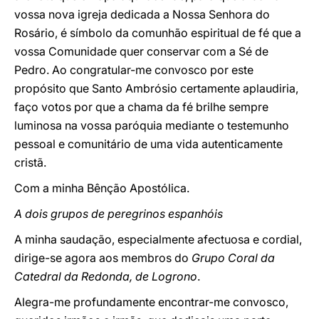
vossa nova igreja dedicada a Nossa Senhora do
Rosário, é símbolo da comunhão espiritual de fé que a
vossa Comunidade quer conservar com a Sé de
Pedro. Ao congratular-me convosco por este
propósito que Santo Ambrósio certamente aplaudiria,
faço votos por que a chama da fé brilhe sempre
luminosa na vossa paróquia mediante o testemunho
pessoal e comunitário de uma vida autenticamente
cristã.
Com a minha Bênção Apostólica.
A dois grupos de peregrinos espanhóis
A minha saudação, especialmente afectuosa e cordial,
dirige-se agora aos membros do
Grupo Coral da
Catedral da Redonda, de Logrono
.
Alegra-me profundamente encontrar-me convosco,