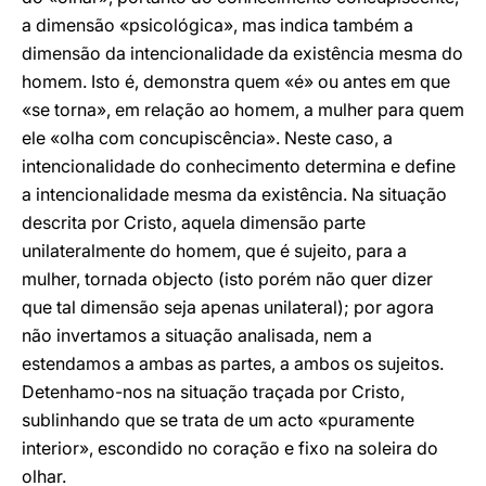
a dimensão «psicológica», mas indica também a
dimensão da intencionalidade da existência mesma do
homem. Isto é, demonstra quem «é» ou antes em que
«se torna», em relação ao homem, a mulher para quem
ele «olha com concupiscência». Neste caso, a
intencionalidade do conhecimento determina e define
a intencionalidade mesma da existência. Na situação
descrita por Cristo, aquela dimensão parte
unilateralmente do homem, que é sujeito, para a
mulher, tornada objecto (isto porém não quer dizer
que tal dimensão seja apenas unilateral); por agora
não invertamos a situação analisada, nem a
estendamos a ambas as partes, a ambos os sujeitos.
Detenhamo-nos na situação traçada por Cristo,
sublinhando que se trata de um acto «puramente
interior», escondido no coração e fixo na soleira do
olhar.