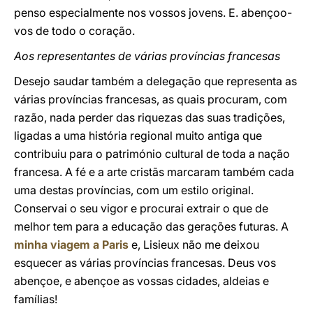
penso especialmente nos vossos jovens. E. abençoo-
vos de todo o coração.
Aos representantes de várias províncias francesas
Desejo saudar também a delegação que representa as
várias províncias francesas, as quais procuram, com
razão, nada perder das riquezas das suas tradições,
ligadas a uma história regional muito antiga que
contribuiu para o património cultural de toda a nação
francesa. A fé e a arte cristãs marcaram também cada
uma destas províncias, com um estilo original.
Conservai o seu vigor e procurai extrair o que de
melhor tem para a educação das gerações futuras. A
minha viagem a Paris
e, Lisieux não me deixou
esquecer as várias províncias francesas. Deus vos
abençoe, e abençoe as vossas cidades, aldeias e
famílias!