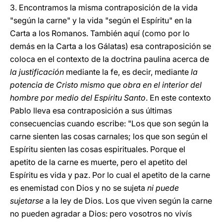
3.
Encontramos la misma contraposición de la vida
"según la carne" y la vida "según el Espíritu" en la
Carta a los Romanos. También aquí (como por lo
demás en la Carta a los Gálatas) esa contraposición se
coloca en el contexto de la doctrina paulina acerca de
la justificación
mediante la fe, es decir, mediante
la
potencia de Cristo mismo que obra en el interior del
hombre por medio del Espíritu Santo
. En este contexto
Pablo lleva esa contraposición a sus últimas
consecuencias cuando escribe: "Los que son según la
carne sienten las cosas carnales; los que son según el
Espíritu sienten las cosas espirituales. Porque el
apetito de la carne es muerte, pero el apetito del
Espíritu es vida y paz. Por lo cual el apetito de la carne
es enemistad con Dios y no se sujeta
ni puede
sujetarse
a la ley de Dios. Los que viven según la carne
no pueden agradar a Dios: pero vosotros no vivís