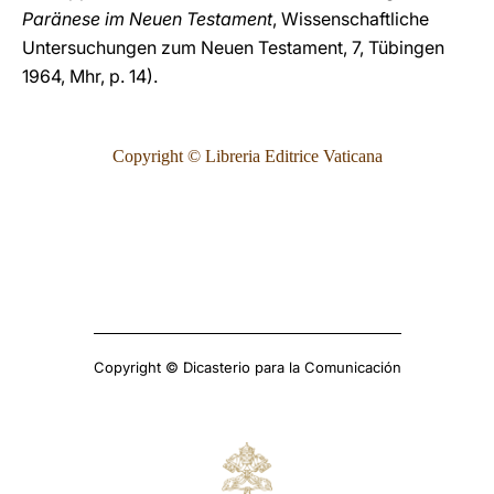
Paränese im Neuen Testament
, Wissenschaftliche
Untersuchungen zum Neuen Testament, 7, Tübingen
1964, Mhr, p. 14).
Copyright © Libreria Editrice Vaticana
Copyright © Dicasterio para la Comunicación