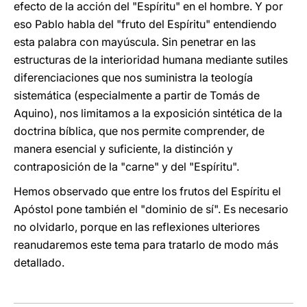
efecto de la acción del "Espíritu" en el hombre. Y por
eso Pablo habla del "fruto del Espíritu" entendiendo
esta palabra con mayúscula. Sin penetrar en las
estructuras de la interioridad humana mediante sutiles
diferenciaciones que nos suministra la teología
sistemática (especialmente a partir de Tomás de
Aquino), nos limitamos a la exposición sintética de la
doctrina bíblica, que nos permite comprender, de
manera esencial y suficiente, la distinción y
contraposición de la "carne" y del "Espíritu".
Hemos observado que entre los frutos del Espíritu el
Apóstol pone también el "dominio de sí". Es necesario
no olvidarlo, porque en las reflexiones ulteriores
reanudaremos este tema para tratarlo de modo más
detallado.