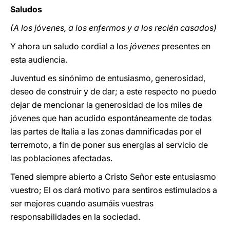
Saludos
(A los jóvenes, a los enfermos y a los recién casados)
Y ahora un saludo cordial a los
jóvenes
presentes en
esta audiencia.
Juventud es sinónimo de entusiasmo, generosidad,
deseo de construir y de dar; a este respecto no puedo
dejar de mencionar la generosidad de los miles de
jóvenes que han acudido espontáneamente de todas
las partes de Italia a las zonas damnificadas por el
terremoto, a fin de poner sus energías al servicio de
las poblaciones afectadas.
Tened siempre abierto a Cristo Señor este entusiasmo
vuestro; El os dará motivo para sentiros estimulados a
ser mejores cuando asumáis vuestras
responsabilidades en la sociedad.