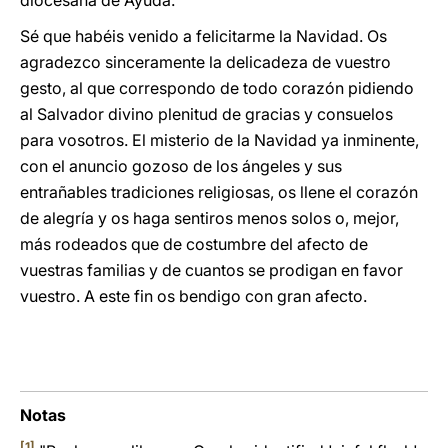
diocesana de Ayuda.
Sé que habéis venido a felicitarme la Navidad. Os
agradezco sinceramente la delicadeza de vuestro
gesto, al que correspondo de todo corazón pidiendo
al Salvador divino plenitud de gracias y consuelos
para vosotros. El misterio de la Navidad ya inminente,
con el anuncio gozoso de los ángeles y sus
entrañables tradiciones religiosas, os llene el corazón
de alegría y os haga sentiros menos solos o, mejor,
más rodeados que de costumbre del afecto de
vuestras familias y de cuantos se prodigan en favor
vuestro. A este fin os bendigo con gran afecto.
Notas
[1]