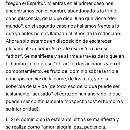
"según el Espíritu". Mientras en el primer caso nos
encontramos con el hombre abandonado a la triple
concupiscencia, de la que dice Juan que viene "del
mundo", en el segundo caso nos hallamos frente a lo
que ya antes hemos llamado el ethos de la redención.
Ahora sólo estamos en disposición de esclarecer
plenamente
la naturaleza y la estructura de ese
"ethos"
. Se manifiesta y se afirma a través de lo que en
el hombre, en todo su "obrar", en las acciones y en el
comportamiento, es fruto del dominio sobre la triple
concupiscencia: de la carne, de los ojos, y de la
soberbia de la vida (de todo eso de lo que puede ser
justamente "acusado" el corazón humano y de lo que
pueden ser continuamente "sospechosos" el hombre y
su interioridad).
6.
Si el dominio en la esfera del ethos se manifiesta y
se realiza como "amor, alegría, paz, paciencia,