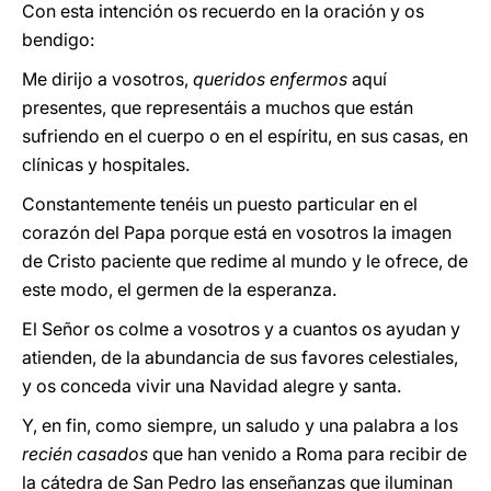
Con esta intención os recuerdo en la oración y os
bendigo:
Me dirijo a vosotros,
queridos enfermos
aquí
presentes, que representáis a muchos que están
sufriendo en el cuerpo o en el espíritu, en sus casas, en
clínicas y hospitales.
Constantemente tenéis un puesto particular en el
corazón del Papa porque está en vosotros la imagen
de Cristo paciente que redime al mundo y le ofrece, de
este modo, el germen de la esperanza.
El Señor os colme a vosotros y a cuantos os ayudan y
atienden, de la abundancia de sus favores celestiales,
y os conceda vivir una Navidad alegre y santa.
Y, en fin, como siempre, un saludo y una palabra a los
recién casados
que han venido a Roma para recibir de
la cátedra de San Pedro las enseñanzas que iluminan