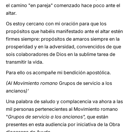
el camino "en pareja" comenzado hace poco ante el
altar.
Os estoy cercano con mi oración para que los
propósitos que habéis manifestado ante el altar estén
firmes siempre: propósitos de amaros siempre en la
prosperidad y en la adversidad, convencidos de que
sois colaboradores de Dios en la sublime tarea de
transmitir la vida.
Para ello os acompañe mi bendición apostólica.
(Al Movimiento romano
Grupos de servicio a los
ancianos
)'
Una palabra de saludo y complacencia va ahora a las
mil personas pertenecientes al Movimiento romano
"
Grupos de servicio a los ancianos",
que están
presentes en esta audiencia por iniciativa de la Obra