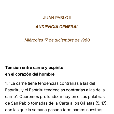
LATINE
JUAN PABLO II
AUDIENCIA GENERAL
Miércoles 17 de diciembre de 1980
Tensión entre carne y espíritu
en el corazón del hombre
1.
"La carne tiene tendencias contrarias a las del
Espíritu, y el Espíritu tendencias contrarias a las de la
carne". Queremos profundizar hoy en estas palabras
de San Pablo tomadas de la Carta a los Gálatas (5, 17),
con las que la semana pasada terminamos nuestras