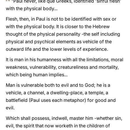
"Paul never, like que Greeks, identified 'sinful flesh'
with the physical body...
Flesh, then, in Paul is not to be identified with sex or
with the physical body. It is closer to the Hebrew
thought of the physical personality -the self including
physical and psychical elements as vehicle of the
outward life and the lower levels of experience.
It is man in his humanness with all the limitations, moral
weakness, vulnerability, creatureliness and mortality,
which being human implies...
Man is vulnerable both to evil and to God; he is a
vehicle, a channel, a dwelling-place, a temple, a
battlefield (Paul uses each metaphor) for good and
evil.
Which shall possess, indwell, master him -whether sin,
evil, the spirit that now worketh in the children of