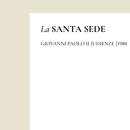
La
SANTA SEDE
GIOVANNI PAOLO II
UDIENZE
1980