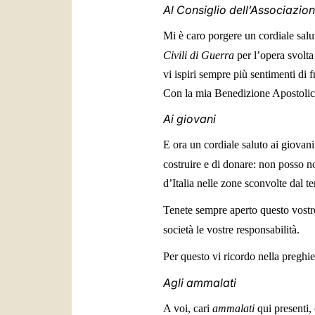
Al Consiglio dell’Associazion
Mi è caro porgere un cordiale salu
Civili di Guerra
per l’opera svolta 
vi ispiri sempre più sentimenti di 
Con la mia Benedizione Apostolic
Ai giovani
E ora un cordiale saluto ai giovani
costruire e di donare: non posso n
d’Italia nelle zone sconvolte dal te
Tenete sempre aperto questo vostro
società le vostre responsabilità.
Per questo vi ricordo nella preghie
Agli ammalati
A voi, cari
ammalati
qui presenti, 