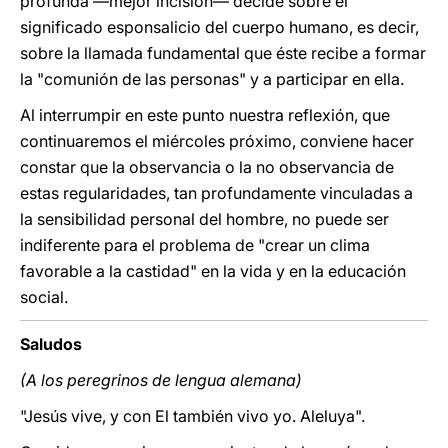
profunda —mejor incisión— decide sobre el
significado esponsalicio del cuerpo humano, es decir,
sobre la llamada fundamental que éste recibe a formar
la "comunión de las personas" y a participar en ella.
Al interrumpir en este punto nuestra reflexión, que
continuaremos el miércoles próximo, conviene hacer
constar que la observancia o la no observancia de
estas regularidades, tan profundamente vinculadas a
la sensibilidad personal del hombre, no puede ser
indiferente para el problema de "crear un clima
favorable a la castidad" en la vida y en la educación
social.
Saludos
(A los peregrinos de lengua alemana)
"Jesús vive, y con El también vivo yo. Aleluya".