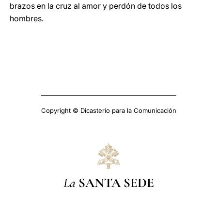
brazos en la cruz al amor y perdón de todos los
hombres.
Copyright © Dicasterio para la Comunicación
La
SANTA SEDE