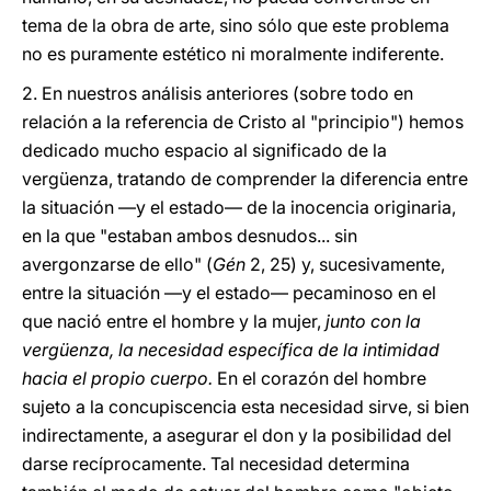
tema de la obra de arte, sino sólo que este problema
no es puramente estético ni moralmente indiferente.
2.
En nuestros análisis anteriores (sobre todo en
relación a la referencia de Cristo al "principio") hemos
dedicado mucho espacio al significado de la
vergüenza, tratando de comprender la diferencia entre
la situación —y el estado— de la inocencia originaria,
en la que "estaban ambos desnudos... sin
avergonzarse de ello" (
Gén
2, 25) y, sucesivamente,
entre la situación —y el estado— pecaminoso en el
que nació entre el hombre y la mujer,
junto con la
vergüenza, la necesidad específica de la intimidad
hacia el propio cuerpo.
En el corazón del hombre
sujeto a la concupiscencia esta necesidad sirve, si bien
indirectamente, a asegurar el don y la posibilidad del
darse recíprocamente. Tal necesidad determina