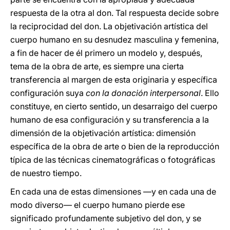
respuesta de la otra al don. Tal respuesta decide sobre
la reciprocidad del don. La objetivación artística del
cuerpo humano en su desnudez masculina y femenina,
a fin de hacer de él primero un modelo y, después,
tema de la obra de arte, es siempre una cierta
transferencia al margen de esta originaria y específica
configuración suya
con la donación interpersonal
. Ello
constituye, en cierto sentido, un desarraigo del cuerpo
humano de esa configuración y su transferencia a la
dimensión de la objetivación artística: dimensión
específica de la obra de arte o bien de la reproducción
típica de las técnicas cinematográficas o fotográficas
de nuestro tiempo.
En cada una de estas dimensiones —y en cada una de
modo diverso— el cuerpo humano pierde ese
significado profundamente subjetivo del don, y se