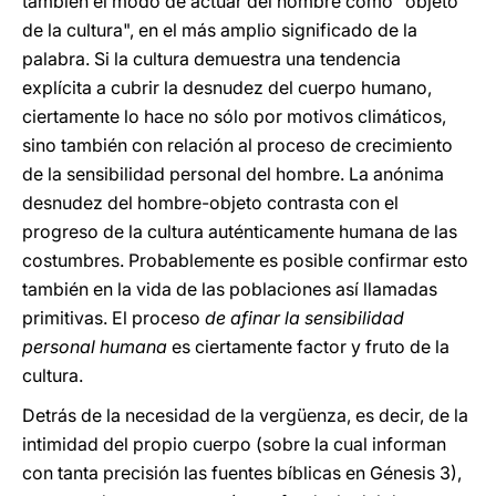
también el modo de actuar del hombre como "objeto
de la cultura", en el más amplio significado de la
palabra. Si la cultura demuestra una tendencia
explícita a cubrir la desnudez del cuerpo humano,
ciertamente lo hace no sólo por motivos climáticos,
sino también con relación al proceso de crecimiento
de la sensibilidad personal del hombre. La anónima
desnudez del hombre-objeto contrasta con el
progreso de la cultura auténticamente humana de las
costumbres. Probablemente es posible confirmar esto
también en la vida de las poblaciones así llamadas
primitivas. El proceso
de afinar la sensibilidad
personal humana
es ciertamente factor y fruto de la
cultura.
Detrás de la necesidad de la vergüenza, es decir, de la
intimidad del propio cuerpo (sobre la cual informan
con tanta precisión las fuentes bíblicas en Génesis 3),