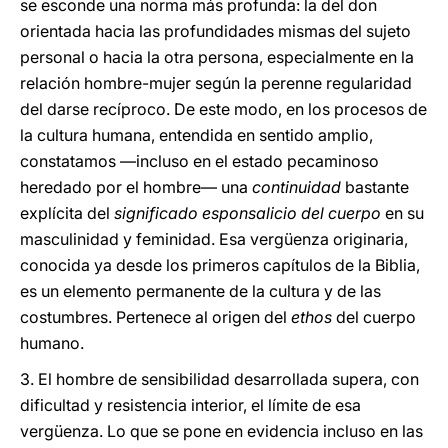
se esconde una norma más profunda: la del don
orientada hacia las profundidades mismas del sujeto
personal o hacia la otra persona, especialmente en la
relación hombre-mujer según la perenne regularidad
del darse recíproco. De este modo, en los procesos de
la cultura humana, entendida en sentido amplio,
constatamos —incluso en el estado pecaminoso
heredado por el hombre— una
continuidad
bastante
explícita del
significado esponsalicio del cuerpo
en su
masculinidad y feminidad. Esa vergüenza originaria,
conocida ya desde los primeros capítulos de la Biblia,
es un elemento permanente de la cultura y de las
costumbres. Pertenece al origen del
ethos
del cuerpo
humano.
3.
El hombre de sensibilidad desarrollada supera, con
dificultad y resistencia interior, el límite de esa
vergüenza. Lo que se pone en evidencia incluso en las