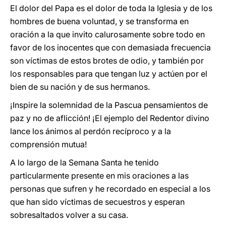
El dolor del Papa es el dolor de toda la Iglesia y de los
hombres de buena voluntad, y se transforma en
oración a la que invito calurosamente sobre todo en
favor de los inocentes que con demasiada frecuencia
son víctimas de estos brotes de odio, y también por
los responsables para que tengan luz y actúen por el
bien de su nación y de sus hermanos.
¡Inspire la solemnidad de la Pascua pensamientos de
paz y no de aflicción! ¡El ejemplo del Redentor divino
lance los ánimos al perdón recíproco y a la
comprensión mutua!
A lo largo de la Semana Santa he tenido
particularmente presente en mis oraciones a las
personas que sufren y he recordado en especial a los
que han sido víctimas de secuestros y esperan
sobresaltados volver a su casa.