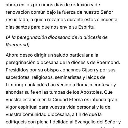
ahora en los próximos días de reflexión y de
renovación común bajo la fuerza de nuestro Señor
resucitado, a quien rezamos durante estos cincuenta
días santos para que nos envíe su Espíritu.
(A la peregrinación diocesana de la diócesis de
Roermond)
Ahora deseo dirigir un saludo particular a la
peregrinación diocesana de la diócesis de Roermond.
Presididos por su obispo Johannes Gijsen y por sus
sacerdotes, religiosos, seminaristas y laicos del
Limburgo holandés han venido a Roma a confesar y
ahondar su fe en las tumbas de los Apóstoles. Que
vuestra estancia en la Ciudad Eterna os infunda gran
vigor espiritual para vuestra vida personal y la de
vuestra comunidad diocesana, a fin de que la
edifiquéis con plena fidelidad al Evangelio del Señor y