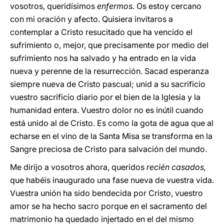
vosotros, queridísimos
enfermos.
Os estoy cercano
con mi oración y afecto. Quisiera invitaros a
contemplar a Cristo resucitado que ha vencido el
sufrimiento o, mejor, que precisamente por medio del
sufrimiento nos ha salvado y ha entrado en la vida
nueva y perenne de la resurrección. Sacad esperanza
siempre nueva de Cristo pascual; unid a su sacrificio
vuestro sacrificio diario por el bien de la Iglesia y la
humanidad entera. Vuestro dolor no es inútil cuando
está unido al de Cristo. Es como la gota de agua que al
echarse en el vino de la Santa Misa se transforma en la
Sangre preciosa de Cristo para salvación del mundo.
Me dirijo a vosotros ahora, queridos
recién casados,
que habéis inaugurado una fase nueva de vuestra vida.
Vuestra unión ha sido bendecida por Cristo, vuestro
amor se ha hecho sacro porque en el sacramento del
matrimonio ha quedado injertado en el del mismo