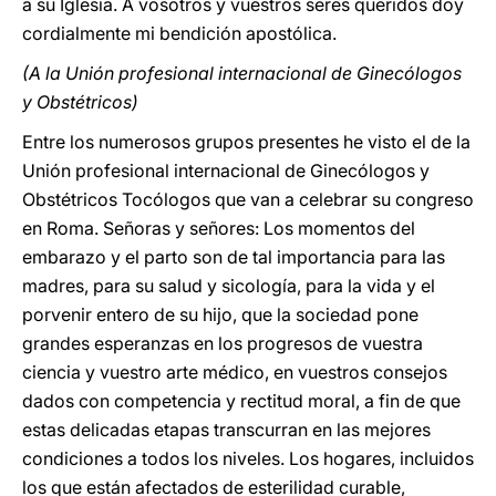
a su Iglesia. A vosotros y vuestros seres queridos doy
cordialmente mi bendición apostólica.
(A la Unión profesional internacional de Ginecólogos
y Obstétricos)
Entre los numerosos grupos presentes he visto el de la
Unión profesional internacional de Ginecólogos y
Obstétricos Tocólogos que van a celebrar su congreso
en Roma. Señoras y señores: Los momentos del
embarazo y el parto son de tal importancia para las
madres, para su salud y sicología, para la vida y el
porvenir entero de su hijo, que la sociedad pone
grandes esperanzas en los progresos de vuestra
ciencia y vuestro arte médico, en vuestros consejos
dados con competencia y rectitud moral, a fin de que
estas delicadas etapas transcurran en las mejores
condiciones a todos los niveles. Los hogares, incluidos
los que están afectados de esterilidad curable,