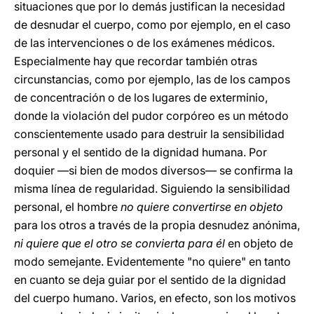
situaciones que por lo demás justifican la necesidad
de desnudar el cuerpo, como por ejemplo, en el caso
de las intervenciones o de los exámenes médicos.
Especialmente hay que recordar también otras
circunstancias, como por ejemplo, las de los campos
de concentración o de los lugares de exterminio,
donde la violación del pudor corpóreo es un método
conscientemente usado para destruir la sensibilidad
personal y el sentido de la dignidad humana. Por
doquier —si bien de modos diversos— se confirma la
misma línea de regularidad. Siguiendo la sensibilidad
personal, el hombre
no quiere convertirse en objeto
para los otros a través de la propia desnudez anónima,
ni quiere que el otro se convierta para él
en objeto de
modo semejante. Evidentemente "no quiere" en tanto
en cuanto se deja guiar por el sentido de la dignidad
del cuerpo humano. Varios, en efecto, son los motivos