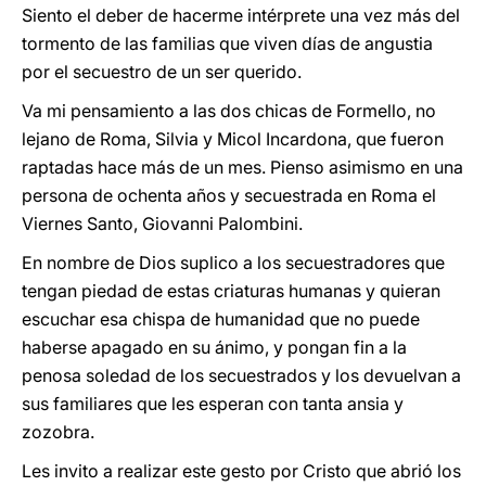
Siento el deber de hacerme intérprete una vez más del
tormento de las familias que viven días de angustia
por el secuestro de un ser querido.
Va mi pensamiento a las dos chicas de Formello, no
lejano de Roma, Silvia y Micol Incardona, que fueron
raptadas hace más de un mes. Pienso asimismo en una
persona de ochenta años y secuestrada en Roma el
Viernes Santo, Giovanni Palombini.
En nombre de Dios suplico a los secuestradores que
tengan piedad de estas criaturas humanas y quieran
escuchar esa chispa de humanidad que no puede
haberse apagado en su ánimo, y pongan fin a la
penosa soledad de los secuestrados y los devuelvan a
sus familiares que les esperan con tanta ansia y
zozobra.
Les invito a realizar este gesto por Cristo que abrió los