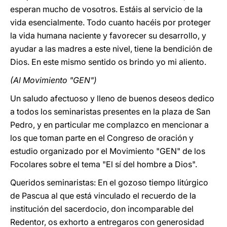
esperan mucho de vosotros. Estáis al servicio de la
vida esencialmente. Todo cuanto hacéis por proteger
la vida humana naciente y favorecer su desarrollo, y
ayudar a las madres a este nivel, tiene la bendición de
Dios. En este mismo sentido os brindo yo mi aliento.
(Al Movimiento "GEN")
Un saludo afectuoso y lleno de buenos deseos dedico
a todos los seminaristas presentes en la plaza de San
Pedro, y en particular me complazco en mencionar a
los que toman parte en el Congreso de oración y
estudio organizado por el Movimiento "GEN" de los
Focolares sobre el tema "El sí del hombre a Dios".
Queridos seminaristas: En el gozoso tiempo litúrgico
de Pascua al que está vinculado el recuerdo de la
institución del sacerdocio, don incomparable del
Redentor, os exhorto a entregaros con generosidad