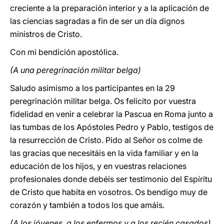
creciente a la preparación interior y a la aplicación de
las ciencias sagradas a fin de ser un día dignos
ministros de Cristo.
Con mi bendición apostólica.
(A una peregrinación militar belga)
Saludo asimismo a los participantes en la 29
peregrinación militar belga. Os felicito por vuestra
fidelidad en venir a celebrar la Pascua en Roma junto a
las tumbas de los Apóstoles Pedro y Pablo, testigos de
la resurrección de Cristo. Pido al Señor os colme de
las gracias que necesitáis en la vida familiar y en la
educación de los hijos, y en vuestras relaciones
profesionales donde debéis ser testimonio del Espíritu
de Cristo que habita en vosotros. Os bendigo muy de
corazón y también a todos los que amáis.
(A los jóvenes, a los enfermos y a los recién casados)