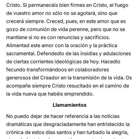
Cristo. Si permanecéis bien firmes en Cristo, el fuego
de vuestro amor no sólo no se agotará, sino que
crecerá siempre. Creced, pues, en este amor que es
gozo de comunión de vida perenne, pero que no se
mantiene si no es con renuncias y sacrificios.
Alimentad este amor con la oración y la práctica
sacramental. Defendedlo de las insidias y adulaciones
de ciertas corrientes ideológicas de hoy. Hacedlo
fecundo transformándoos en colaboradores
generosos del Creador en la transmisión de la vida. Os
acompañe siempre Cristo resucitado en el camino de
la vida nueva que habéis emprendido.
Llamamientos
No puedo dejar de hacer referencia a las noticias
dramáticas que desgraciadamente han entristecido la
crónica de estos días santos y han turbado la alegría,