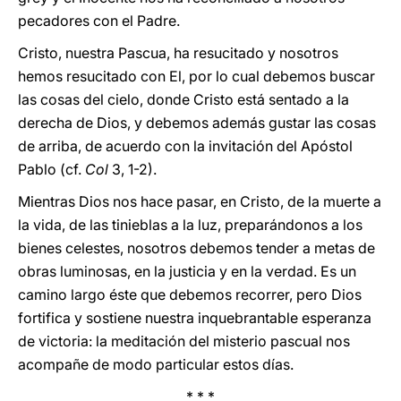
pecadores con el Padre.
Cristo, nuestra Pascua, ha resucitado y nosotros
hemos resucitado con El, por lo cual debemos buscar
las cosas del cielo, donde Cristo está sentado a la
derecha de Dios, y debemos además gustar las cosas
de arriba, de acuerdo con la invitación del Apóstol
Pablo (cf.
Col
3, 1-2).
Mientras Dios nos hace pasar, en Cristo, de la muerte a
la vida, de las tinieblas a la luz, preparándonos a los
bienes celestes, nosotros debemos tender a metas de
obras luminosas, en la justicia y en la verdad. Es un
camino largo éste que debemos recorrer, pero Dios
fortifica y sostiene nuestra inquebrantable esperanza
de victoria: la meditación del misterio pascual nos
acompañe de modo particular estos días.
* * *