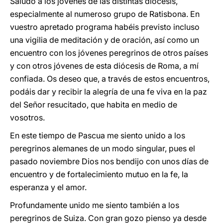
Saludo a los jóvenes de las distintas diócesis,
especialmente al numeroso grupo de Ratisbona. En
vuestro apretado programa habéis previsto incluso
una vigilia de meditación y de oración, así como un
encuentro con los jóvenes peregrinos de otros países
y con otros jóvenes de esta diócesis de Roma, a mí
confiada. Os deseo que, a través de estos encuentros,
podáis dar y recibir la alegría de una fe viva en la paz
del Señor resucitado, que habita en medio de
vosotros.
En este tiempo de Pascua me siento unido a los
peregrinos alemanes de un modo singular, pues el
pasado noviembre Dios nos bendijo con unos días de
encuentro y de fortalecimiento mutuo en la fe, la
esperanza y el amor.
Profundamente unido me siento también a los
peregrinos de Suiza. Con gran gozo pienso ya desde