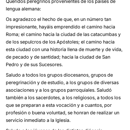
Queridos peregrinos provenientes de los países de
lengua alemana:
Os agradezco el hecho de que, en un número tan
impresionante, hayáis emprendido el camino hacia
Roma; el camino hacia la ciudad de las catacumbas y
de los sepulcros de los Apóstoles; el camino hacia
esta ciudad con una historia llena de muerte y de vida,
de pecado y de santidad; hacia la ciudad de San
Pedro y de sus Sucesores.
Saludo a todos los grupos diocesanos, grupos de
peregrinación y de estudio, a los grupos de diversas
asociaciones y a los grupos parroquiales. Saludó
también a los sacerdotes, a los religiosos, a todos los
que se preparan a esta vocación y a cuantos, por
profesión o buena voluntad, se honran de realizar un
servicio inmediato a la Iglesia.