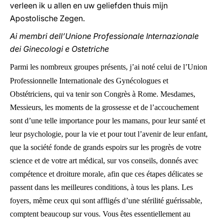
verleen ik u allen en uw geliefden thuis mijn
Apostolische Zegen.
Ai membri dell’Unione Professionale Internazionale
dei Ginecologi e Ostetriche
Parmi les nombreux groupes présents, j’ai noté celui de l’Union
Professionnelle Internationale des Gynécologues et
Obstétriciens, qui va tenir son Congrès à Rome. Mesdames,
Messieurs, les moments de la grossesse et de l’accouchement
sont d’une telle importance pour les mamans, pour leur santé et
leur psychologie, pour la vie et pour tout l’avenir de leur enfant,
que la société fonde de grands espoirs sur les progrès de votre
science et de votre art médical, sur vos conseils, donnés avec
compétence et droiture morale, afin que ces étapes délicates se
passent dans les meilleures conditions, à tous les plans. Les
foyers, même ceux qui sont affligés d’une stérilité guérissable,
comptent beaucoup sur vous. Vous êtes essentiellement au