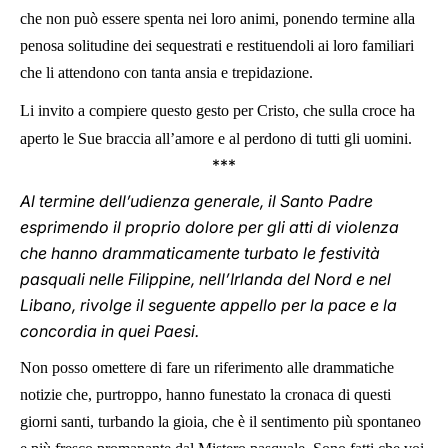
che non può essere spenta nei loro animi, ponendo termine alla
penosa solitudine dei sequestrati e restituendoli ai loro familiari
che li attendono con tanta ansia e trepidazione.
Li invito a compiere questo gesto per Cristo, che sulla croce ha
aperto le Sue braccia all’amore e al perdono di tutti gli uomini.
***
Al termine dell’udienza generale, il Santo Padre
esprimendo il proprio dolore per gli atti di violenza
che hanno drammaticamente turbato le festività
pasquali nelle Filippine, nell’Irlanda del Nord e nel
Libano, rivolge il seguente appello per la pace e la
concordia in quei Paesi.
Non posso omettere di fare un riferimento alle drammatiche
notizie che, purtroppo, hanno funestato la cronaca di questi
giorni santi, turbando la gioia, che è il sentimento più spontaneo