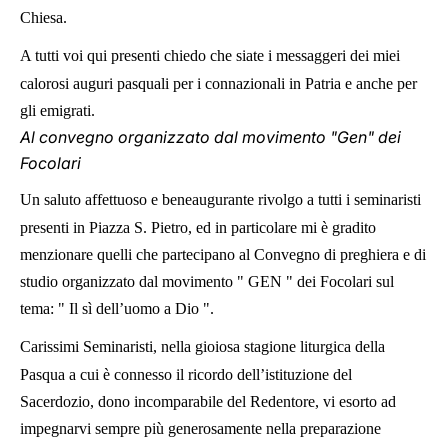
Chiesa.
A tutti voi qui presenti chiedo che siate i messaggeri dei miei
calorosi auguri pasquali per i connazionali in Patria e anche per
gli emigrati.
Al convegno organizzato dal movimento "Gen" dei
Focolari
Un saluto affettuoso e beneaugurante rivolgo a tutti i seminaristi
presenti in Piazza S. Pietro, ed in particolare mi è gradito
menzionare quelli che partecipano al Convegno di preghiera e di
studio organizzato dal movimento " GEN " dei Focolari sul
tema: " Il sì dell’uomo a Dio ".
Carissimi Seminaristi, nella gioiosa stagione liturgica della
Pasqua a cui è connesso il ricordo dell’istituzione del
Sacerdozio, dono incomparabile del Redentore, vi esorto ad
impegnarvi sempre più generosamente nella preparazione