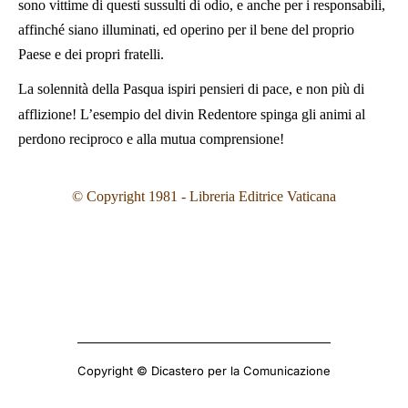
sono vittime di questi sussulti di odio, e anche per i responsabili,
affinché siano illuminati, ed operino per il bene del proprio
Paese e dei propri fratelli.
La solennità della Pasqua ispiri pensieri di pace, e non più di
afflizione! L’esempio del divin Redentore spinga gli animi al
perdono reciproco e alla mutua comprensione!
© Copyright 1981 - Libreria Editrice Vaticana
Copyright © Dicastero per la Comunicazione