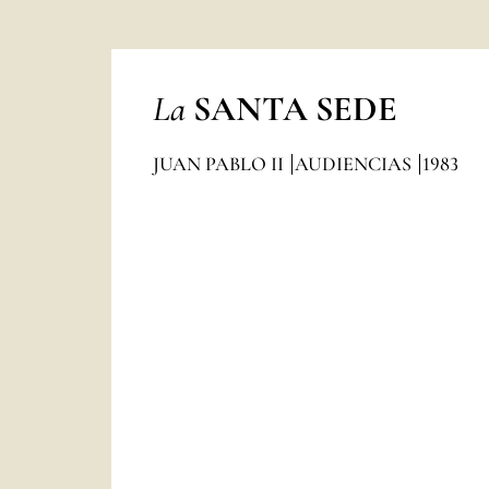
La
SANTA SEDE
JUAN PABLO II
AUDIENCIAS
1983