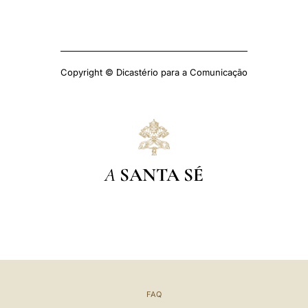
Copyright © Dicastério para a Comunicação
A
SANTA SÉ
FAQ