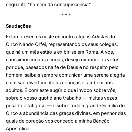
enquanto "homem da concupiscência".
* * *
Saudações
Estão presentes neste encontro alguns Artistas do
Circo Nando Orfei, representando os seus colegas,
que há um mês estão a exibir-se em Roma. A vós,
caríssimos irmãos e irmãs, desejo exprimir os votos
por que, baseados na fé de Deus e no respeito pelo
homem, saibais sempre comunicar uma serena alegria
e um são divertimento às crianças e também aos
adultos. É com este augúrio que invoco sobre vós,
sobre o vosso quotidiano trabalho — muitas vezes
pesado e fatigoso — e sobre toda a grande Família do
Circo a abundância das graças divinas, em penhor das
quais de coração vos concedo a minha Bênção
Apostólica.