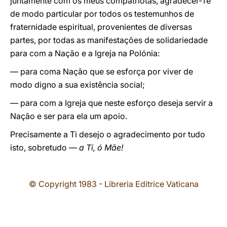
juntamente com os meus compatriotas, agradecer-Te
de modo particular por todos os testemunhos de
fraternidade espiritual, provenientes de diversas
partes, por todas as manifestações de solidariedade
para com a Nação e a Igreja na Polónia:
— para coma Nação que se esforça por viver de
modo digno a sua existência social;
— para com a Igreja que neste esforço deseja servir a
Nação e ser para ela um apoio.
Precisamente a Ti desejo o agradecimento por tudo
isto, sobretudo —
a Ti, ó Mãe!
© Copyright 1983 - Libreria Editrice Vaticana