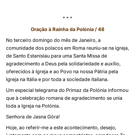
* * *
Oração à Rainha da Polónia / 48
No terceiro domingo do mês de Janeiro, a
comunidade dos polacos em Roma reuniu-se na igreja,
de Santo Estanislau para uma Santa Missa de
agradecimento a Deus pela solidariedade e auxílio,
oferecidos à Igreja e ao Povo na nossa Pátria pela
Igreja na Itália e por toda a sociedade italiana.
Um especial telegrama do Primaz da Polónia informou
que à celebração romana de agradecimento se unia
toda a Igreja na Polónia.
Senhora de Jasna Góra!
Hoje, ao referir-me a este acontecimento, desejo,