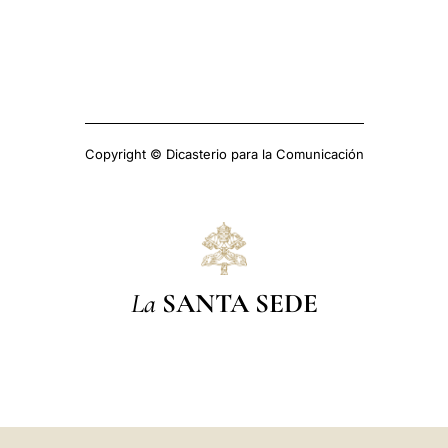
Copyright © Dicasterio para la Comunicación
La
SANTA SEDE