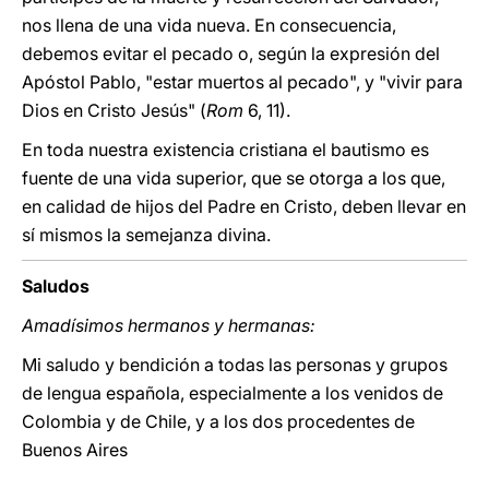
nos llena de una vida nueva. En consecuencia,
debemos evitar el pecado o, según la expresión del
Apóstol Pablo, "estar muertos al
pecado", y "vivir para
Dios en Cristo Jesús" (
Rom
6, 11).
En toda nuestra existencia cristiana el bautismo es
fuente de una vida superior, que se otorga a los que,
en calidad de hijos del Padre en Cristo, deben llevar en
sí mismos la semejanza divina.
Saludos
Amadísimos hermanos y hermanas:
Mi saludo y bendición a todas las personas y grupos
de lengua española, especialmente a los venidos de
Colombia y de Chile, y a los dos procedentes de
Buenos Aires