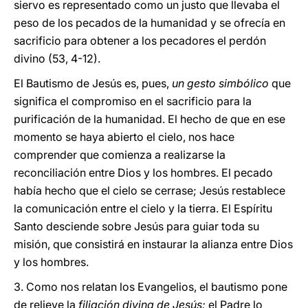
siervo es representado como un justo que llevaba el
peso de los pecados de la humanidad y se ofrecía en
sacrificio para obtener a los pecadores el perdón
divino (53, 4-12).
El Bautismo de Jesús es, pues,
un gesto simbólico
que
significa el compromiso en el sacrificio para la
purificación de la humanidad. El hecho de que en ese
momento se haya abierto el cielo, nos hace
comprender que comienza a realizarse la
reconciliación entre Dios y los hombres. El pecado
había hecho que el cielo se cerrase; Jesús restablece
la comunicación entre el cielo y la tierra. El Espíritu
Santo desciende sobre Jesús para guiar toda su
misión, que consistirá en instaurar la alianza entre Dios
y los hombres.
3. Como nos relatan los Evangelios, el bautismo pone
de relieve la
filiación divina de Jesús:
el Padre lo