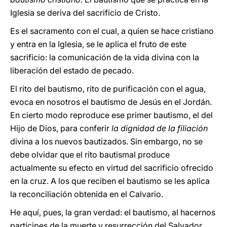
Iglesia se deriva del sacrificio de Cristo.
Es el sacramento con el cual, a quien se hace cristiano
y entra en la Iglesia, se le aplica el fruto de este
sacrificio: la comunicación de la vida divina con la
liberación del estado de pecado.
El rito del bautismo, rito de purificación con el agua,
evoca en nosotros el bautismo de Jesús en el Jordán.
En cierto modo reproduce ese primer bautismo, el del
Hijo de Dios, para conferir
la dignidad de la filiación
divina a los nuevos bautizados. Sin embargo, no se
debe olvidar que el rito bautismal produce
actualmente su efecto en virtud del sacrificio ofrecido
en la cruz. A los que reciben el bautismo se les aplica
la reconciliación obtenida en el Calvario.
He aquí, pues, la gran verdad: el bautismo, al hacernos
partícipes de la muerte y resurrección del Salvador,