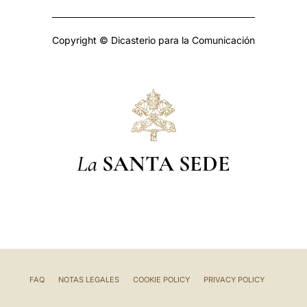
Copyright © Dicasterio para la Comunicación
La
SANTA SEDE
FAQ
NOTAS LEGALES
COOKIE POLICY
PRIVACY POLICY