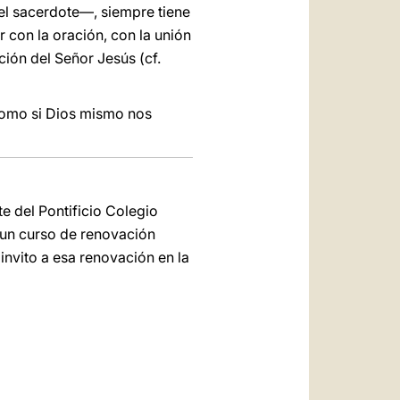
—el sacerdote—, siempre tiene
 con la oración, con la unión
ción del Señor Jesús (cf.
como si Dios mismo nos
e del Pontificio Colegio
 un curso de renovación
 invito a esa renovación en la