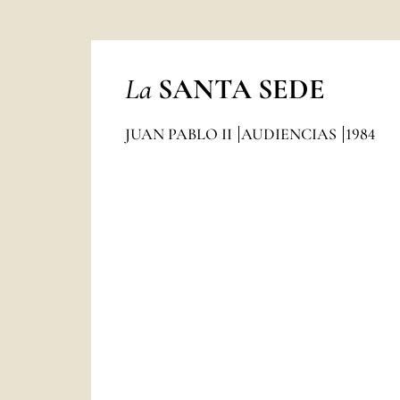
La
SANTA SEDE
JUAN PABLO II
AUDIENCIAS
1984