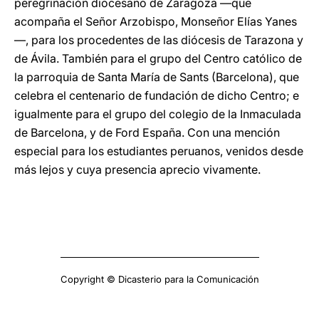
peregrinación diocesano de Zaragoza —que
acompaña el Señor Arzobispo, Monseñor Elías Yanes
—, para los procedentes de las diócesis de Tarazona y
de Ávila. También para el grupo del Centro católico de
la parroquia de Santa María de Sants (Barcelona), que
celebra el centenario de fundación de dicho Centro; e
igualmente para el grupo del colegio de la Inmaculada
de Barcelona, y de Ford España. Con una mención
especial para los estudiantes peruanos, venidos desde
más lejos y cuya presencia aprecio vivamente.
Copyright © Dicasterio para la Comunicación