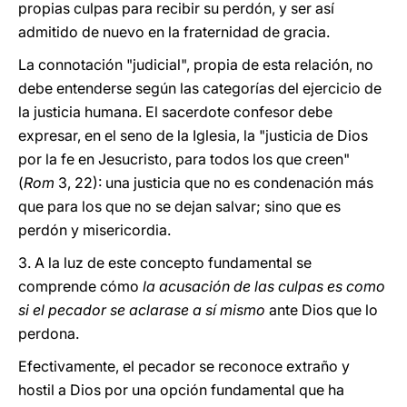
propias culpas para recibir su perdón, y ser así
admitido de nuevo en la fraternidad de gracia.
La connotación "judicial", propia de esta relación, no
debe entenderse según las categorías del ejercicio de
la justicia humana. El sacerdote confesor debe
expresar, en el seno de la Iglesia, la "justicia de Dios
por la fe en Jesucristo, para todos los que creen"
(
Rom
3, 22): una justicia que no es condenación más
que para los que no se dejan salvar; sino que es
perdón y misericordia.
3. A la luz de este concepto fundamental se
comprende cómo
la acusación de las culpas es como
si el pecador se aclarase a sí mismo
ante Dios que lo
perdona.
Efectivamente, el pecador se reconoce extraño y
hostil a Dios por una opción fundamental que ha