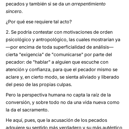
pecados y también si se da un
arrepentimiento
sincero.
¿Por qué ese requiere tal acto?
2. Se podría contestar con motivaciones de orden
psicológico y antropológico, las cuales mostrarían ya
—por encima de toda superficialidad de análisis—
cierta "exigencia" de "comunicarse" por parte del
pecador: de "hablar" a alguien que escuche con
atención y confianza, para que el pecador mismo se
aclare y, en cierto modo, se sienta aliviado y liberado
del peso de las propias culpas.
Pero la perspectiva humana no capta la raíz de la
conversión, y sobre todo no da una vida nueva como
la da el sacramento.
He aquí, pues, que la acusación de los pecados
adquiere su sentido más verdadero y su más auténtico