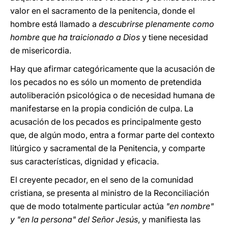
valor en el sacramento de la penitencia, donde el
hombre está llamado a
descubrirse plenamente como
hombre que ha traicionado a Dios
y tiene necesidad
de misericordia.
Hay que afirmar categóricamente que la acusación de
los pecados no es sólo un momento de pretendida
autoliberación psicológica o de necesidad humana de
manifestarse en la propia condición de culpa. La
acusación de los pecados es principalmente gesto
que, de algún modo, entra a formar parte del contexto
litúrgico y sacramental de la Penitencia, y comparte
sus características, dignidad y eficacia.
El creyente pecador, en el seno de la comunidad
cristiana, se presenta al ministro de la Reconciliación
que de modo totalmente particular actúa
"en nombre"
y "en la persona" del Señor Jesús
, y manifiesta las