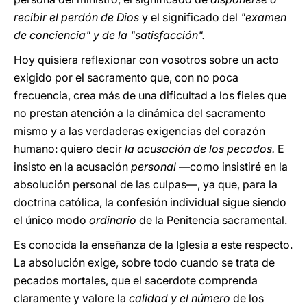
recibir el perdón de Dios
y el significado del
"examen
de conciencia" y de la "satisfacción".
Hoy quisiera reflexionar con vosotros sobre un acto
exigido por el sacramento que, con no poca
frecuencia, crea más de una dificultad a los fieles que
no prestan atención a la dinámica del sacramento
mismo y a las verdaderas exigencias del corazón
humano: quiero decir
la acusación de los pecados.
E
insisto en la acusación
personal
—como insistiré en la
absolución personal de las culpas—, ya que, para la
doctrina católica, la confesión individual sigue siendo
el único modo
ordinario
de la Penitencia sacramental.
Es conocida la enseñanza de la Iglesia a este respecto.
La absolución exige, sobre todo cuando se trata de
pecados mortales, que el sacerdote comprenda
claramente y valore la
calidad y el número
de los