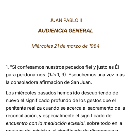
LATINE
JUAN PABLO II
AUDIENCIA GENERAL
Miércoles 21 de marzo de 1984
1. "Si confesamos nuestros pecados fiel y justo es Él
para perdonarnos. (
1Jn
1, 9). Escuchemos una vez más
la consoladora afirmación de San Juan.
Los miércoles pasados hemos ido descubriendo de
nuevo el significado profundo de los gestos que el
penitente realiza cuando se acerca al sacramento de la
reconciliación, y especialmente el significado del
encuentro con la mediación eclesial
, sobre todo en la
persona del ministro, el significado de
disponerse a