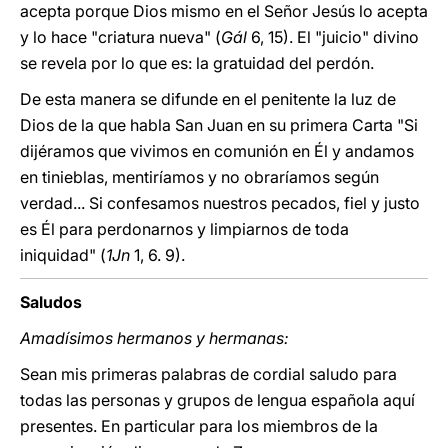
acepta porque Dios mismo en el Señor Jesús lo acepta
y lo hace "criatura nueva" (
Gál
6, 15). El "juicio" divino
se revela por lo que es: la gratuidad del perdón.
De esta manera se difunde en el penitente la luz de
Dios de la que habla San Juan en su primera Carta "Si
dijéramos que vivimos en comunión en Él y andamos
en tinieblas, mentiríamos y no obraríamos según
verdad... Si confesamos nuestros pecados, fiel y justo
es Él para perdonarnos y limpiarnos de toda
iniquidad" (
1Jn
1, 6. 9).
Saludos
Amadísimos hermanos y hermanas:
Sean mis primeras palabras de cordial saludo para
todas las personas y grupos de lengua española aquí
presentes. En particular para los miembros de la