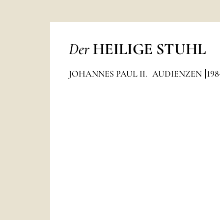
Der
HEILIGE STUHL
JOHANNES PAUL II.
AUDIENZEN
198