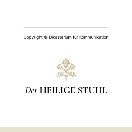
Copyright © Dikasterium für Kommunikation
Der
HEILIGE STUHL