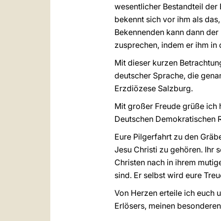
wesentlicher Bestandteil der 
bekennt sich vor ihm als das,
Bekennenden kann dann der P
zusprechen, indem er ihm in 
Mit dieser kurzen Betrachtun
deutscher Sprache, die gena
Erzdiözese Salzburg.
Mit großer Freude grüße ich 
Deutschen Demokratischen Re
Eure Pilgerfahrt zu den Gräb
Jesu Christi zu gehören. Ihr
Christen nach in ihrem mutig
sind. Er selbst wird eure Tre
Von Herzen erteile ich euch u
Erlösers, meinen besonderen