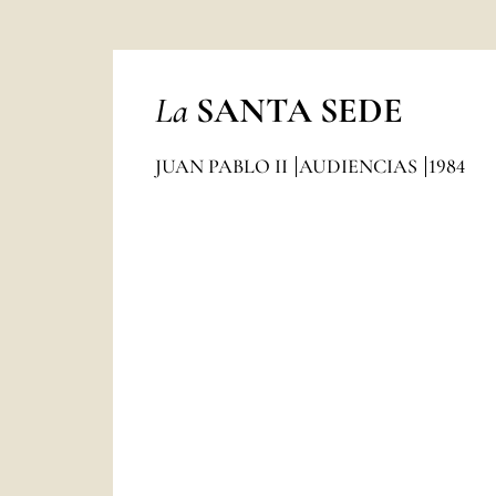
La
SANTA SEDE
JUAN PABLO II
AUDIENCIAS
1984