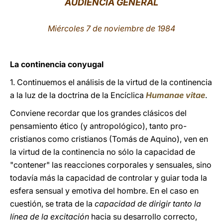
AUDIENCIA GENERAL
LATINE
Miércoles 7 de noviembre de 1984
La continencia conyugal
1. Continuemos el análisis de la virtud de la continencia
a la luz de la doctrina de la Encíclica
Humanae vitae
.
Conviene recordar que los grandes clásicos del
pensamiento ético (y antropológico), tanto pro-
cristianos como cristianos (Tomás de Aquino), ven en
la virtud de la continencia no sólo la capacidad de
"contener" las reacciones corporales y sensuales, sino
todavía más la capacidad de controlar y guiar toda la
esfera sensual y emotiva del hombre. En el caso en
cuestión, se trata de la
capacidad de dirigir tanto la
línea de la excitación
hacia su desarrollo correcto,