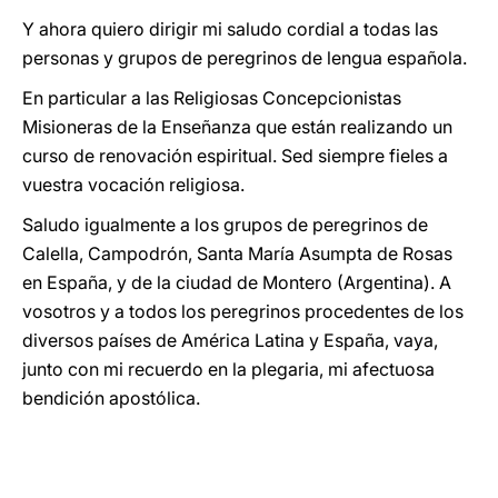
Y ahora quiero dirigir mi saludo cordial a todas las
personas y grupos de peregrinos de lengua española.
En particular a las Religiosas Concepcionistas
Misioneras de la Enseñanza que están realizando un
curso de renovación espiritual. Sed siempre fieles a
vuestra vocación religiosa.
Saludo igualmente a los grupos de peregrinos de
Calella, Campodrón, Santa María Asumpta de Rosas
en España, y de la ciudad de Montero (Argentina). A
vosotros y a todos los peregrinos procedentes de los
diversos países de América Latina y España, vaya,
junto con mi recuerdo en la plegaria, mi afectuosa
bendición apostólica.