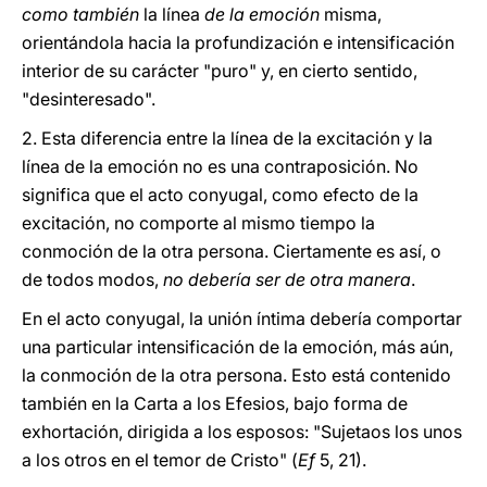
como también
la línea
de la emoción
misma,
orientándola hacia la profundización e intensificación
interior de su carácter "puro" y, en cierto sentido,
"desinteresado".
2. Esta diferencia entre la línea de la excitación y la
línea de la emoción no es una contraposición. No
significa que el acto conyugal, como efecto de la
excitación, no comporte al mismo tiempo la
conmoción de la otra persona. Ciertamente es así, o
de todos modos,
no debería ser de otra manera
.
En el acto conyugal, la unión íntima debería comportar
una particular intensificación de la emoción, más aún,
la conmoción de la otra persona. Esto está contenido
también en la Carta a los Efesios, bajo forma de
exhortación, dirigida a los esposos: "Sujetaos los unos
a los otros en el temor de Cristo" (
Ef
5, 21).