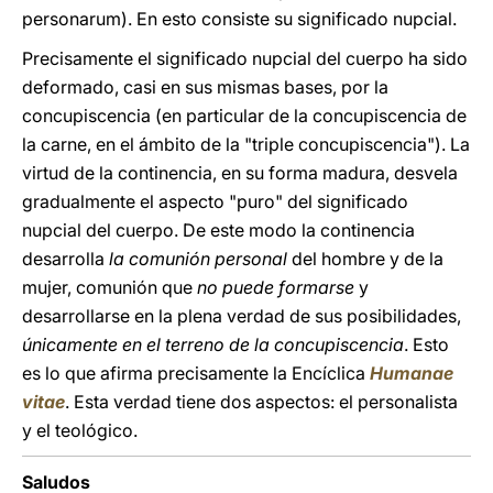
personarum). En esto consiste su significado nupcial.
Precisamente el significado nupcial del cuerpo ha sido
deformado, casi en sus mismas bases, por la
concupiscencia (en particular de la concupiscencia de
la carne, en el ámbito de la "triple concupiscencia"). La
virtud de la continencia, en su forma madura, desvela
gradualmente el aspecto "puro" del significado
nupcial del cuerpo. De este modo la continencia
desarrolla
la comunión personal
del hombre y de la
mujer, comunión que
no puede formarse
y
desarrollarse en la plena verdad de sus posibilidades,
únicamente en el terreno de la concupiscencia
. Esto
es lo que afirma precisamente la Encíclica
Humanae
vitae
. Esta verdad tiene dos aspectos: el personalista
y el teológico.
Saludos