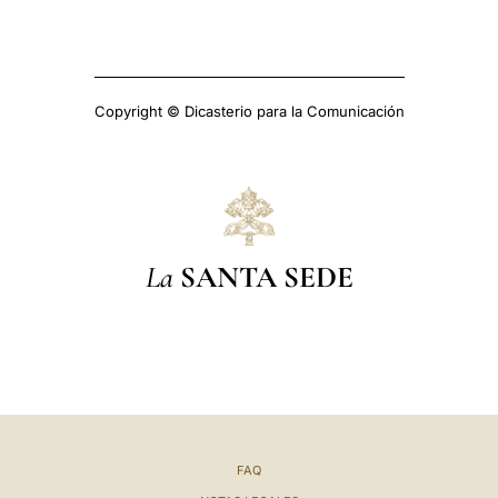
Copyright © Dicasterio para la Comunicación
La
SANTA SEDE
FAQ