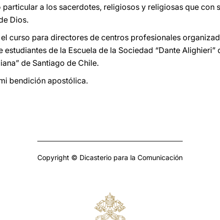
articular a los sacerdotes, religiosos y religiosas que con 
de Dios.
n el curso para directores de centros profesionales organizad
 estudiantes de la Escuela de la Sociedad “Dante Alighieri”
liana” de Santiago de Chile.
mi bendición apostólica.
Copyright © Dicasterio para la Comunicación