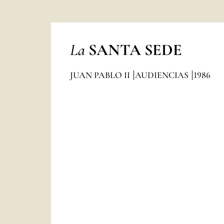
La
SANTA SEDE
JUAN PABLO II
AUDIENCIAS
1986