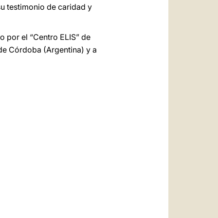
su testimonio de caridad y
o por el “Centro ELIS” de
 de Córdoba (Argentina) y a