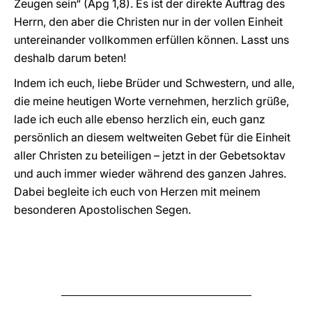
Zeugen sein“ (Apg 1,8). Es ist der direkte Auftrag des
Herrn, den aber die Christen nur in der vollen Einheit
untereinander vollkommen erfüllen können. Lasst uns
deshalb darum beten!
Indem ich euch, liebe Brüder und Schwestern, und alle,
die meine heutigen Worte vernehmen, herzlich grüße,
lade ich euch alle ebenso herzlich ein, euch ganz
persönlich an diesem weltweiten Gebet für die Einheit
aller Christen zu beteiligen – jetzt in der Gebetsoktav
und auch immer wieder während des ganzen Jahres.
Dabei begleite ich euch von Herzen mit meinem
besonderen Apostolischen Segen.