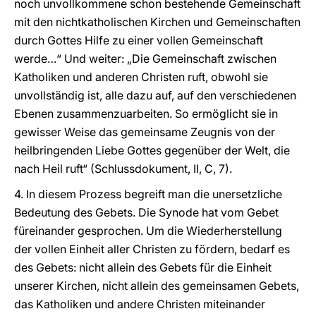
noch unvollkommene schon bestehende Gemeinschaft
mit den nichtkatholischen Kirchen und Gemeinschaften
durch Gottes Hilfe zu einer vollen Gemeinschaft
werde…“ Und weiter: „Die Gemeinschaft zwischen
Katholiken und anderen Christen ruft, obwohl sie
unvollständig ist, alle dazu auf, auf den verschiedenen
Ebenen zusammenzuarbeiten. So ermöglicht sie in
gewisser Weise das gemeinsame Zeugnis von der
heilbringenden Liebe Gottes gegenüber der Welt, die
nach Heil ruft“ (Schlussdokument, II, C, 7).
4. In diesem Prozess begreift man die unersetzliche
Bedeutung des Gebets. Die Synode hat vom Gebet
füreinander gesprochen. Um die Wiederherstellung
der vollen Einheit aller Christen zu fördern, bedarf es
des Gebets: nicht allein des Gebets für die Einheit
unserer Kirchen, nicht allein des gemeinsamen Gebets,
das Katholiken und andere Christen miteinander