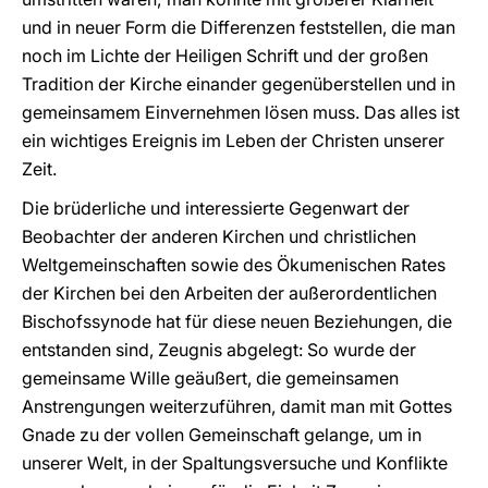
und in neuer Form die Differenzen feststellen, die man
noch im Lichte der Heiligen Schrift und der großen
Tradition der Kirche einander gegenüberstellen und in
gemeinsamem Einvernehmen lösen muss. Das alles ist
ein wichtiges Ereignis im Leben der Christen unserer
Zeit.
Die brüderliche und interessierte Gegenwart der
Beobachter der anderen Kirchen und christlichen
Weltgemeinschaften sowie des Ökumenischen Rates
der Kirchen bei den Arbeiten der außerordentlichen
Bischofssynode hat für diese neuen Beziehungen, die
entstanden sind, Zeugnis abgelegt: So wurde der
gemeinsame Wille geäußert, die gemeinsamen
Anstrengungen weiterzuführen, damit man mit Gottes
Gnade zu der vollen Gemeinschaft gelange, um in
unserer Welt, in der Spaltungsversuche und Konflikte