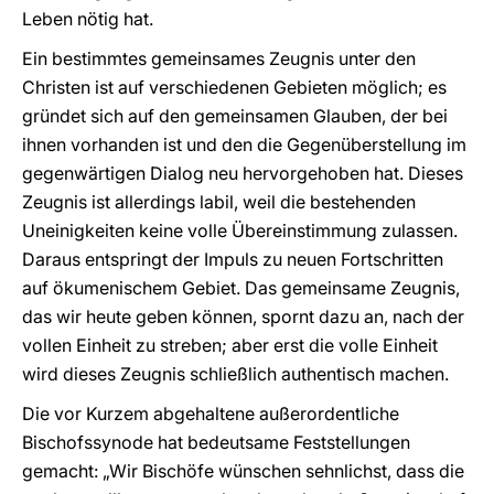
Leben nötig hat.
Ein bestimmtes gemeinsames Zeugnis unter den
Christen ist auf verschiedenen Gebieten möglich; es
gründet sich auf den gemeinsamen Glauben, der bei
ihnen vorhanden ist und den die Gegenüberstellung im
gegenwärtigen Dialog neu hervorgehoben hat. Dieses
Zeugnis ist allerdings labil, weil die bestehenden
Uneinigkeiten keine volle Übereinstimmung zulassen.
Daraus entspringt der Impuls zu neuen Fortschritten
auf ökumenischem Gebiet. Das gemeinsame Zeugnis,
das wir heute geben können, spornt dazu an, nach der
vollen Einheit zu streben; aber erst die volle Einheit
wird dieses Zeugnis schließlich authentisch machen.
Die vor Kurzem abgehaltene außerordentliche
Bischofssynode hat bedeutsame Feststellungen
gemacht: „Wir Bischöfe wünschen sehnlichst, dass die