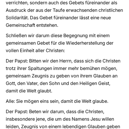
verrichten, sondern auch des Gebets füreinander als
Ausdruck der aus der Taufe erwachsenden christlichen
Solidarität. Das Gebet füreinander lässt eine neue
Gemeinschaft entstehen.
Schließen wir darum diese Begegnung mit einem
gemeinsamen Gebet für die Wiederherstellung der
vollen Einheit aller Christen:
Der Papst: Bitten wir den Herrn, dass sich die Christen
trotz ihrer Spaltungen immer mehr bemühen mögen,
gemeinsam Zeugnis zu geben von ihrem Glauben an
Gott, den Vater, den Sohn und den Heiligen Geist,
damit die Welt glaubt.
Alle: Sie mögen eins sein, damit die Welt glaube.
Der Papst: Beten wir darum, dass die Christen,
insbesondere jene, die um des Namens Jesu willen
leiden, Zeugnis von einem lebendigen Glauben geben