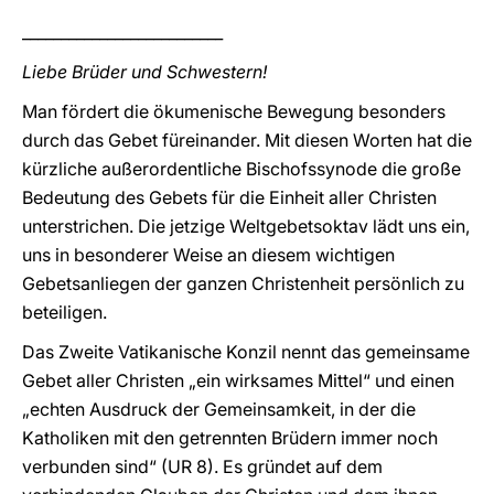
__________________________
Liebe Brüder und Schwestern!
Man fördert die ökumenische Bewegung besonders
durch das Gebet füreinander. Mit diesen Worten hat die
kürzliche außerordentliche Bischofssynode die große
Bedeutung des Gebets für die Einheit aller Christen
unterstrichen. Die jetzige Weltgebetsoktav lädt uns ein,
uns in besonderer Weise an diesem wichtigen
Gebetsanliegen der ganzen Christenheit persönlich zu
beteiligen.
Das Zweite Vatikanische Konzil nennt das gemeinsame
Gebet aller Christen „ein wirksames Mittel“ und einen
„echten Ausdruck der Gemeinsamkeit, in der die
Katholiken mit den getrennten Brüdern immer noch
verbunden sind“ (UR 8). Es gründet auf dem