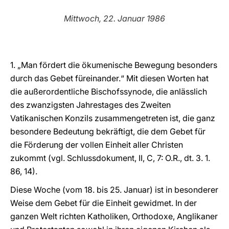
LATINE
Mittwoch, 22. Januar 1986
1. „Man fördert die ökumenische Bewegung besonders
durch das Gebet füreinander.“ Mit diesen Worten hat
die außerordentliche Bischofssynode, die anlässlich
des zwanzigsten Jahrestages des Zweiten
Vatikanischen Konzils zusammengetreten ist, die ganz
besondere Bedeutung bekräftigt, die dem Gebet für
die Förderung der vollen Einheit aller Christen
zukommt (vgl. Schlussdokument, II, C, 7: O.R., dt. 3. 1.
86, 14).
Diese Woche (vom 18. bis 25. Januar) ist in besonderer
Weise dem Gebet für die Einheit gewidmet. In der
ganzen Welt richten Katholiken, Orthodoxe, Anglikaner