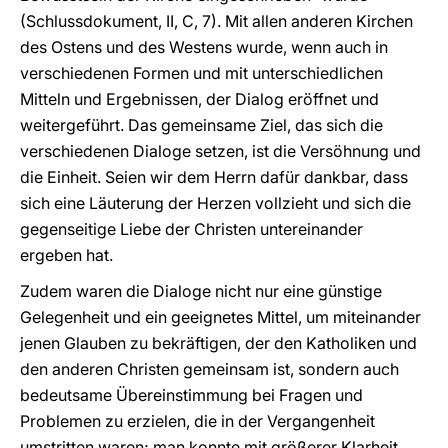
(Schlussdokument, II, C, 7). Mit allen anderen Kirchen
des Ostens und des Westens wurde, wenn auch in
verschiedenen Formen und mit unterschiedlichen
Mitteln und Ergebnissen, der Dialog eröffnet und
weitergeführt. Das gemeinsame Ziel, das sich die
verschiedenen Dialoge setzen, ist die Versöhnung und
die Einheit. Seien wir dem Herrn dafür dankbar, dass
sich eine Läuterung der Herzen vollzieht und sich die
gegenseitige Liebe der Christen untereinander
ergeben hat.
Zudem waren die Dialoge nicht nur eine günstige
Gelegenheit und ein geeignetes Mittel, um miteinander
jenen Glauben zu bekräftigen, der den Katholiken und
den anderen Christen gemeinsam ist, sondern auch
bedeutsame Übereinstimmung bei Fragen und
Problemen zu erzielen, die in der Vergangenheit
umstritten waren; man konnte mit größerer Klarheit