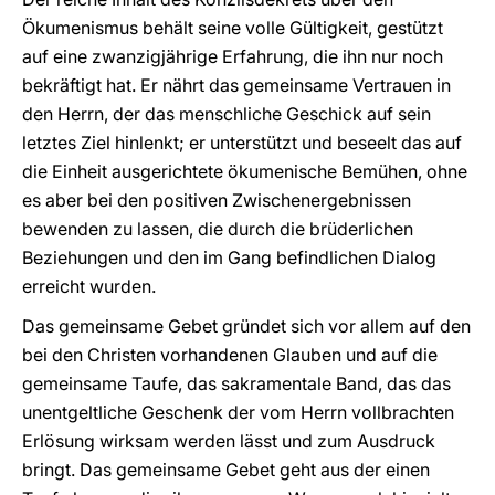
Ökumenismus behält seine volle Gültigkeit, gestützt
auf eine zwanzigjährige Erfahrung, die ihn nur noch
bekräftigt hat. Er nährt das gemeinsame Vertrauen in
den Herrn, der das menschliche Geschick auf sein
letztes Ziel hinlenkt; er unterstützt und beseelt das auf
die Einheit ausgerichtete ökumenische Bemühen, ohne
es aber bei den positiven Zwischenergebnissen
bewenden zu lassen, die durch die brüderlichen
Beziehungen und den im Gang befindlichen Dialog
erreicht wurden.
Das gemeinsame Gebet gründet sich vor allem auf den
bei den Christen vorhandenen Glauben und auf die
gemeinsame Taufe, das sakramentale Band, das das
unentgeltliche Geschenk der vom Herrn vollbrachten
Erlösung wirksam werden lässt und zum Ausdruck
bringt. Das gemeinsame Gebet geht aus der einen