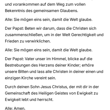
und vorankommen auf dem Weg zum vollen
Bekenntnis des gemeinsamen Glaubens.
Alle: Sie mögen eins sein, damit die Welt glaube.
Der Papst: Beten wir darum, dass die Christen sich
zusammenschließen, um in der Welt Gerechtigkeit und
Frieden zu verwirklichen.
Alle: Sie mögen eins sein, damit die Welt glaube.
Der Papst: Vater unser im Himmel, blicke auf die
Bestrebungen des Herzens deiner Kinder; erhöre
unsere Bitten und lass alle Christen in deiner einen und
einzigen Kirche vereint sein.
Durch deinen Sohn Jesus Christus, der mit dir in der
Gemeinschaft des Heiligen Geistes von Ewigkeit zu
Ewigkeit lebt und herrscht.
Alle: Amen.