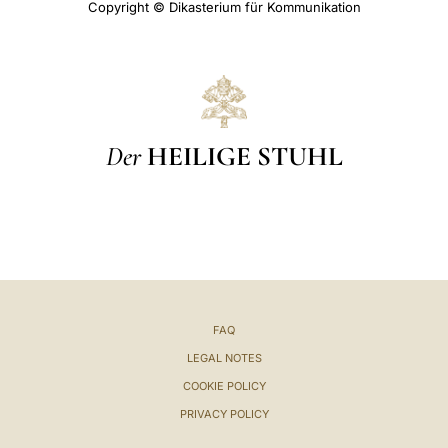
Copyright © Dikasterium für Kommunikation
Der
HEILIGE STUHL
FAQ
LEGAL NOTES
COOKIE POLICY
PRIVACY POLICY