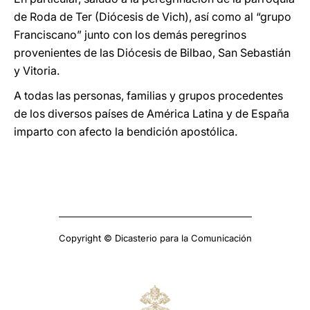
de Roda de Ter (Diócesis de Vich), así como al “grupo
Franciscano” junto con los demás peregrinos
provenientes de las Diócesis de Bilbao, San Sebastián
y Vitoria.
A todas las personas, familias y grupos procedentes
de los diversos países de América Latina y de España
imparto con afecto la bendición apostólica.
Copyright © Dicasterio para la Comunicación