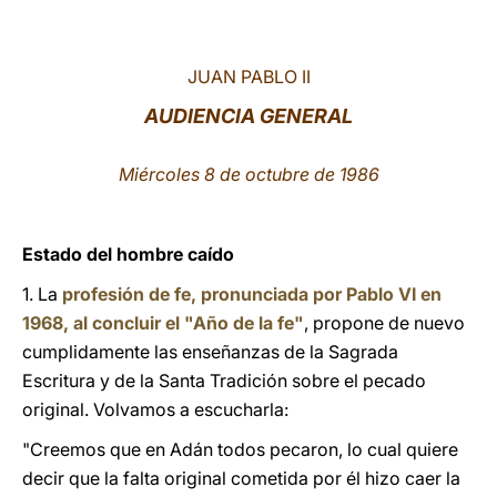
LATINE
JUAN PABLO II
AUDIENCIA GENERAL
Miércoles 8 de octubre de 1986
Estado del hombre caído
1. La
profesión de fe, pronunciada por Pablo VI en
1968, al concluir el "Año de la fe"
, propone de nuevo
cumplidamente las enseñanzas de la Sagrada
Escritura y de la Santa Tradición sobre el pecado
original. Volvamos a escucharla:
"Creemos que en Adán todos pecaron, lo cual quiere
decir que la falta original cometida por él hizo caer la