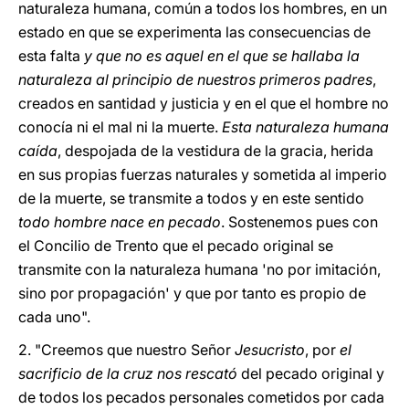
naturaleza humana, común a todos los hombres, en un
estado en que se experimenta las consecuencias de
esta falta
y que no es aquel en el que se hallaba la
naturaleza al principio de nuestros primeros padres
,
creados en santidad y justicia y en el que el hombre no
conocía ni el mal ni la muerte.
Esta naturaleza humana
caída
, despojada de la vestidura de la gracia, herida
en sus propias fuerzas naturales y sometida al imperio
de la muerte, se transmite a todos y en este sentido
todo hombre nace en pecado
. Sostenemos pues con
el Concilio de Trento que el pecado original se
transmite con la naturaleza humana 'no por imitación,
sino por propagación' y que por tanto es propio de
cada uno".
2. "Creemos que nuestro Señor
Jesucristo
, por
el
sacrificio de la cruz nos rescató
del pecado original y
de todos los pecados personales cometidos por cada