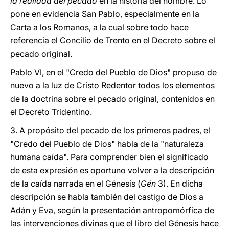
la realidad del pecado
en la historia del hombre. Lo
pone en evidencia San Pablo, especialmente en la
Carta a los Romanos, a la cual sobre todo hace
referencia el Concilio de Trento en el Decreto sobre el
pecado original.
Pablo VI, en el "Credo del Pueblo de Dios" propuso de
nuevo a la luz de Cristo Redentor todos los elementos
de la doctrina sobre el pecado original, contenidos en
el Decreto Tridentino.
3. A propósito del pecado de los primeros padres, el
"Credo del Pueblo de Dios" habla de la "naturaleza
humana caída". Para comprender bien el significado
de esta expresión es oportuno volver a la descripción
de la caída narrada en el Génesis (
Gén
3). En dicha
descripción se habla también del castigo de Dios a
Adán y Eva, según la presentación antropomórfica de
las intervenciones divinas que el libro del Génesis hace