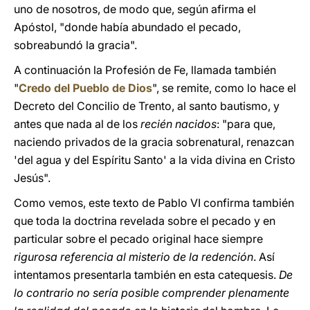
uno de nosotros, de modo que, según afirma el
Apóstol, "donde había abundado el pecado,
sobreabundó la gracia".
A continuación la Profesión de Fe, llamada también
"
Credo del Pueblo de Dios
", se remite, como lo hace el
Decreto del Concilio de Trento, al santo bautismo, y
antes que nada al de los
recién nacidos
: "para que,
naciendo privados de la gracia sobrenatural, renazcan
'del agua y del Espíritu Santo' a la vida divina en Cristo
Jesús".
Como vemos, este texto de Pablo VI confirma también
que toda la doctrina revelada sobre el pecado y en
particular sobre el pecado original hace siempre
rigurosa referencia al misterio de la redención
. Así
intentamos presentarla también en esta catequesis.
De
lo contrario no sería posible comprender plenamente