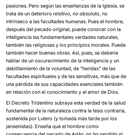
pasiones. Pero según las enseñanzas de la Iglesia, se
trata de un deterioro
relativo, no absoluto
, no
intrínseco a las facultades humanas. Pues el hombre,
después del pecado original, puede conocer con la
inteligencia las fundamentales verdades naturales,
también las religiosas y los principios morales. Puede
también hacer buenas obras. Así, pues, se debería
hablar de un oscurecimiento de la inteligencia y un
debilitamiento de la voluntad, de "heridas" de las
facultades espirituales y de las sensitivas, más que de
una pérdida de sus capacidades esenciales también
en relación con el conocimiento y el amor de Dios.
El Decreto Tridentino subraya esta verdad de la salud
fundamental de la naturaleza contra la tesis contraria,
sostenida por Lutero (y tomada más tarde por los
jansenistas). Enseña que el hombre como
consecuencia del pecado de Adán,
no ha perdido el