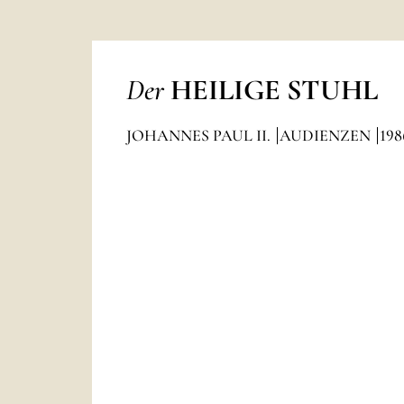
Der
HEILIGE STUHL
JOHANNES PAUL II.
AUDIENZEN
198