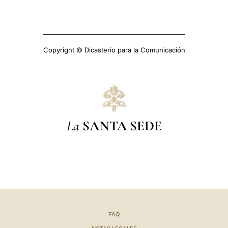
Copyright © Dicasterio para la Comunicación
La
SANTA SEDE
FAQ