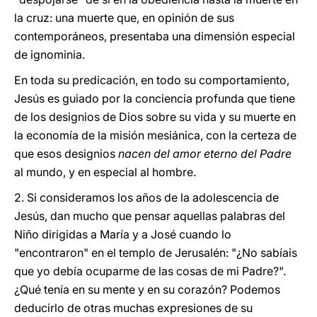
la cruz: una muerte que, en opinión de sus
contemporáneos, presentaba una dimensión especial
de ignominia.
En toda su predicación, en todo su comportamiento,
Jesús es guiado por la conciencia profunda que tiene
de los designios de Dios sobre su vida y su muerte en
la economía de la misión mesiánica, con la certeza de
que esos designios
nacen del amor eterno del Padre
al mundo, y en especial al hombre.
2. Si consideramos los años de la adolescencia de
Jesús, dan mucho que pensar aquellas palabras del
Niño dirigidas a María y a José cuando lo
"encontraron" en el templo de Jerusalén: "¿No sabíais
que yo debía ocuparme de las cosas de mi Padre?".
¿Qué tenía en su mente y en su corazón? Podemos
deducirlo de otras muchas expresiones de su