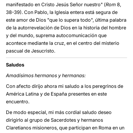
manifestado en Cristo Jesús Señor nuestro" (
Rom
8,
38-39). Con Pablo, la Iglesia entera está segura de
este amor de Dios "que lo supera todo", última palabra
de la autorrevelación de Dios en la historia del hombre
y del mundo, suprema autocomunicación que
acontece mediante la cruz, en el centro del misterio
pascual de Jesucristo.
Saludos
Amadísimos hermanos y hermanas:
Con afecto dirijo ahora mi saludo a los peregrinos de
América Latina y de España presentes en este
encuentro.
De modo especial, mi más cordial saludo deseo
dirigirlo al grupo de Sacerdotes y hermanos
Claretianos misioneros, que participan en Roma en un