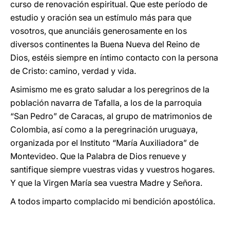
curso de renovación espiritual. Que este período de
estudio y oración sea un estímulo más para que
vosotros, que anunciáis generosamente en los
diversos continentes la Buena Nueva del Reino de
Dios, estéis siempre en íntimo contacto con la persona
de Cristo: camino, verdad y vida.
Asimismo me es grato saludar a los peregrinos de la
población navarra de Tafalla, a los de la parroquia
“San Pedro” de Caracas, al grupo de matrimonios de
Colombia, así como a la peregrinación uruguaya,
organizada por el Instituto “María Auxiliadora” de
Montevideo. Que la Palabra de Dios renueve y
santifique siempre vuestras vidas y vuestros hogares.
Y que la Virgen María sea vuestra Madre y Señora.
A todos imparto complacido mi bendición apostólica.