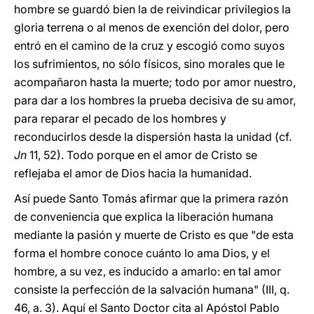
hombre se guardó bien la de reivindicar privilegios la
gloria terrena o al menos de exención del dolor, pero
entró en el camino de la cruz y escogió como suyos
los sufrimientos, no sólo físicos, sino morales que le
acompañaron hasta la muerte; todo por amor nuestro,
para dar a los hombres la prueba decisiva de su amor,
para reparar el pecado de los hombres y
reconducirlos desde la dispersión hasta la unidad (cf.
Jn
11, 52). Todo porque en el amor de Cristo se
reflejaba el amor de Dios hacia la humanidad.
Así puede Santo Tomás afirmar que la primera razón
de conveniencia que explica la liberación humana
mediante la pasión y muerte de Cristo es que "de esta
forma el hombre conoce cuánto lo ama Dios, y el
hombre, a su vez, es inducido a amarlo: en tal amor
consiste la perfección de la salvación humana" (III, q.
46, a. 3). Aquí el Santo Doctor cita al Apóstol Pablo