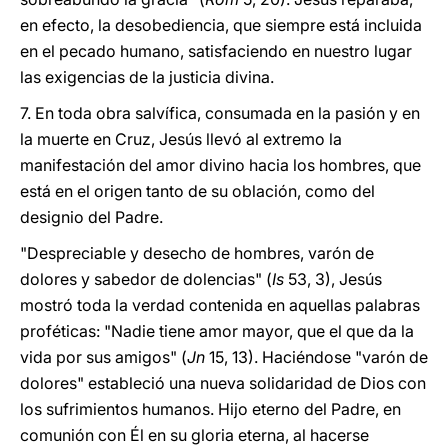
en efecto, la desobediencia, que siempre está incluida
en el pecado humano, satisfaciendo en nuestro lugar
las exigencias de la justicia divina.
7. En toda obra salvífica, consumada en la pasión y en
la muerte en Cruz, Jesús llevó al extremo la
manifestación del amor divino hacia los hombres, que
está en el origen tanto de su oblación, como del
designio del Padre.
"Despreciable y desecho de hombres, varón de
dolores y sabedor de dolencias" (
Is
53, 3), Jesús
mostró toda la verdad contenida en aquellas palabras
proféticas: "Nadie tiene amor mayor, que el que da la
vida por sus amigos" (
Jn
15, 13). Haciéndose "varón de
dolores" estableció una nueva solidaridad de Dios con
los sufrimientos humanos. Hijo eterno del Padre, en
comunión con Él en su gloria eterna, al hacerse