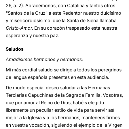
26, a. 2). Abracémonos, con Catalina y tantos otros
"Santos de la Cruz" a este Redentor nuestro dulcísimo
y misericordiosísimo, que la Santa de Siena llamaba
Cristo-Amor.
En su corazón traspasado está nuestra
esperanza y nuestra paz.
Saludos
Amadísimos hermanos y hermanas:
Mi más cordial saludo se dirige a todos los peregrinos
de lengua española presentes en esta audiencia.
De modo especial deseo saludar a las Hermanas
Terciarias Capuchinas de la Sagrada Familia. Vosotras,
que por amor al Reino de Dios, habéis elegido
libremente un peculiar estilo de vida para servir así
mejor a la Iglesia y a los hermanos, manteneos firmes
en vuestra vocación, siguiendo el ejemplo de la Virgen