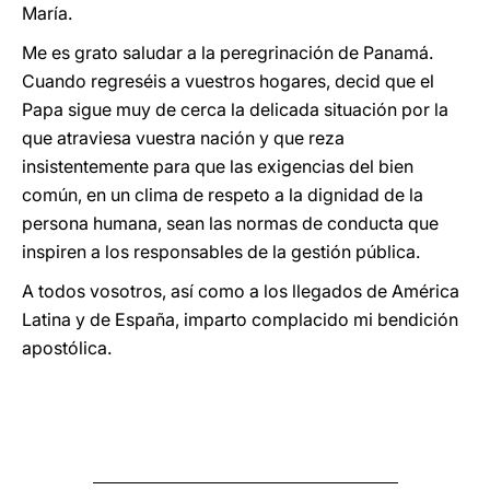
María.
Me es grato saludar a la peregrinación de Panamá.
Cuando regreséis a vuestros hogares, decid que el
Papa sigue muy de cerca la delicada situación por la
que atraviesa vuestra nación y que reza
insistentemente para que las exigencias del bien
común, en un clima de respeto a la dignidad de la
persona humana, sean las normas de conducta que
inspiren a los responsables de la gestión pública.
A todos vosotros, así como a los llegados de América
Latina y de España, imparto complacido mi bendición
apostólica.