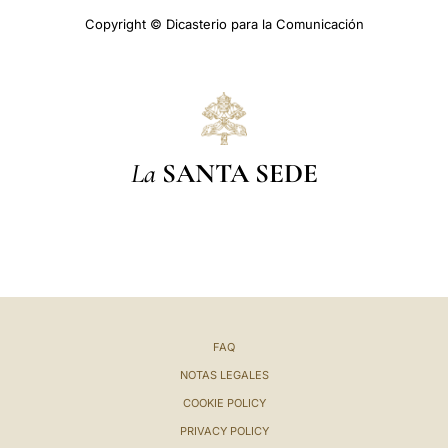
Copyright © Dicasterio para la Comunicación
La
SANTA SEDE
FAQ
NOTAS LEGALES
COOKIE POLICY
PRIVACY POLICY