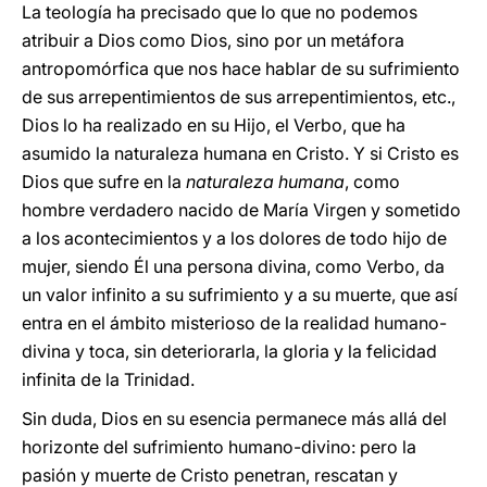
La teología ha precisado que lo que no podemos
atribuir a Dios como Dios, sino por un metáfora
antropomórfica que nos hace hablar de su sufrimiento
de sus arrepentimientos de sus arrepentimientos, etc.,
Dios lo ha realizado en su Hijo, el Verbo, que ha
asumido la naturaleza humana en Cristo. Y si Cristo es
Dios que sufre en la
naturaleza humana
, como
hombre verdadero nacido de María Virgen y sometido
a los acontecimientos y a los dolores de todo hijo de
mujer, siendo Él una persona divina, como Verbo, da
un valor infinito a su sufrimiento y a su muerte, que así
entra en el ámbito misterioso de la realidad humano-
divina y toca, sin deteriorarla, la gloria y la felicidad
infinita de la Trinidad.
Sin duda, Dios en su esencia permanece más allá del
horizonte del sufrimiento humano-divino: pero la
pasión y muerte de Cristo penetran, rescatan y