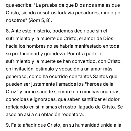
que escribe: "La prueba de que Dios nos ama es que
Cristo, siendo nosotros todavía pecadores, murió por
nosotros" (
Rom
5, 8).
8. Ante este misterio, podemos decir que sin el
sufrimiento y la muerte de Cristo, el amor de Dios
hacia los hombres no se habría manifestado en toda
su profundidad y grandeza. Por otra parte, el
sufrimiento y la muerte se han convertido, con Cristo,
en invitación, estímulo y vocación a un amor más
generoso, como ha ocurrido con tantos Santos que
pueden ser justamente llamados los "héroes de la
Cruz" y como sucede siempre con muchas criaturas,
conocidas e ignoradas, que saben santificar el dolor
reflejando en sí mismas el rostro llagado de Cristo. Se
asocian así a su oblación redentora.
9. Falta añadir que Cristo, en su humanidad unida a la