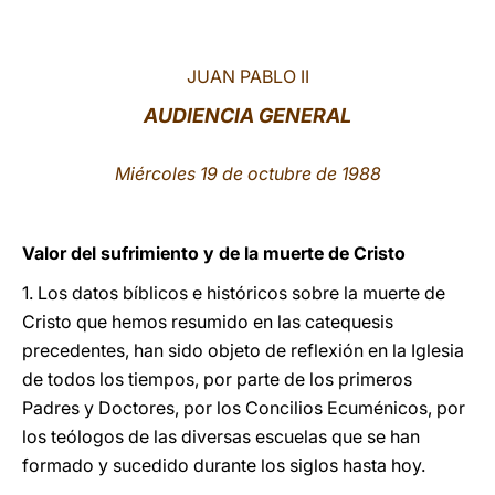
LATINE
JUAN PABLO II
AUDIENCIA GENERAL
Miércoles 19 de octubre de 1988
Valor del sufrimiento y de la muerte de Cristo
1. Los datos bíblicos e históricos sobre la muerte de
Cristo que hemos resumido en las catequesis
precedentes, han sido objeto de reflexión en la Iglesia
de todos los tiempos, por parte de los primeros
Padres y Doctores, por los Concilios Ecuménicos, por
los teólogos de las diversas escuelas que se han
formado y sucedido durante los siglos hasta hoy.