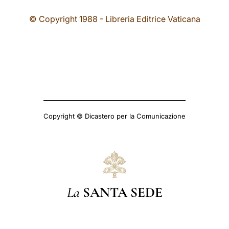
© Copyright 1988 - Libreria Editrice Vaticana
Copyright © Dicastero per la Comunicazione
La
SANTA SEDE