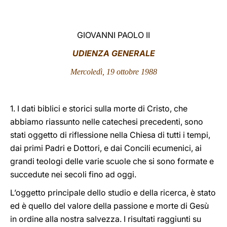
LATINE
GIOVANNI PAOLO II
UDIENZA GENERALE
Mercoledì, 19 ottobre 1988
1. I dati biblici e storici sulla morte di Cristo, che
abbiamo riassunto nelle catechesi precedenti, sono
stati oggetto di riflessione nella Chiesa di tutti i tempi,
dai primi Padri e Dottori, e dai Concili ecumenici, ai
grandi teologi delle varie scuole che si sono formate e
succedute nei secoli fino ad oggi.
L’oggetto principale dello studio e della ricerca, è stato
ed è quello del valore della passione e morte di Gesù
in ordine alla nostra salvezza. I risultati raggiunti su