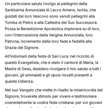
Un particolare saluto rivolgo ai pellegrini della
Santissima Annunziata di Lacco Ameno, Ischia, che
guidati dal loro Vescovo sono venuti pellegrini alla
Tomba di Pietro e alla Cattedra del Suo Successore.
Possa la Benedizione Apostolica implorare su di loro,
con l’intercessione della Vergine Annunziata, loro
Patrona, incremento della loro fede e fedeltà alla
Grazia del Signore.
All’indomani della festa di San Luca: nel ricordo di
questo Evangelista, che è stato il cantore di Maria, la
Madre di Gesù, desidero rivolgere il mio saluto a tutti i
giovani, gli ammalati e gli sposi novelli presenti a
questa Udienza.
Nel suo Vangelo che mette in risalto la misericordia del
Signore, troverete stimolo per vivere e testimoniare
coerentemente la vostra fede cristiana: per voi giovani