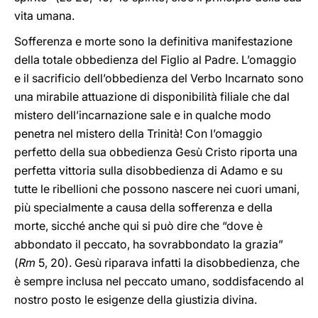
vita umana.
Sofferenza e morte sono la definitiva manifestazione
della totale obbedienza del Figlio al Padre. L’omaggio
e il sacrificio dell’obbedienza del Verbo Incarnato sono
una mirabile attuazione di disponibilità filiale che dal
mistero dell’incarnazione sale e in qualche modo
penetra nel mistero della Trinità! Con l’omaggio
perfetto della sua obbedienza Gesù Cristo riporta una
perfetta vittoria sulla disobbedienza di Adamo e su
tutte le ribellioni che possono nascere nei cuori umani,
più specialmente a causa della sofferenza e della
morte, sicché anche qui si può dire che “dove è
abbondato il peccato, ha sovrabbondato la grazia”
(
Rm
5, 20). Gesù riparava infatti la disobbedienza, che
è sempre inclusa nel peccato umano, soddisfacendo al
nostro posto le esigenze della giustizia divina.