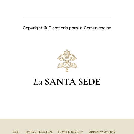
Copyright © Dicasterio para la Comunicación
La
SANTA SEDE
FAQ
NOTAS LEGALES
COOKIE POLICY
PRIVACY POLICY