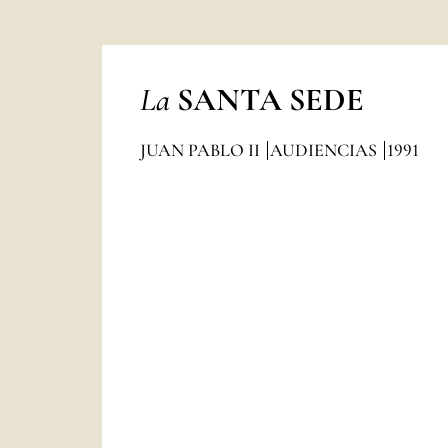
La
SANTA SEDE
JUAN PABLO II
AUDIENCIAS
1991