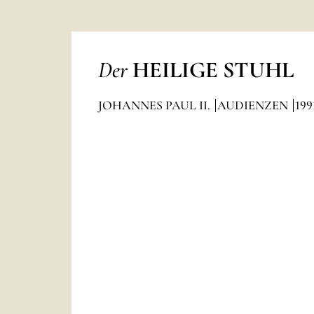
Der
HEILIGE STUHL
JOHANNES PAUL II.
AUDIENZEN
199