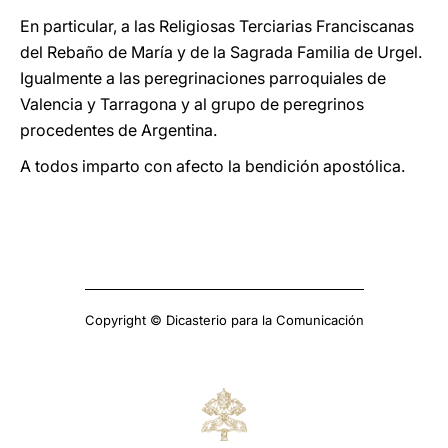
En particular, a las Religiosas Terciarias Franciscanas
del Rebaño de María y de la Sagrada Familia de Urgel.
Igualmente a las peregrinaciones parroquiales de
Valencia y Tarragona y al grupo de peregrinos
procedentes de Argentina.
A todos imparto con afecto la bendición apostólica.
Copyright © Dicasterio para la Comunicación