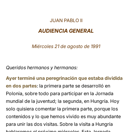
LATINE
JUAN PABLO II
AUDIENCIA GENERAL
Miércoles 21 de agosto de 1991
Queridos hermanos y hermanas:
Ayer terminé una peregrinación que estaba dividida
en dos partes
: la primera parte se desarrolló en
Polonia, sobre todo para participar en la Jornada
mundial de la juventud; la segunda, en Hungría. Hoy
solo quisiera comentar la primera parte, porque los
contenidos y lo que hemos vivido es muy abundante
para unir las dos visitas. Sobre la visita a Hungría
hablaremos el próximo miércoles. Esta Jornada