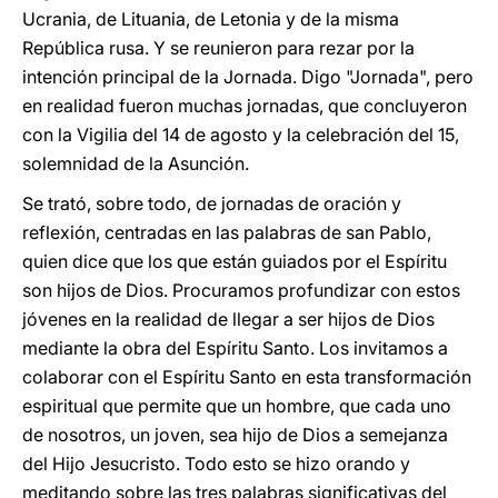
Ucrania, de Lituania, de Letonia y de la misma
República rusa. Y se reunieron para rezar por la
intención principal de la Jornada. Digo "Jornada", pero
en realidad fueron muchas jornadas, que concluyeron
con la Vigilia del 14 de agosto y la celebración del 15,
solemnidad de la Asunción.
Se trató, sobre todo, de jornadas de oración y
reflexión, centradas en las palabras de san Pablo,
quien dice que los que están guiados por el Espíritu
son hijos de Dios. Procuramos profundizar con estos
jóvenes en la realidad de llegar a ser hijos de Dios
mediante la obra del Espíritu Santo. Los invitamos a
colaborar con el Espíritu Santo en esta transformación
espiritual que permite que un hombre, que cada uno
de nosotros, un joven, sea hijo de Dios a semejanza
del Hijo Jesucristo. Todo esto se hizo orando y
meditando sobre las tres palabras significativas del