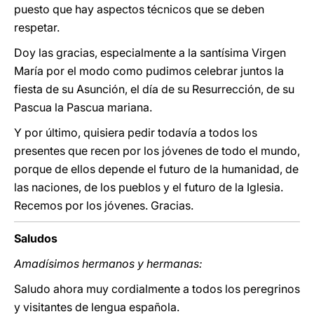
puesto que hay aspectos técnicos que se deben
respetar.
Doy las gracias, especialmente a la santísima Virgen
María por el modo como pudimos celebrar juntos la
fiesta de su Asunción, el día de su Resurrección, de su
Pascua la Pascua mariana.
Y por último, quisiera pedir todavía a todos los
presentes que recen por los jóvenes de todo el mundo,
porque de ellos depende el futuro de la humanidad, de
las naciones, de los pueblos y el futuro de la Iglesia.
Recemos por los jóvenes. Gracias.
Saludos
Amadísimos hermanos y hermanas:
Saludo ahora muy cordialmente a todos los peregrinos
y visitantes de lengua española.