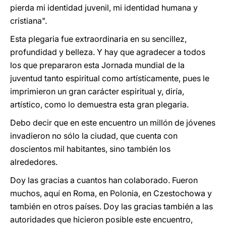
pierda mi identidad juvenil, mi identidad humana y
cristiana".
Esta plegaria fue extraordinaria en su sencillez,
profundidad y belleza. Y hay que agradecer a todos
los que prepararon esta Jornada mundial de la
juventud tanto espiritual como artísticamente, pues le
imprimieron un gran carácter espiritual y, diría,
artístico, como lo demuestra esta gran plegaria.
Debo decir que en este encuentro un millón de jóvenes
invadieron no sólo la ciudad, que cuenta con
doscientos mil habitantes, sino también los
alrededores.
Doy las gracias a cuantos han colaborado. Fueron
muchos, aquí en Roma, en Polonia, en Czestochowa y
también en otros países. Doy las gracias también a las
autoridades que hicieron posible este encuentro,