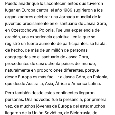
Puedo añadir que los acontecimientos que tuvieron
lugar en Europa central el año 1989 sugirieron a los
organizadores celebrar una Jornada mundial de la
juventud precisamente en el santuario de Jasna Góra,
en Czestochowa, Polonia. Fue una experiencia de
oración, una experiencia espiritual, en la que se
registró un fuerte aumento de participantes: se habla,
de hecho, de más de un millón de personas
congregadas en el santuario de Jasna Góra,
procedentes de casi ochenta países del mundo,
naturalmente en proporciones diferentes, porque
desde Europa es más fácil ir a Jasna Góra, en Polonia,
que desde Australia, Asia, África o América Latina.
Pero también desde estos continentes llegaron
personas. Una novedad fue la presencia, por primera
vez, de muchos jóvenes de Europa del este: muchos
llegaron de la Unión Soviética, de Bielorrusia, de