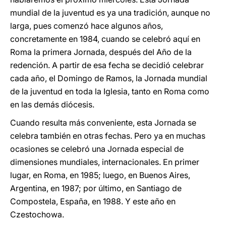
mundial de la juventud es ya una tradición, aunque no
larga, pues comenzó hace algunos años,
concretamente en 1984, cuando se celebró aquí en
Roma la primera Jornada, después del Año de la
redención. A partir de esa fecha se decidió celebrar
cada año, el Domingo de Ramos, la Jornada mundial
de la juventud en toda la Iglesia, tanto en Roma como
en las demás diócesis.
Cuando resulta más conveniente, esta Jornada se
celebra también en otras fechas. Pero ya en muchas
ocasiones se celebró una Jornada especial de
dimensiones mundiales, internacionales. En primer
lugar, en Roma, en 1985; luego, en Buenos Aires,
Argentina, en 1987; por último, en Santiago de
Compostela, España, en 1988. Y este año en
Czestochowa.