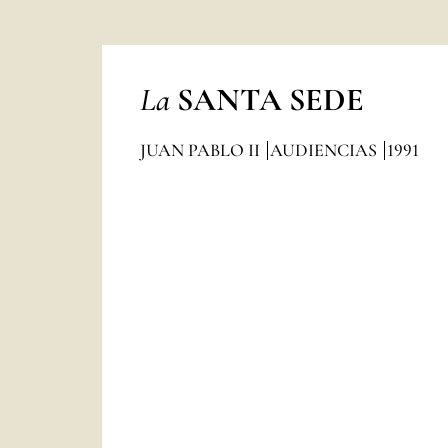
La
SANTA SEDE
JUAN PABLO II
AUDIENCIAS
1991