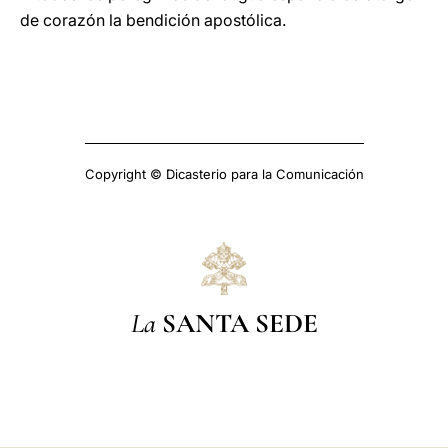
de corazón la bendición apostólica.
Copyright © Dicasterio para la Comunicación
La
SANTA SEDE