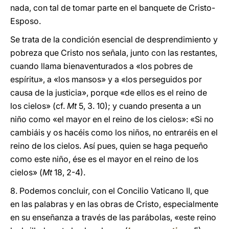
nada, con tal de tomar parte en el banquete de Cristo-
Esposo.
Se trata de la condición esencial de desprendimiento y
pobreza que Cristo nos señala, junto con las restantes,
cuando llama bienaventurados a «los pobres de
espíritu», a «los mansos» y a «los perseguidos por
causa de la justicia», porque «de ellos es el reino de
los cielos» (cf.
Mt
5, 3. 10); y cuando presenta a un
niño como «el mayor en el reino de los cielos»: «Si no
cambiáis y os hacéis como los niños, no entraréis en el
reino de los cielos. Así pues, quien se haga pequeño
como este niño, ése es el mayor en el reino de los
cielos» (
Mt
18, 2-4).
8. Podemos concluir, con el Concilio Vaticano II, que
en las palabras y en las obras de Cristo, especialmente
en su enseñanza a través de las parábolas, «este reino