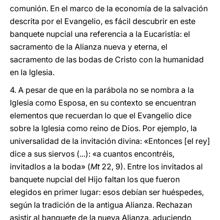
comunión. En el marco de la economía de la salvación
descrita por el Evangelio, es fácil descubrir en este
banquete nupcial una referencia a la Eucaristía: el
sacramento de la Alianza nueva y eterna, el
sacramento de las bodas de Cristo con la humanidad
en la Iglesia.
4. A pesar de que en la parábola no se nombra a la
Iglesia como Esposa, en su contexto se encuentran
elementos que recuerdan lo que el Evangelio dice
sobre la Iglesia como reino de Dios. Por ejemplo, la
universalidad de la invitación divina: «Entonces [el rey]
dice a sus siervos (...): «a cuantos encontréis,
invitadlos a la boda» (
Mt
22, 9). Entre los invitados al
banquete nupcial del Hijo faltan los que fueron
elegidos en primer lugar: esos debían ser huéspedes,
según la tradición de la antigua Alianza. Rechazan
asistir al banquete de la nueva Alianza, aduciendo