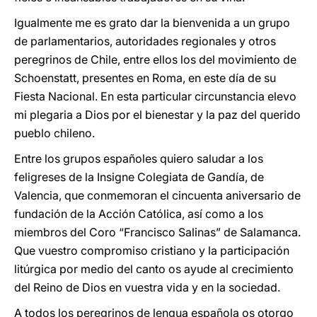
Igualmente me es grato dar la bienvenida a un grupo
de parlamentarios, autoridades regionales y otros
peregrinos de Chile, entre ellos los del movimiento de
Schoenstatt, presentes en Roma, en este día de su
Fiesta Nacional. En esta particular circunstancia elevo
mi plegaria a Dios por el bienestar y la paz del querido
pueblo chileno.
Entre los grupos españoles quiero saludar a los
feligreses de la Insigne Colegiata de Gandía, de
Valencia, que conmemoran el cincuenta aniversario de
fundación de la Acción Católica, así como a los
miembros del Coro “Francisco Salinas” de Salamanca.
Que vuestro compromiso cristiano y la participación
litúrgica por medio del canto os ayude al crecimiento
del Reino de Dios en vuestra vida y en la sociedad.
A todos los peregrinos de lengua española os otorgo