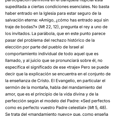
supeditada a ciertas condiciones esenciales. No basta
haber entrado en la Iglesia para estar seguro de la
salvación eterna: «Amigo, ¿cómo has entrado aquí sin
traje de bodas?» (
Mt
22, 12), pregunta el rey a uno de
los invitados. La parábola, que en este punto parece
pasar del problema del rechazo histórico de la
elección por parte del pueblo de Israel al
comportamiento individual de todo aquel que es
llamado, y al juicio que se pronunciará sobre él, no
especifica el significado de ese «traje» Pero se puede
decir que la explicación se encuentra en el conjunto de
la enseñanza de Cristo. El Evangelio, en particular el
sermón de la montaña, habla del mandamiento del
amor, que es el principio de la vida divina y de la
perfección según el modelo del Padre: «Sed perfectos
como es perfecto vuestro Padre celestial» (
Mt
5, 48).
Se trata del «mandamiento nuevo» que, como enseña