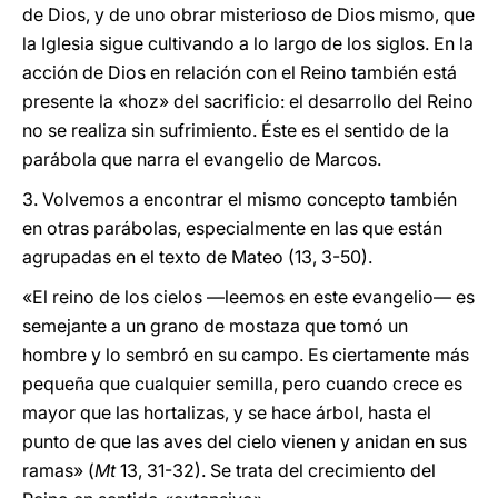
de Dios, y de uno obrar misterioso de Dios mismo, que
la Iglesia sigue cultivando a lo largo de los siglos. En la
acción de Dios en relación con el Reino también está
presente la «hoz» del sacrificio: el desarrollo del Reino
no se realiza sin sufrimiento. Éste es el sentido de la
parábola que narra el evangelio de Marcos.
3. Volvemos a encontrar el mismo concepto también
en otras parábolas, especialmente en las que están
agrupadas en el texto de Mateo (13, 3-50).
«El reino de los cielos ―leemos en este evangelio― es
semejante a un grano de mostaza que tomó un
hombre y lo sembró en su campo. Es ciertamente más
pequeña que cualquier semilla, pero cuando crece es
mayor que las hortalizas, y se hace árbol, hasta el
punto de que las aves del cielo vienen y anidan en sus
ramas» (
Mt
13, 31-32). Se trata del crecimiento del