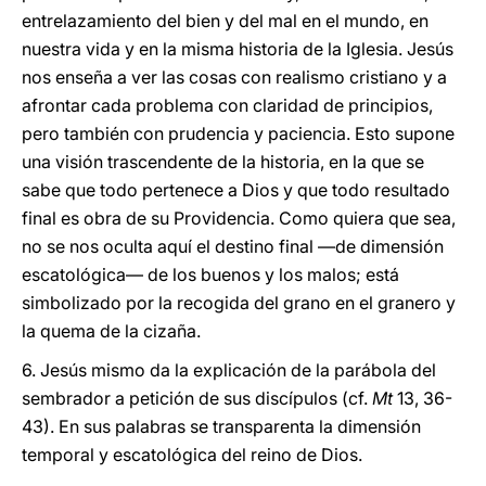
entrelazamiento del bien y del mal en el mundo, en
nuestra vida y en la misma historia de la Iglesia. Jesús
nos enseña a ver las cosas con realismo cristiano y a
afrontar cada problema con claridad de principios,
pero también con prudencia y paciencia. Esto supone
una visión trascendente de la historia, en la que se
sabe que todo pertenece a Dios y que todo resultado
final es obra de su Providencia. Como quiera que sea,
no se nos oculta aquí el destino final ―de dimensión
escatológica― de los buenos y los malos; está
simbolizado por la recogida del grano en el granero y
la quema de la cizaña.
6. Jesús mismo da la explicación de la parábola del
sembrador a petición de sus discípulos (cf.
Mt
13, 36-
43). En sus palabras se transparenta la dimensión
temporal y escatológica del reino de Dios.