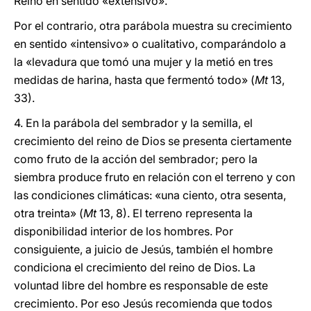
Reino en sentido «extensivo».
Por el contrario, otra parábola muestra su crecimiento
en sentido «intensivo» o cualitativo, comparándolo a
la «levadura que tomó una mujer y la metió en tres
medidas de harina, hasta que fermentó todo» (
Mt
13,
33).
4. En la parábola del sembrador y la semilla, el
crecimiento del reino de Dios se presenta ciertamente
como fruto de la acción del sembrador; pero la
siembra produce fruto en relación con el terreno y con
las condiciones climáticas: «una ciento, otra sesenta,
otra treinta» (
Mt
13, 8). El terreno representa la
disponibilidad interior de los hombres. Por
consiguiente, a juicio de Jesús, también el hombre
condiciona el crecimiento del reino de Dios. La
voluntad libre del hombre es responsable de este
crecimiento. Por eso Jesús recomienda que todos