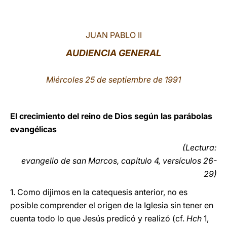
LATINE
JUAN PABLO II
AUDIENCIA GENERAL
Miércoles 25 de septiembre de 1991
El crecimiento del reino de Dios según las parábolas
evangélicas
(Lectura:
evangelio de san Marcos, capítulo 4, versículos 26-
29)
1. Como dijimos en la catequesis anterior, no es
posible comprender el origen de la Iglesia sin tener en
cuenta todo lo que Jesús predicó y realizó (cf.
Hch
1,