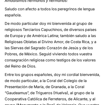
Amadísimos hermanos y hermanas:
Saludo con afecto a todos los peregrinos de lengua
española.
De modo particular doy mi bienvenida al grupo de
religiosos Terciarios Capuchinos, de diversos países
de Europa y de América Latina; también saludo a las
Religiosas Oblatas al Divino Amor, de Costa Rica, y a
las Siervas del Sagrado Corazón de Jesús y de los
Pobres, de México. Seguid viviendo todos vuestra
consagración religiosa como testigos de los valores
del Reino de Dios.
Entre los grupos españoles, doy mi cordial bienvenida,
de modo particular, a la Coral del Colegio de la
Presentación de María, de Granada, a la Coral
“Gaudeamus”, de Trigueros (Huelva), al grupo de la
Cooperativa Católica de Ferreteros, de Alicante, y al