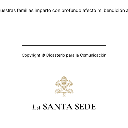
uestras familias imparto con profundo afecto mi bendición a
Copyright © Dicasterio para la Comunicación
La
SANTA SEDE