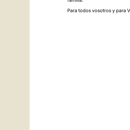
familia.
Para todos vosotros y para V