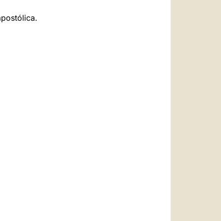
postólica.