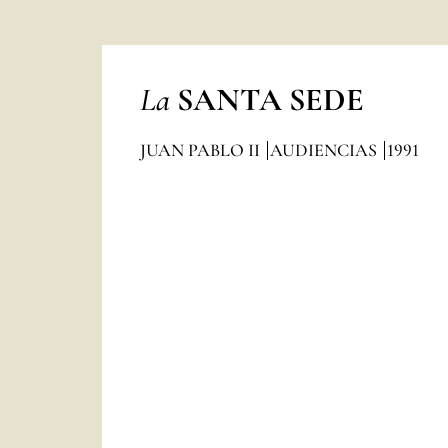
La
SANTA SEDE
JUAN PABLO II
AUDIENCIAS
1991