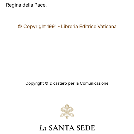
Regina della Pace.
© Copyright 1991 - Libreria Editrice Vaticana
Copyright © Dicastero per la Comunicazione
La
SANTA SEDE