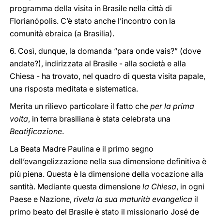
programma della visita in Brasile nella città di
Florianópolis. C’è stato anche l’incontro con la
comunità ebraica (a Brasilia).
6. Così, dunque, la domanda “para onde vais?” (dove
andate?), indirizzata al Brasile - alla società e alla
Chiesa - ha trovato, nel quadro di questa visita papale,
una risposta meditata e sistematica.
Merita un rilievo particolare il fatto che
per la prima
volta
, in terra brasiliana è stata celebrata una
Beatificazione
.
La Beata Madre Paulina e il primo segno
dell’evangelizzazione nella sua dimensione definitiva è
più piena. Questa è la dimensione della vocazione alla
santità. Mediante questa dimensione
la Chiesa
, in ogni
Paese e Nazione,
rivela la sua maturità evangelica
il
primo beato del Brasile è stato il missionario José de