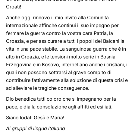
Croati!
Anche oggi rinnovo il mio invito alla Comunità
internazionale affinché continui il suo impegno per
fermare la guerra contro la vostra cara Patria, la
Croazia, e per assicurare a tutti i popoli dei Balcani la
vita in una pace stabile. La sanguinosa guerra che è in
atto in Croazia, e le tensioni molto serie in Bosnia-
Erzegovina e in Kosovo, interpellano anche i cristiani, i
quali non possono sottrarsi al grave compito di
contribuire fattivamente alla soluzione di questa crisi e
ad alleviare le tragiche conseguenze.
Dio benedica tutti coloro che si impegnano per la
pace, e dia la consolazione agli affitti ed esiliati.
Siano lodati Gesù e Maria!
Ai gruppi di lingua italiana