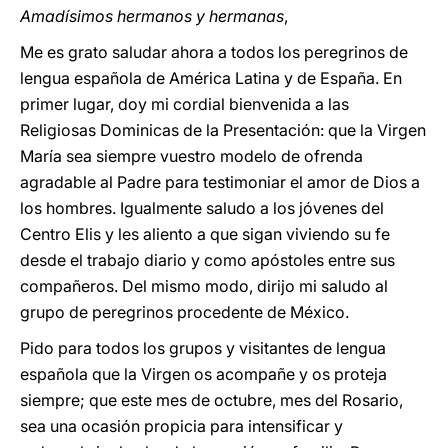
Amadísimos hermanos y hermanas
,
Me es grato saludar ahora a todos los peregrinos de
lengua española de América Latina y de España. En
primer lugar, doy mi cordial bienvenida a las
Religiosas Dominicas de la Presentación: que la Virgen
María sea siempre vuestro modelo de ofrenda
agradable al Padre para testimoniar el amor de Dios a
los hombres. Igualmente saludo a los jóvenes del
Centro Elis y les aliento a que sigan viviendo su fe
desde el trabajo diario y como apóstoles entre sus
compañeros. Del mismo modo, dirijo mi saludo al
grupo de peregrinos procedente de México.
Pido para todos los grupos y visitantes de lengua
española que la Virgen os acompañe y os proteja
siempre; que este mes de octubre, mes del Rosario,
sea una ocasión propicia para intensificar y