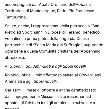
accompagnati dall’Abate Ordinario dell’Abbazia
Territoriale di Montevergine, Padre Pio Francesco
Tamburrino.
Saluto, anche, i rappresentanti della parrocchia “San
Pietro ad Spoltinum”, in Diocesi di Teramo; benedico
volentieri la prima pietra della erigenda Chiesa
parrocchiale di “Santa Maria del Suffragio”, augurando
ogni bene a quella Comunità cristiana dell’Appennino
abruzzese.
Ai Giovani, agli Ammalati e agli Sposi novelli
Rivolgo, infine, il mio affettuoso saluto ai Giovani, agli
Ammalati e agli
Sposi novelli
.
Carissimi, il mese di ottobre è anche caratterizzato
dall’impegno per le Missioni: siate missionari ed
apostoli di Cristo in tutti gli ambienti in cui venite a