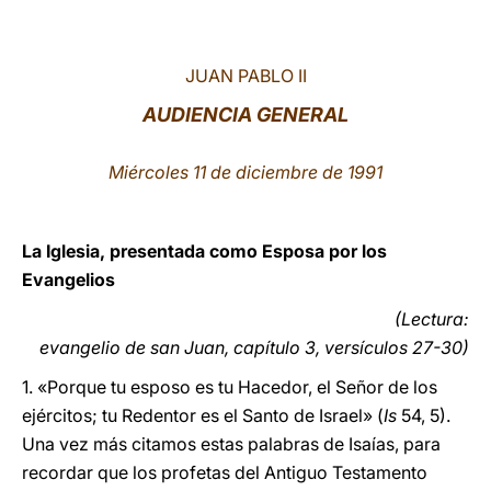
LATINE
JUAN PABLO II
AUDIENCIA GENERAL
Miércoles 11 de diciembre de 1991
La Iglesia, presentada como Esposa por los
Evangelios
(Lectura:
evangelio de san Juan, capítulo 3, versículos 27-30)
1. «Porque tu esposo es tu Hacedor, el Señor de los
ejércitos; tu Redentor es el Santo de Israel» (
Is
54, 5).
Una vez más citamos estas palabras de Isaías, para
recordar que los profetas del Antiguo Testamento