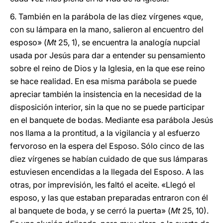
6. También en la parábola de las diez vírgenes «que,
con su lámpara en la mano, salieron al encuentro del
esposo» (
Mt
25, 1), se encuentra la analogía nupcial
usada por Jesús para dar a entender su pensamiento
sobre el reino de Dios y la Iglesia, en la que ese reino
se hace realidad. En esa misma parábola se puede
apreciar también la insistencia en la necesidad de la
disposición interior, sin la que no se puede participar
en el banquete de bodas. Mediante esa parábola Jesús
nos llama a la prontitud, a la vigilancia y al esfuerzo
fervoroso en la espera del Esposo. Sólo cinco de las
diez vírgenes se habían cuidado de que sus lámparas
estuviesen encendidas a la llegada del Esposo. A las
otras, por imprevisión, les faltó el aceite. «Llegó el
esposo, y las que estaban preparadas entraron con él
al banquete de boda, y se cerró la puerta» (
Mt
25, 10).