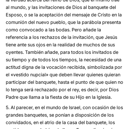
al mundo, y las invitaciones de Dios al banquete del
Esposo, o se la aceptación del mensaje de Cristo en la
comunión del nuevo pueblo, que la parábola presenta
como convocado a las bodas. Pero añade la
referencia a los rechazos de la invitación, que Jesús
tiene ante sus ojos en la realidad de muchos de sus
oyentes. También añade, para todos los invitados de
su tiempo y de todos los tiempos, la necesidad de una
actitud digna de la vocación recibida, simbolizada por
el «vestido nupcial» que deben llevar quienes quieran
participar del banquete, hasta el punto de que quien no
lo tenga será rechazado por el rey, es decir, por Dios
Padre que llama a la fiesta de su Hijo en la Iglesia.
5. Al parecer, en el mundo de Israel, con ocasión de los
grandes banquetes, se ponían a disposición de los
convidados, en el atrio de la casa del banquete, los