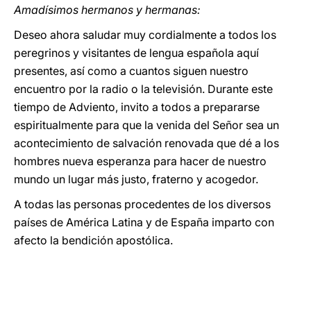
Amadísimos hermanos y hermanas:
Deseo ahora saludar muy cordialmente a todos los
peregrinos y visitantes de lengua española aquí
presentes, así como a cuantos siguen nuestro
encuentro por la radio o la televisión. Durante este
tiempo de Adviento, invito a todos a prepararse
espiritualmente para que la venida del Señor sea un
acontecimiento de salvación renovada que dé a los
hombres nueva esperanza para hacer de nuestro
mundo un lugar más justo, fraterno y acogedor.
A todas las personas procedentes de los diversos
países de América Latina y de España imparto con
afecto la bendición apostólica.