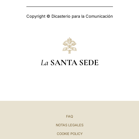
Copyright © Dicasterio para la Comunicación
La
SANTA SEDE
FAQ
NOTAS LEGALES
COOKIE POLICY