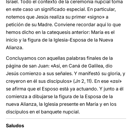
Israel. Todo el contexto de la ceremonia nupcial toma
en este caso un significado especial. En particular,
notemos que Jesús realiza su primer «signo» a
petición de su Madre. Conviene recordar aquí lo que
hemos dicho en la catequesis anterior: María es el
inicio y la figura de la Iglesia-Esposa de la Nueva
Alianza.
Concluyamos con aquellas palabras finales de la
página de san Juan: «Así, en Caná de Galilea, dio
Jesús comienzo a sus señales. Y manifestó su gloria, y
creyeron en él sus discípulos» (
Jn
2, 11). En ese «
así
»
se afirma que el Esposo está ya actuando. Y junto a él
comienza a dibujarse la figura de la Esposa de la
nueva Alianza, la Iglesia presente en María y en los
discípulos en el banquete nupcial.
Saludos