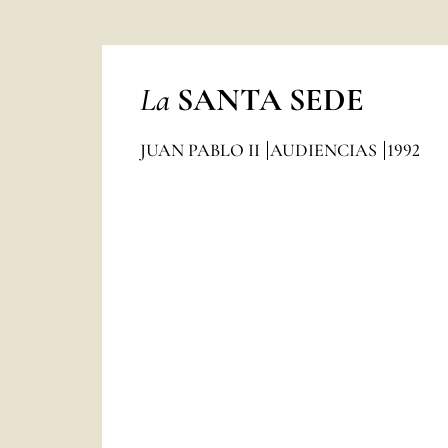
La
SANTA SEDE
JUAN PABLO II
AUDIENCIAS
1992